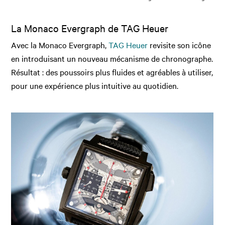
La Monaco Evergraph de TAG Heuer
Avec la Monaco Evergraph,
TAG Heuer
revisite son icône
en introduisant un nouveau mécanisme de chronographe.
Résultat : des poussoirs plus fluides et agréables à utiliser,
pour une expérience plus intuitive au quotidien.