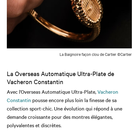
La Baignoire façon clou de Cartier ©Cartier
La Overseas Automatique Ultra‑Plate de
Vacheron Constantin
Avec l’Overseas Automatique Ultra-Plate,
Vacheron
Constantin
pousse encore plus loin la finesse de sa
collection sport-chic. Une évolution qui répond à une
demande croissante pour des montres élégantes,
polyvalentes et discrètes.