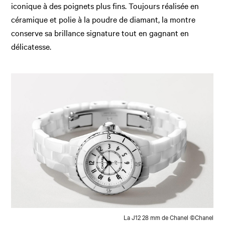
iconique à des poignets plus fins. Toujours réalisée en
céramique et polie à la poudre de diamant, la montre
conserve sa brillance signature tout en gagnant en
délicatesse.
La J12 28 mm de Chanel ©Chanel