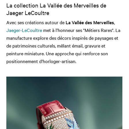
La collection La Vallée des Merveilles de
Jaeger LeCoultre
Avec ses créations autour de
La Vallée des Merveilles
,
Jaeger-LeCoultre
met à l’honneur ses "Métiers Rares". La
manufacture explore des décors inspirés de paysages et
de patrimoines culturels, mêlant émail, gravure et
peinture miniature. Une approche qui renforce son
positionnement d’horloger-artisan.