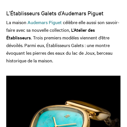
L’Établisseurs Galets d’Audemars Piguet
La maison
Audemars Piguet
célèbre elle aussi son savoir-
faire avec sa nouvelle collection,
L’Atelier des
Établisseurs
. Trois premiers modèles viennent d’être
dévoilés. Parmi eux, Établisseurs Galets : une montre
évoquant les pierres des eaux du lac de Joux, berceau
historique de la maison.