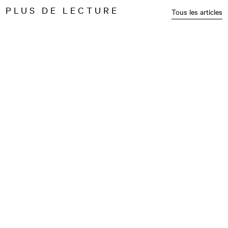
PLUS DE LECTURE
Tous les articles