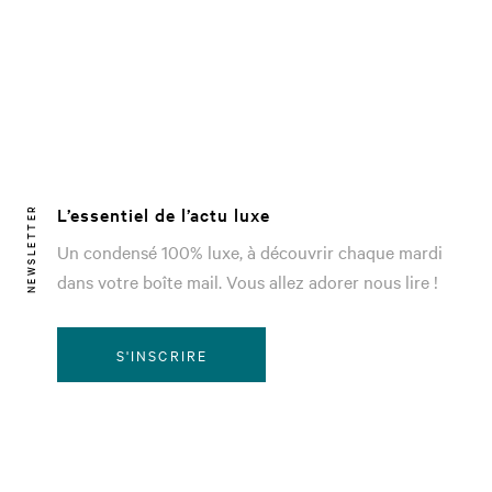
L’essentiel de l’actu luxe
NEWSLETTER
Un condensé 100% luxe, à découvrir chaque mardi
dans votre boîte mail. Vous allez adorer nous lire !
S'INSCRIRE