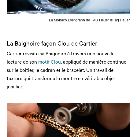
La Monaco Evergraph de TAG Heuer
©Tag Heuer
La Baignoire façon Clou de Cartier
Cartier revisite sa Baignoire à travers une nouvelle
lecture de son
motif Clou
, appliqué de manière continue
sur le boîtier, le cadran et le bracelet. Un travail de
texture qui transforme la montre en véritable objet
joaillier.