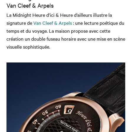
Van Cleef & Arpels
La Midnight Heure d’ici & Heure d’ailleurs illustre la
signature de
Van Cleef & Arpels
: une lecture poétique du
temps et du voyage. La maison propose avec cette
création un double fuseau horaire avec une mise en scène
visuelle sophistiquée.