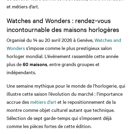
et métiers d’art.
Watches and Wonders : rendez-vous
incontournable des maisons horlogères
Organisé du 14 au 20 avril 2026 à Genève,
Watches and
Wonders
s’impose comme le plus prestigieux salon
horloger mondial. L’événement rassemble cette année
plus de
60 maisons
, entre grands groupes et
indépendants.
Une semaine mythique pour le monde de l’horlogerie, qui
illustre cette saison l’évolution du marché : l’importance
accrue des
métiers d’art
et le repositionnement de la
montre comme objet culturel autant que technique.
Sélection de sept garde-temps qui s’imposent déjà
comme les pièces fortes de cette édition.