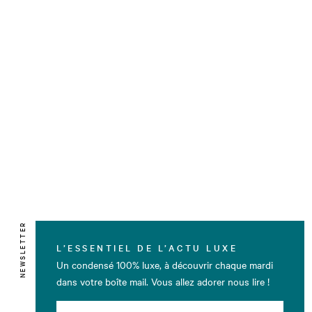
NEWSLETTER
L’ESSENTIEL DE L’ACTU LUXE
Un condensé 100% luxe, à découvrir chaque mardi
dans votre boîte mail. Vous allez adorer nous lire !