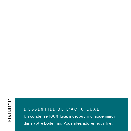
NEWSLETTER
L’ESSENTIEL DE L’ACTU LUXE
Un condensé 100% luxe, à découvrir chaque mardi
dans votre boîte mail. Vous allez adorer nous lire !