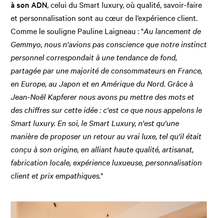
à son ADN
, celui du Smart luxury, où qualité, savoir-faire
et personnalisation sont au cœur de l’expérience client.
Comme le souligne Pauline Laigneau : "
Au lancement de
Gemmyo, nous n'avions pas conscience que notre instinct
personnel correspondait à une tendance de fond,
partagée par une majorité de consommateurs en France,
en Europe, au Japon et en Amérique du Nord. Grâce à
Jean-Noël Kapferer nous avons pu mettre des mots et
des chiffres sur cette idée : c'est ce que nous appelons le
Smart luxury. En soi, le Smart Luxury, n'est qu'une
manière de proposer un retour au vrai luxe, tel qu'il était
conçu à son origine, en alliant haute qualité, artisanat,
fabrication locale, expérience luxueuse, personnalisation
client et prix empathiques.
"