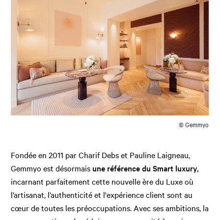
© Gemmyo
Fondée en 2011 par Charif Debs et Pauline Laigneau,
Gemmyo est désormais
une référence du Smart luxury,
incarnant parfaitement cette nouvelle ère du Luxe où
l’artisanat, l’authenticité et l'expérience client sont au
cœur de toutes les préoccupations. Avec ses ambitions, la