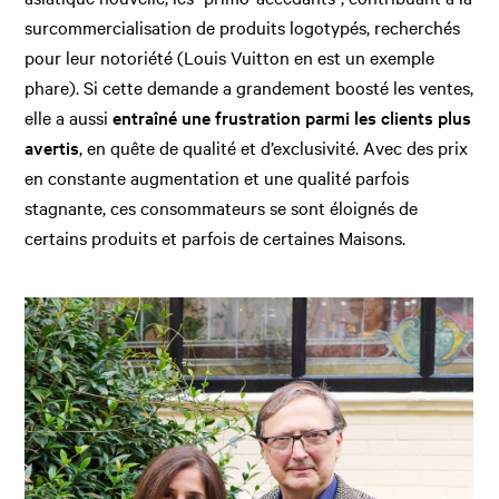
surcommercialisation de produits logotypés, recherchés
pour leur notoriété (Louis Vuitton en est un exemple
phare). Si cette demande a grandement boosté les ventes,
elle a aussi
entraîné une frustration parmi les clients plus
avertis
, en quête de qualité et d’exclusivité. Avec des prix
en constante augmentation et une qualité parfois
stagnante, ces consommateurs se sont éloignés de
certains produits et parfois de certaines Maisons.