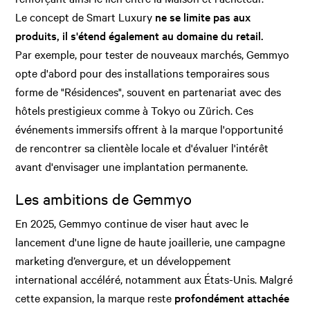
Le concept de Smart Luxury
ne se limite pas aux
produits, il s'étend également au domaine du retail.
Par exemple, pour tester de nouveaux marchés, Gemmyo
opte d'abord pour des installations temporaires sous
forme de "Résidences", souvent en partenariat avec des
hôtels prestigieux comme à Tokyo ou Zürich. Ces
événements immersifs offrent à la marque l'opportunité
de rencontrer sa clientèle locale et d'évaluer l'intérêt
avant d'envisager une implantation permanente.
Les ambitions de Gemmyo
En 2025, Gemmyo continue de viser haut avec le
lancement d'une ligne de haute joaillerie, une campagne
marketing d’envergure, et un développement
international accéléré, notamment aux États-Unis. Malgré
cette expansion, la marque reste
profondément attachée