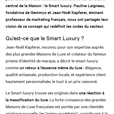
central de la Maison : le Smart luxury. Pauline Laigneau,
fondatrice de Gemmyo et Jean-Noël Kapferer, éminent
professeur de marketing français, nous ont partagés leur
vision de ce concept qui redéfinit les codes du secteur.
Qu’est-ce que le Smart Luxury ?
Jean-Noël Kapferer, reconnu pour son expertise auprès
des plus grandes Maisons de Luxe et créateur du fameux
prisme d’identité de marque, a décrit le smart luxury
comme
un retour à l’essence même du luxe
: élégance,
qualité artisanale, production locale, et expérience client
hautement personnalisée, le tout à un prix raisonné.
Le Smart luxury trouve ses origines dans
une réaction à
la massification du luxe
. La forte croissance des grandes
Maisons de Luxe françaises est portée par une clientèle
asiatique nouvelle, les "primo-accédants", contribuant à la