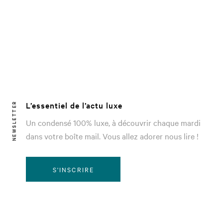
L’essentiel de l’actu luxe
NEWSLETTER
Un condensé 100% luxe, à découvrir chaque mardi
dans votre boîte mail. Vous allez adorer nous lire !
S'INSCRIRE