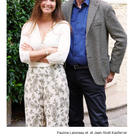
Pauline Laigneau et et Jean-Noël Kapferrer