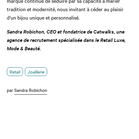
marque continue de séduire par sa capacité à marier
tradition et modernité, nous invitant à céder au plaisir
d’un bijou unique et personnalisé.
Sandra Robichon, CEO et fondatrice de Catwalks, une
agence de recrutement spécialisée dans le Retail Luxe,
Mode & Beauté.
Retail
Joaillerie
par
Sandra Robichon