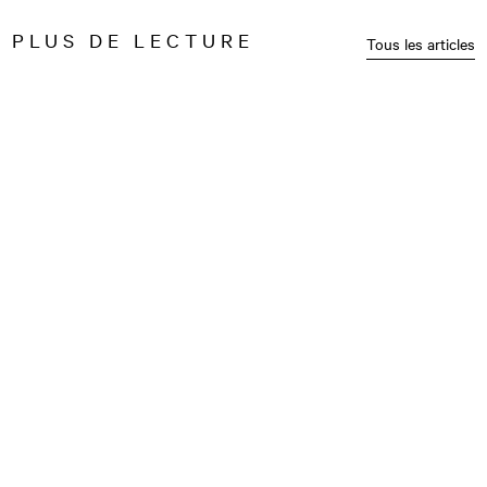
PLUS DE LECTURE
Tous les articles