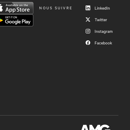
NOUS SUIVRE
LinkedIn
Twitter
Instagram
Facebook