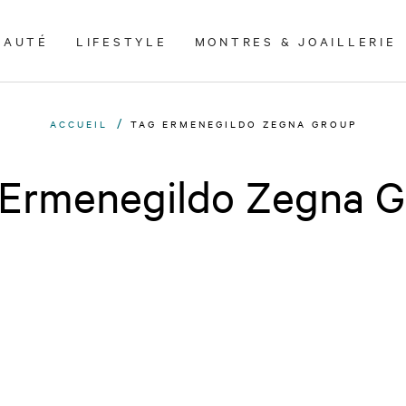
EAUTÉ
LIFESTYLE
MONTRES & JOAILLERIE
ACCUEIL
TAG ERMENEGILDO ZEGNA GROUP
 Ermenegildo Zegna G