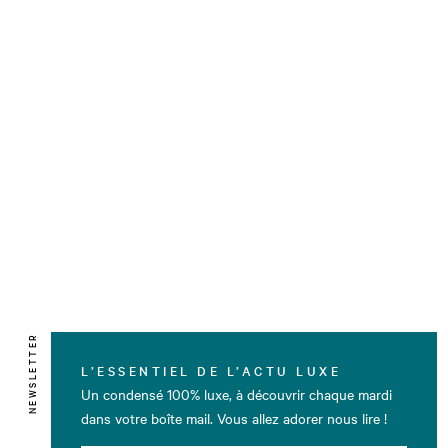
NEWSLETTER
L’ESSENTIEL DE L’ACTU LUXE
Un condensé 100% luxe, à découvrir chaque mardi
dans votre boîte mail. Vous allez adorer nous lire !