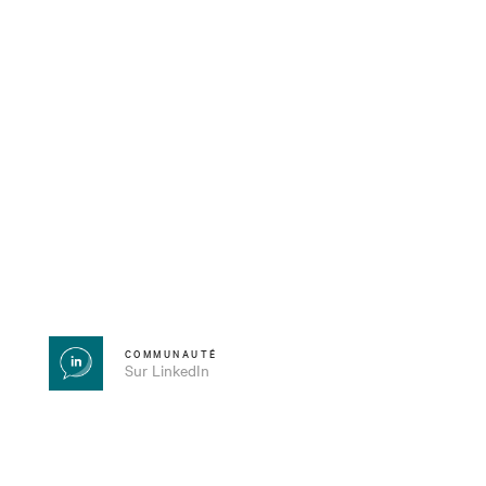
COMMUNAUTÉ
Sur LinkedIn