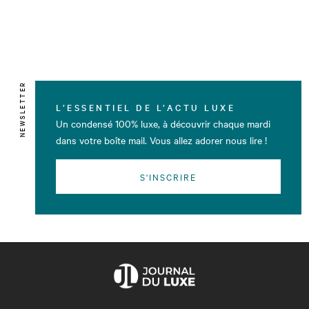
NEWSLETTER
L’ESSENTIEL DE L’ACTU LUXE
Un condensé 100% luxe, à découvrir chaque mardi
dans votre boîte mail. Vous allez adorer nous lire !
S'INSCRIRE