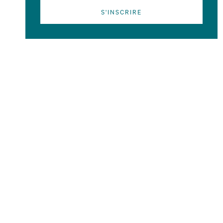
S'INSCRIRE