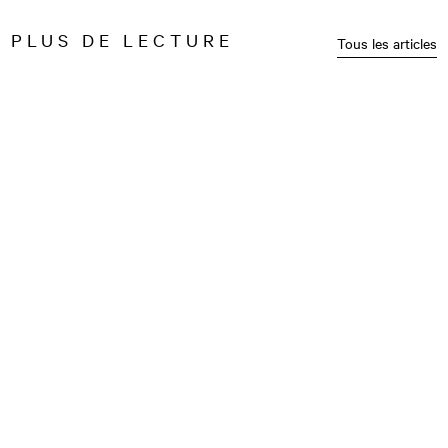
PLUS DE LECTURE
Tous les articles