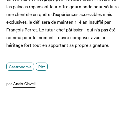
les palaces repensent leur offre gourmande pour séduire
une clientèle en quête d’expériences accessibles mais
exclusives, le défi sera de maintenir l’élan insufflé par
François Perret. Le futur chef pâtissier - qui n'a pas été
nommé pour le moment - devra composer avec un
héritage fort tout en apportant sa propre signature.
Gastronomie
Ritz
par
Anaïs Clavell