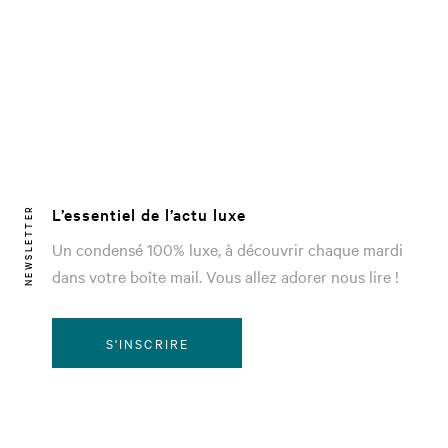
L’essentiel de l’actu luxe
NEWSLETTER
Un condensé 100% luxe, à découvrir chaque mardi
dans votre boîte mail. Vous allez adorer nous lire !
S'INSCRIRE