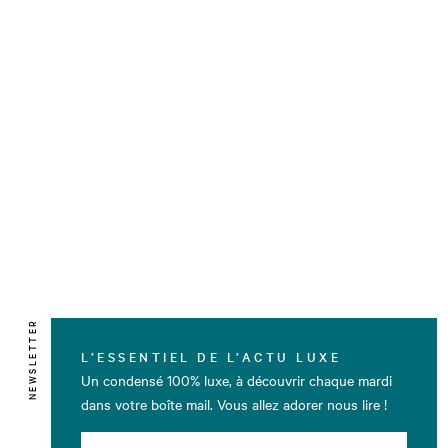
NEWSLETTER
L’ESSENTIEL DE L’ACTU LUXE
Un condensé 100% luxe, à découvrir chaque mardi
dans votre boîte mail. Vous allez adorer nous lire !