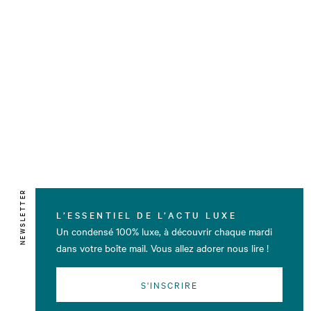
NEWSLETTER
L’ESSENTIEL DE L’ACTU LUXE
Un condensé 100% luxe, à découvrir chaque mardi
dans votre boîte mail. Vous allez adorer nous lire !
S'INSCRIRE