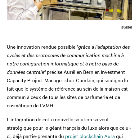
©Sidel
Une innovation rendue possible
"grâce à l'adaptation des
cycles et des protocoles de communication machine à
notre configuration informatique et à notre base de
données centrale"
précise Aurélien Bernier, Investment
Capacity Project Manager chez Guerlain, qui souligne le
fait que le système de référence au sein de la maison est
commun à ceux de tous les sites de parfumerie et de
cosmétique de LVMH.
L'intégration de cette nouvelle solution se veut
stratégique pour le géant français du luxe alors que celui-
ci, déjà partie-prenante du
projet blockchain Aura
qui