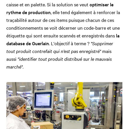
caisse et en palette. Si la solution se veut
optimiser le
rythme de production
, elle tend également à renforcer la
traçabilité autour de ces items puisque chacun de ces
conditionnements se voit décerner un code-barre et une
étiquette qui sont ensuite scannés et enregistrés dans
la
database de Guerlain
. L'objectif à terme ?
"Supprimer
tout produit contrefait qui n’est pas enregistré"
mais
aussi
"identifier tout produit distribué sur le mauvais
marché".