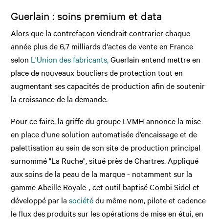
Guerlain : soins premium et data
Alors que la contrefaçon viendrait contrarier chaque
année plus de 6,7 milliards d'actes de vente en France
selon
L'Union des fabricants,
Guerlain entend mettre en
place de nouveaux boucliers de protection tout en
augmentant ses capacités de production afin de soutenir
la croissance de la demande.
Pour ce faire, la griffe du groupe LVMH annonce la mise
en place d'une solution automatisée d’encaissage et de
palettisation au sein de son site de production principal
surnommé "La Ruche", situé près de Chartres. Appliqué
aux soins de la peau de la marque - notamment sur la
gamme Abeille Royale-, cet outil baptisé Combi Sidel et
développé par la
société
du même nom, pilote et cadence
le flux des produits sur les opérations de mise en étui, en