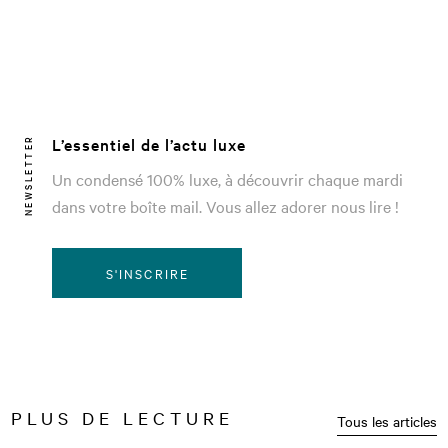
L’essentiel de l’actu luxe
NEWSLETTER
Un condensé 100% luxe, à découvrir chaque mardi
dans votre boîte mail. Vous allez adorer nous lire !
S'INSCRIRE
PLUS DE LECTURE
Tous les articles