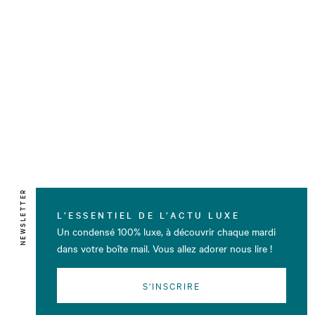
NEWSLETTER
L’ESSENTIEL DE L’ACTU LUXE
Un condensé 100% luxe, à découvrir chaque mardi
dans votre boîte mail. Vous allez adorer nous lire !
S'INSCRIRE