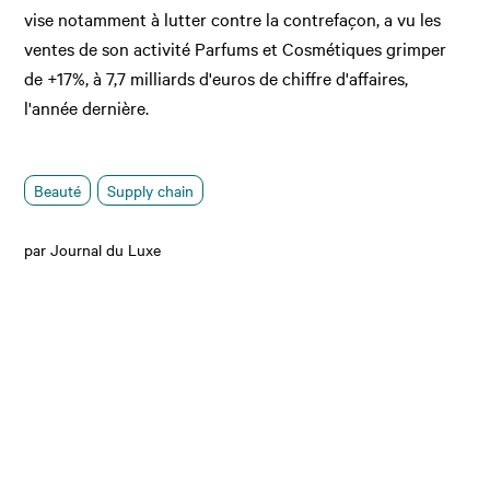
vise notamment à lutter contre la contrefaçon, a vu les
ventes de son activité
Parfums et Cosmétiques grimper
de +17%, à 7,7 milliards d'euros de chiffre d'affaires,
l'année dernière.
Beauté
Supply chain
par Journal du Luxe