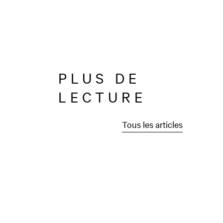
PLUS DE
LECTURE
Tous les articles