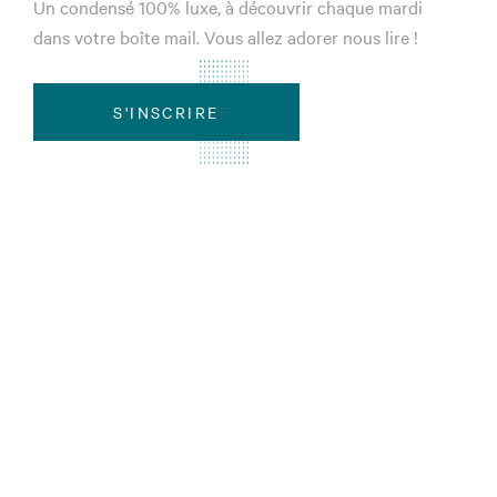
Un condensé 100% luxe, à découvrir chaque mardi
dans votre boîte mail. Vous allez adorer nous lire !
S'INSCRIRE