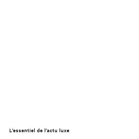
L’essentiel de l’actu luxe