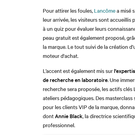
Pour attirer les foules,
Lancôme
a misé s
leur arrivée, les visiteurs sont accueillis 
à un quiz pour évaluer leurs connaissan
peau gratuit est également proposé, grâ
la marque. Le tout suivi de la création d
moteur d'achat.
L’accent est également mis sur
l’expert
de recherche en laboratoire
. Une immers
recherche sera proposée, les actifs clés
ateliers pédagogiques. Des masterclass s
pour les clients VIP de la marque, donna
dont
Annie Black
, la directrice scientif
professionnel.