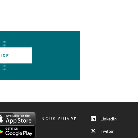
RIRE
NOUS SUIVRE
LinkedIn
Twitter