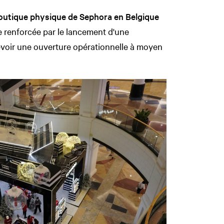
boutique physique de Sephora en Belgique
e renforcée par le lancement d'une
voir une ouverture opérationnelle à moyen