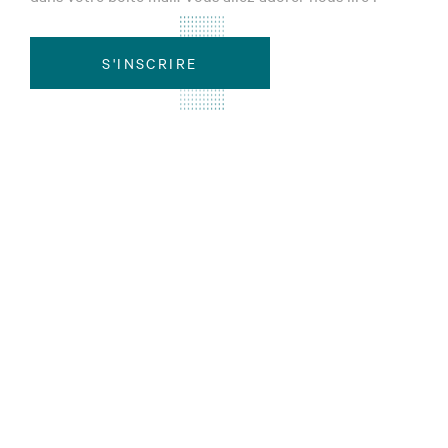
S'INSCRIRE