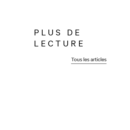
PLUS DE
LECTURE
Tous les articles