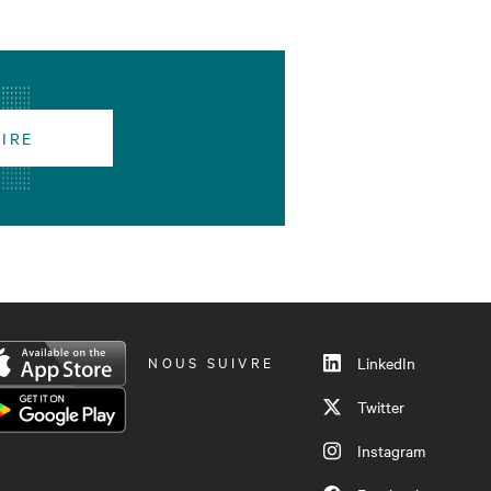
RIRE
NOUS SUIVRE
LinkedIn
Twitter
Instagram