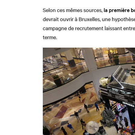
Selon ces mêmes sources,
la première 
devrait ouvrir à Bruxelles, une hypothès
campagne de recrutement laissant entre
terme.