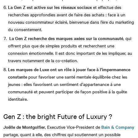
La Gen Z est active sur les réseaux sociaux
et effectue des
recherches approfondies avant de faire des achats : face à un
nouveau consommateur éclairé, bienvenue dans l’ère du marketing
du consentement.
La Gen Z recherche des marques axées sur la communauté
, qui
offrent plus que de simples produits et recherchent une
connexion émotionnelle. Il est donc important de les impliquer, au
travers notamment de la co-création.
Les marques de Luxe ont un rôle à jouer face à l’impermanence
constante
pour favoriser une santé mentale équilibrée chez les
jeunes : elles favorisent un sentiment d’appartenance à une
communauté et peuvent participer de façon positive à la quête
identitaire.
Gen Z : the bright Future of Luxury ?
Joëlle de Montgolfier
, Executive Vice-President de
Bain & Company
partage, quant à elle, des chiffres qui soutiennent un possible