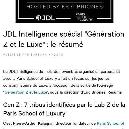
JDL Intelligence spécial "Génération
Z et le Luxe" : le résumé
PUBLIÉ LE
PAR
BARBARA HADDAD
Le JDL Intelligence du mois de novembre, organisé en partenariat
avec la Paris School of Luxury a fait un focus sur les jeunes
consommateurs du Luxe, à l’occasion de la sortie de l’ouvrage
"Génération Z et le Luxe
", sous la direction d'
Eric Briones
. Résumé.
Gen Z : 7 tribus identifiées par le Lab Z de la
Paris School of Luxury
C’est
Pierre-Arthur Kalaijian
, directeur fondateur de
Paris School of