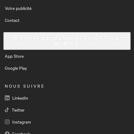
Votre publicité
Contact
OUVRIR LE MENU
APPLICATION
MOBILE
App Store
Google Play
NOUS SUIVRE
LinkedIn
Twitter
Instagram
Facebook