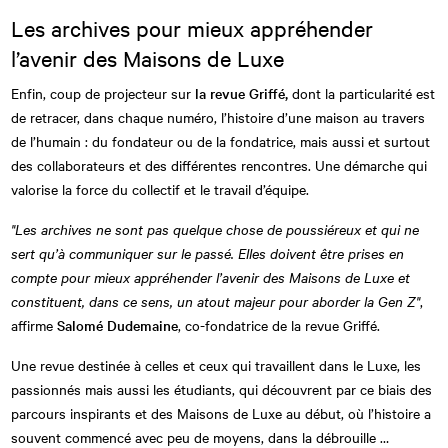
Les archives pour mieux appréhender
l’avenir des Maisons de Luxe
Enfin, coup de projecteur sur
la revue Griffé,
dont la particularité est
de retracer, dans chaque numéro, l’histoire d’une maison au travers
de l’humain : du fondateur ou de la fondatrice, mais aussi et surtout
des collaborateurs et des différentes rencontres. Une démarche qui
valorise la force du collectif et le travail d’équipe.
"Les archives ne sont pas quelque chose de poussiéreux et qui ne
sert qu’à communiquer sur le passé. Elles doivent être prises en
compte pour mieux appréhender l’avenir des Maisons de Luxe et
constituent, dans ce sens, un atout majeur pour aborder la Gen Z"
,
affirme
Salomé Dudemaine
, co-fondatrice de la revue Griffé.
Une revue destinée à celles et ceux qui travaillent dans le Luxe, les
passionnés mais aussi les étudiants, qui découvrent par ce biais des
parcours inspirants et des Maisons de Luxe au début, où l’histoire a
souvent commencé avec peu de moyens, dans la débrouille …