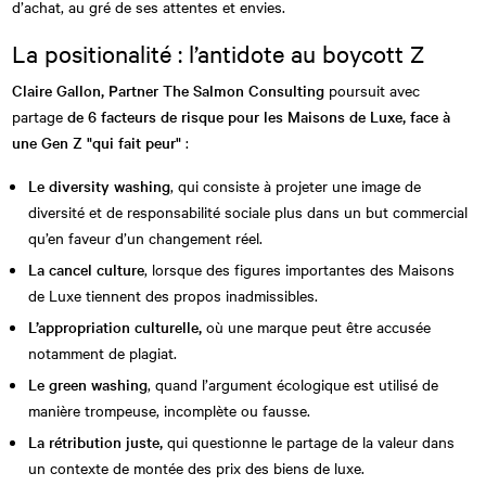
d’achat, au gré de ses attentes et envies.
La positionalité : l’antidote au boycott Z
Claire Gallon, Partner The Salmon Consulting
poursuit avec
partage
de 6 facteurs de risque pour les Maisons de Luxe, face à
une Gen Z "qui fait peur"
:
Le diversity washing
, qui consiste à projeter une image de
diversité et de responsabilité sociale plus dans un but commercial
qu’en faveur d’un changement réel.
La cancel culture
, lorsque des figures importantes des Maisons
de Luxe tiennent des propos inadmissibles.
L’appropriation culturelle,
où une marque peut être accusée
notamment de plagiat.
Le green washing
, quand l’argument écologique est utilisé de
manière trompeuse, incomplète ou fausse.
La rétribution juste,
qui questionne le partage de la valeur dans
un contexte de montée des prix des biens de luxe.