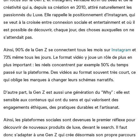
créativité qui a, depuis sa création en 2010, attiré naturellement les
passionnés du Luxe. Elle rappelle le positionnement d’Instagram, qui
se veut à la croisée entre connexion sociale et entertainment et où il
est possible de découvrir, chaque jour, des choses auxquelles on ne
s’attendait pas.
Ainsi, 90% de la Gen Z se connectent tous les mois sur
Instagram
et
73% même tous les jours. Le format vidéo y joue un rôle de plus en
plus important : les réels concentrent par exemple 50% du temps
passé sur la plateforme. Des vidéos au format souvent très court, ce
qui oblige les marques à changer leurs schémas narratifs.
D’autre part, la Gen Z est aussi une génération du “Why” : elle est
sensible aux contenus qui ont du sens et qui valorisent des
engagements éthiques, des pratiques durables et l’artisanat.
Ainsi, les plateformes sociales sont devenues le premier réflexe pour
découvrir de nouveaux produits de luxe, devant le search. Il faut
donc s’adapter à une Gen Z qui crée désormais son propre parcours