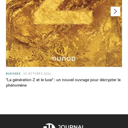
BUSINESS
25 OCTOBRE 2024
"La génération Z et le luxe" : un nouvel ouvrage pour décrypter le
phénomène