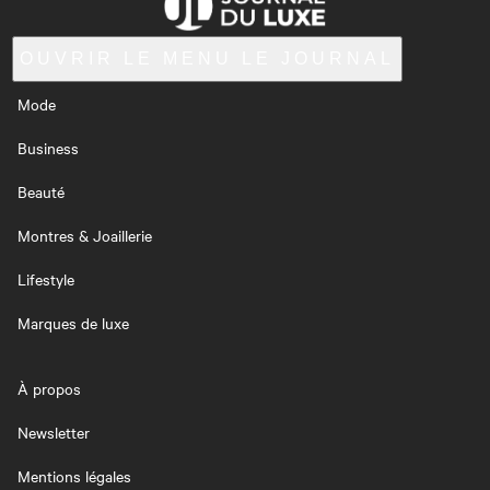
OUVRIR LE MENU
LE JOURNAL
Mode
Business
Beauté
Montres & Joaillerie
Lifestyle
Marques de luxe
À propos
Newsletter
Mentions légales