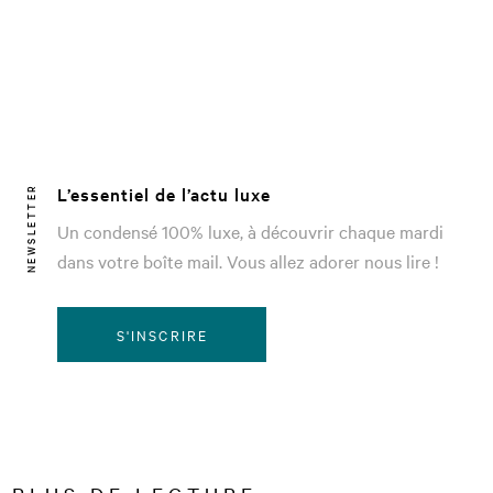
L’essentiel de l’actu luxe
NEWSLETTER
Un condensé 100% luxe, à découvrir chaque mardi
dans votre boîte mail. Vous allez adorer nous lire !
S'INSCRIRE