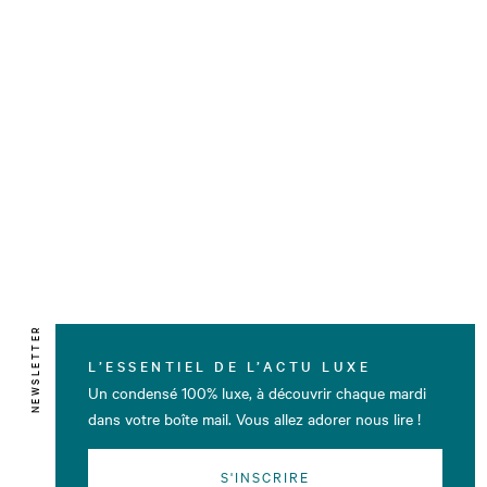
NEWSLETTER
L’ESSENTIEL DE L’ACTU LUXE
Un condensé 100% luxe, à découvrir chaque mardi
dans votre boîte mail. Vous allez adorer nous lire !
S'INSCRIRE