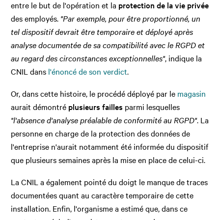
entre le but de l'opération et la
protection de la vie privée
des employés.
"
Par exemple, pour être proportionné, un
tel dispositif devrait être temporaire et déployé après
analyse documentée de sa compatibilité avec le RGPD et
au regard des circonstances exceptionnelles"
, indique la
CNIL dans
l'énoncé de son verdict
.
Or, dans cette histoire, le procédé déployé par le
magasin
aurait démontré
plusieurs failles
parmi lesquelles
"l'absence d'analyse préalable de conformité au RGPD"
. La
personne en charge de la protection des données de
l'entreprise n'aurait notamment été informée du dispositif
que plusieurs semaines après la mise en place de celui-ci.
La CNIL a également pointé du doigt le manque de traces
documentées quant au caractère temporaire de cette
installation. Enfin, l'organisme a estimé que, dans ce