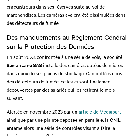
enregistreurs dans ses réserves suite au vol de
marchandises. Les caméras avaient été dissimulées dans
des détecteurs de fumée.
Des manquements au Règlement Général
sur la Protection des Données
En août 2023, confrontée à une série de vols, la société
Samaritaine SAS
installe des caméras dotées de micros
dans deux de ses pièces de stockage. Camouflées dans
des détecteurs de fumée, celles-ci sont finalement
découvertes par des salariés qui les retirent le mois
suivant.
Alertée en novembre 2023 par un
article de Mediapart
ainsi que par une plainte déposée en parallèle, la
CNIL
entame alors une série de contrôles visant à faire la