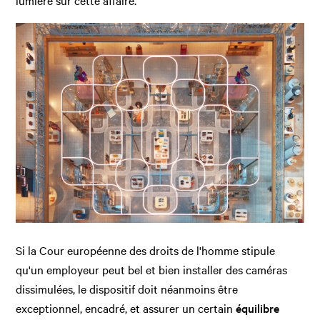
lumière sur cette affaire.
Si la Cour européenne des droits de l'homme stipule
qu'un employeur peut bel et bien installer des caméras
dissimulées, le dispositif doit néanmoins être
exceptionnel, encadré, et assurer un certain
équilibre