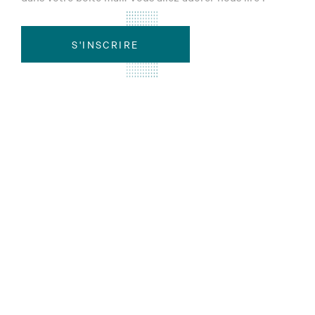
S'INSCRIRE