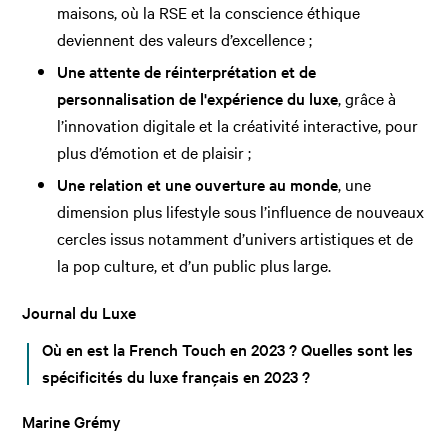
maisons, où la RSE et la conscience éthique
deviennent des valeurs d’excellence ;
Une attente de réinterprétation et de
personnalisation de l'expérience du luxe
, grâce à
l’innovation digitale et la créativité interactive, pour
plus d’émotion et de plaisir ;
Une relation et une ouverture au monde
, une
dimension plus lifestyle sous l’influence de nouveaux
cercles issus notamment d’univers artistiques et de
la pop culture, et d’un public plus large.
Journal du Luxe
Où en est la French Touch en 2023 ? Quelles sont les
spécificités du luxe français en 2023 ?
Marine Grémy