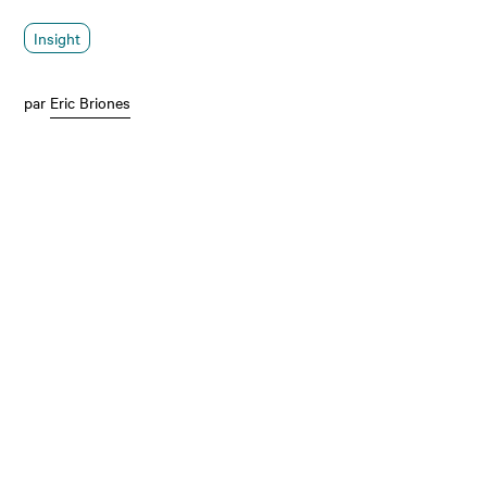
Insight
par
Eric Briones