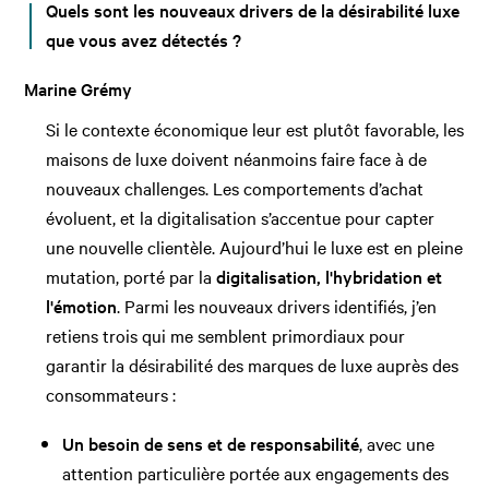
Quels sont les nouveaux drivers de la désirabilité luxe
que vous avez détectés ?
Marine Grémy
Si le contexte économique leur est plutôt favorable, les
maisons de luxe doivent néanmoins faire face à de
nouveaux challenges. Les comportements d’achat
évoluent, et la digitalisation s’accentue pour capter
une nouvelle clientèle. Aujourd’hui le luxe est en pleine
mutation, porté par la
digitalisation, l'hybridation et
l'émotion
. Parmi les nouveaux drivers identifiés, j’en
retiens trois qui me semblent primordiaux pour
garantir la désirabilité des marques de luxe auprès des
consommateurs :
Un besoin de sens et de responsabilité
, avec une
attention particulière portée aux engagements des