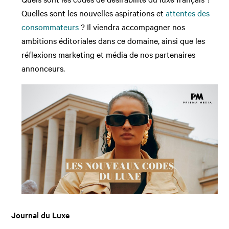
Quelles sont les nouvelles aspirations et
attentes des
consommateurs
? Il viendra accompagner nos
ambitions éditoriales dans ce domaine, ainsi que les
réflexions marketing et média de nos partenaires
annonceurs.
Journal du Luxe