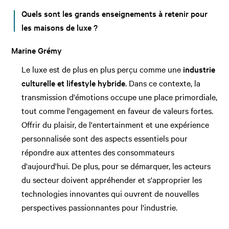
Quels sont les grands enseignements à retenir pour
les maisons de luxe ?
Marine Grémy
Le luxe est de plus en plus perçu comme une
industrie
culturelle et lifestyle hybride
. Dans ce contexte, la
transmission d'émotions occupe une place primordiale,
tout comme l'engagement en faveur de valeurs fortes.
Offrir du plaisir, de l'entertainment et une expérience
personnalisée sont des aspects essentiels pour
répondre aux attentes des consommateurs
d'aujourd'hui. De plus, pour se démarquer, les acteurs
du secteur doivent appréhender et s'approprier les
technologies innovantes qui ouvrent de nouvelles
perspectives passionnantes pour l'industrie.