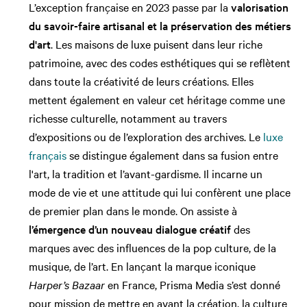
L’exception française en 2023 passe par la
valorisation
du savoir-faire artisanal et la préservation des métiers
d'art
. Les maisons de luxe puisent dans leur riche
patrimoine, avec des codes esthétiques qui se reflètent
dans toute la créativité de leurs créations. Elles
mettent également en valeur cet héritage comme une
richesse culturelle, notamment au travers
d’expositions ou de l’exploration des archives. Le
luxe
français
se distingue également dans sa fusion entre
l'art, la tradition et l’avant-gardisme. Il incarne un
mode de vie et une attitude qui lui confèrent une place
de premier plan dans le monde. On assiste à
l’émergence d’un nouveau dialogue créatif
des
marques avec des influences de la pop culture, de la
musique, de l’art. En lançant la marque iconique
Harper’s Bazaar
en France, Prisma Media s’est donné
pour mission de mettre en avant la création, la culture