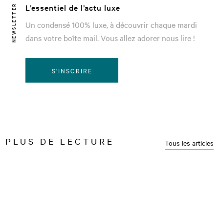
L’essentiel de l’actu luxe
NEWSLETTER
Un condensé 100% luxe, à découvrir chaque mardi
dans votre boîte mail. Vous allez adorer nous lire !
S'INSCRIRE
PLUS DE LECTURE
Tous les articles