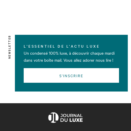
NEWSLETTER
L’ESSENTIEL DE L’ACTU LUXE
Un condensé 100% luxe, à découvrir chaque mardi
dans votre boîte mail. Vous allez adorer nous lire !
S'INSCRIRE