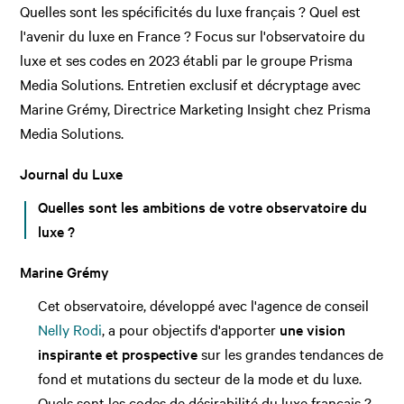
Quelles sont les spécificités du luxe français ? Quel est
l'avenir du luxe en France ? Focus sur l'observatoire du
luxe et ses codes en 2023 établi par le groupe Prisma
Media Solutions. Entretien exclusif et décryptage avec
Marine Grémy, Directrice Marketing Insight chez Prisma
Media Solutions.
Journal du Luxe
Quelles sont les ambitions de votre observatoire du
luxe ?
Marine Grémy
Cet observatoire, développé avec l'agence de conseil
Nelly Rodi
, a pour objectifs d'apporter
une vision
inspirante et prospective
sur les grandes tendances de
fond et mutations du secteur de la mode et du luxe.
Quels sont les codes de désirabilité du luxe français ?