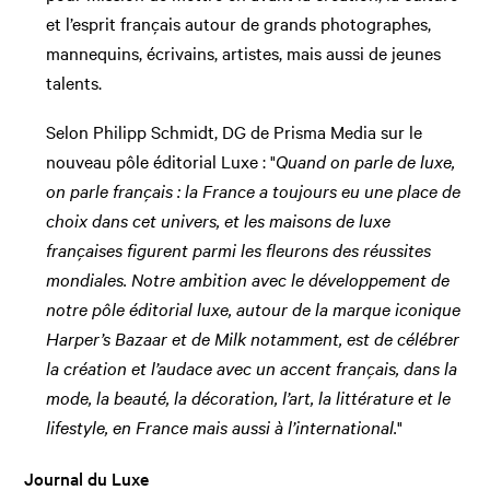
et l’esprit français autour de grands photographes,
mannequins, écrivains, artistes, mais aussi de jeunes
talents.
Selon Philipp Schmidt, DG de Prisma Media sur le
nouveau pôle éditorial Luxe : "
Quand on parle de luxe,
on parle français : la France a toujours eu une place de
choix dans cet univers, et les maisons de luxe
françaises figurent parmi les fleurons des réussites
mondiales. Notre ambition avec le développement de
notre pôle éditorial luxe, autour de la marque iconique
Harper’s Bazaar et de Milk notamment, est de célébrer
la création et l’audace avec un accent français, dans la
mode, la beauté, la décoration, l’art, la littérature et le
lifestyle, en France mais aussi à l’international.
"
Journal du Luxe