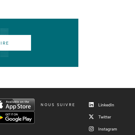
RIRE
NOUS SUIVRE
LinkedIn
Twitter
Instagram