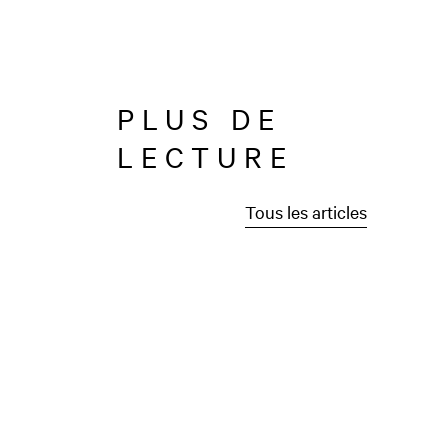
PLUS DE
LECTURE
Tous les articles