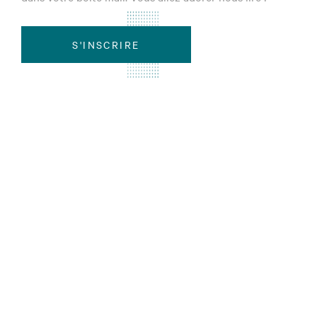
S'INSCRIRE