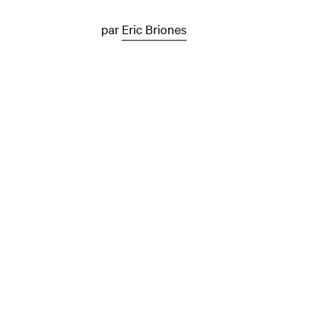
par
Eric Briones