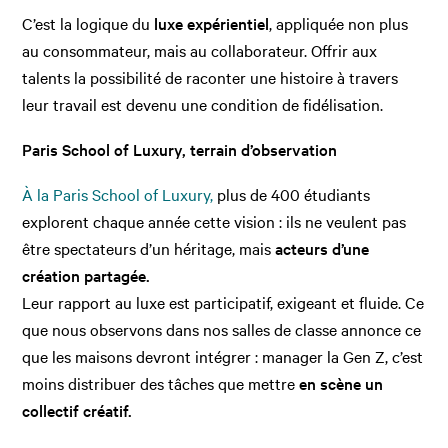
C’est la logique du
luxe expérientiel
, appliquée non plus
au consommateur, mais au collaborateur. Offrir aux
talents la possibilité de raconter une histoire à travers
leur travail est devenu une condition de fidélisation.
Paris School of Luxury, terrain d’observation
À la Paris School of Luxury,
plus de 400 étudiants
explorent chaque année cette vision : ils ne veulent pas
être spectateurs d’un héritage, mais
acteurs d’une
création partagée.
Leur rapport au luxe est participatif, exigeant et fluide. Ce
que nous observons dans nos salles de classe annonce ce
que les maisons devront intégrer : manager la Gen Z, c’est
moins distribuer des tâches que mettre
en scène un
collectif créatif.