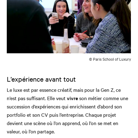
© Paris School of Luxury
L’expérience avant tout
Le luxe est par essence créatif, mais pour la Gen Z, ce
n’est pas suffisant. Elle veut
vivre
son métier comme une
succession d’expériences qui enrichissent d’abord son
portfolio et son CV puis l’entreprise. Chaque projet
devient une scène où l’on apprend, où l’on se met en
valeur, où l’on partage.