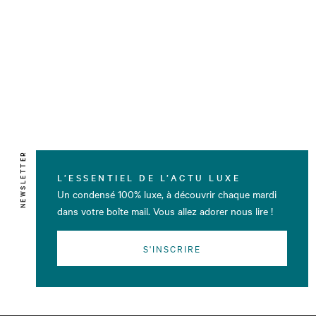
NEWSLETTER
L’ESSENTIEL DE L’ACTU LUXE
Un condensé 100% luxe, à découvrir chaque mardi
dans votre boîte mail. Vous allez adorer nous lire !
S'INSCRIRE