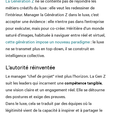
La Génération Z
ne se contente pas de rejoindre les
métiers créatifs du luxe : elle veut les redessiner de
l’intérieur. Manager la Génération Z dans le luxe, c’est
accepter une évidence : elle n’entre pas dans l’entreprise
pour exécuter, mais pour co-créer. Héritière d’un monde
saturé d’images, habituée à naviguer entre réel et virtuel,
cette génération impose un nouveau paradigme
: le luxe
ne se transmet plus en top-down, il se construit en
intelligence collective.
L’autorité réinventée
Le manager "chef de projet" n’est plus l’horizon. La Gen Z
suit les leaders qui incarnent une
compétence tangible
,
une vision claire et un engagement réel. Elle se détourne
des postures et exige des preuves.
Dans le luxe, cela se traduit par des équipes où la
légitimité vient de la capacité à inspirer et à partager le