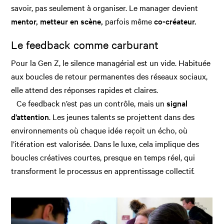
savoir, pas seulement à organiser. Le manager devient
mentor, metteur en scène,
parfois même
co-créateur.
Le feedback comme carburant
Pour la Gen Z, le silence managérial est un vide. Habituée
aux boucles de retour permanentes des réseaux sociaux,
elle attend des réponses rapides et claires.
Ce feedback n’est pas un contrôle, mais un
signal
d’attention
. Les jeunes talents se projettent dans des
environnements où chaque idée reçoit un écho, où
l’itération est valorisée. Dans le luxe, cela implique des
boucles créatives courtes, presque en temps réel, qui
transforment le processus en apprentissage collectif.