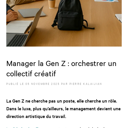
Manager la Gen Z : orchestrer un
collectif créatif
PUBLIÉ LE
05 NOVEMBRE 2025
PAR
PIERRE KALAIJIAN
La Gen Z ne cherche pas un poste, elle cherche un rôle.
Dans le luxe, plus qu’ailleurs, le management devient une
direction artistique du travail.