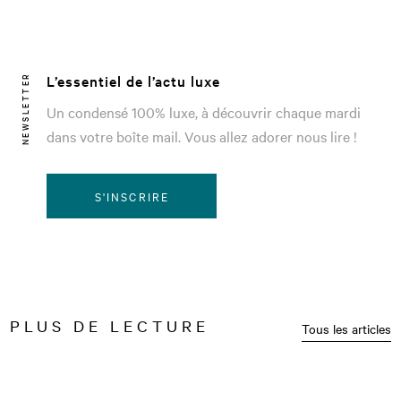
L’essentiel de l’actu luxe
NEWSLETTER
Un condensé 100% luxe, à découvrir chaque mardi
dans votre boîte mail. Vous allez adorer nous lire !
S'INSCRIRE
PLUS DE LECTURE
Tous les articles