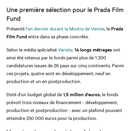
Une première sélection pour le Prada Film
Fund
Présenté
l'an dernier durant la Mostra de Venise
, le
Prada
Film Fund
entre dans sa phase concrète.
Selon le média spécialisé
Variety
,
14 longs métrages
ont
ainsi été retenus par le fonds parmi plus de 1 200
candidatures issues de 26 pays sur cinq continents. Parmi
ces projets, quatre sont en développement, neuf en
production et un en postproduction.
Doté d'un budget global de
1,5 million d'euros
, le fonds
prévoit trois niveaux de financement - développement,
production et postproduction - avec un plafond pouvant
atteindre 250 000 euros pour la production.