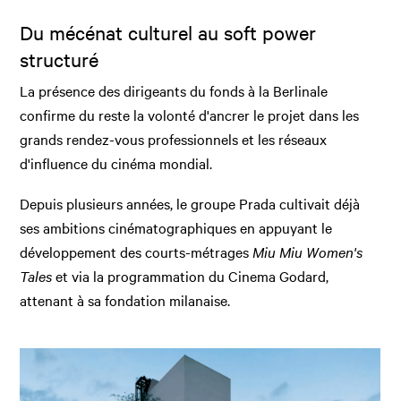
Du mécénat culturel au soft power
structuré
La présence des dirigeants du fonds à la Berlinale
confirme du reste la volonté d'ancrer le projet dans les
grands rendez-vous professionnels et les réseaux
d'influence du cinéma mondial.
Depuis plusieurs années, le groupe Prada cultivait déjà
ses ambitions cinématographiques en appuyant le
développement des courts-métrages
Miu Miu Women's
Tales
et via la programmation du Cinema Godard,
attenant à sa fondation milanaise.