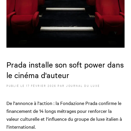
Prada installe son soft power dans
le cinéma d'auteur
PUBLIÉ LE
17 FÉVRIER 2026
PAR JOURNAL DU LUXE
De l'annonce à l'action : la Fondazione Prada confirme le
financement de 14 longs métrages pour renforcer la
valeur culturelle et l'influence du groupe de luxe italien à
l'international.