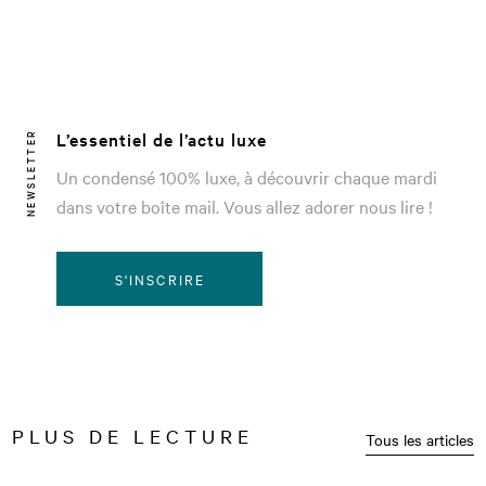
L’essentiel de l’actu luxe
NEWSLETTER
Un condensé 100% luxe, à découvrir chaque mardi
dans votre boîte mail. Vous allez adorer nous lire !
S'INSCRIRE
PLUS DE LECTURE
Tous les articles