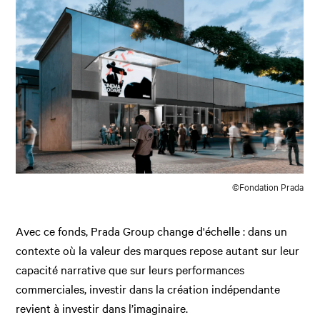
©Fondation Prada
Avec ce fonds, Prada Group change d'échelle : dans un
contexte où la valeur des marques repose autant sur leur
capacité narrative que sur leurs performances
commerciales, investir dans la création indépendante
revient à investir dans l’imaginaire.