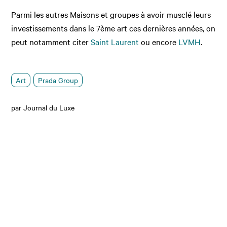
Parmi les autres Maisons et groupes à avoir musclé leurs
investissements dans le 7ème art ces dernières années, on
peut notamment citer
Saint Laurent
ou encore
LVMH
.
Art
Prada Group
par Journal du Luxe