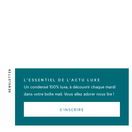
NEWSLETTER
L’ESSENTIEL DE L’ACTU LUXE
Un condensé 100% luxe, à découvrir chaque mardi
dans votre boîte mail. Vous allez adorer nous lire !
S'INSCRIRE