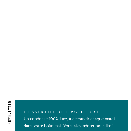
NEWSLETTER
L’ESSENTIEL DE L’ACTU LUXE
Un condensé 100% luxe, à découvrir chaque mardi
dans votre boîte mail. Vous allez adorer nous lire !