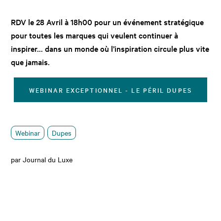
RDV le 28 Avril à 18h00 pour un événement stratégique
pour toutes les marques qui veulent continuer à
inspirer… dans un monde où l’inspiration circule plus vite
que jamais.
WEBINAR EXCEPTIONNEL - LE PÉRIL DUPES
Webinar
Dupes
par Journal du Luxe