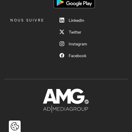
NOUS SUIVRE
LinkedIn
Twitter
Instagram
Facebook