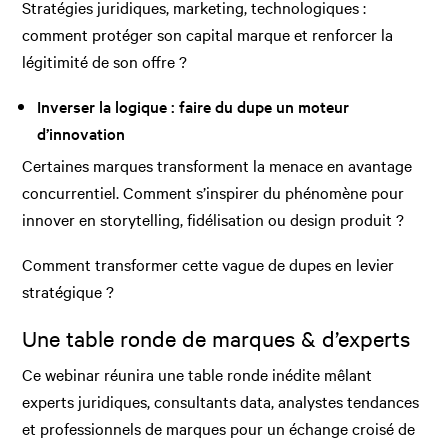
Stratégies juridiques, marketing, technologiques :
comment protéger son capital marque et renforcer la
légitimité de son offre ?
Inverser la logique : faire du dupe un moteur
d’innovation
Certaines marques transforment la menace en avantage
concurrentiel. Comment s’inspirer du phénomène pour
innover en storytelling, fidélisation ou design produit ?
Comment transformer cette vague de dupes en levier
stratégique ?
Une table ronde de marques & d’experts
Ce webinar réunira une table ronde inédite mêlant
experts juridiques, consultants data, analystes tendances
et professionnels de marques pour un échange croisé de