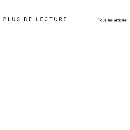
PLUS DE LECTURE
Tous les articles