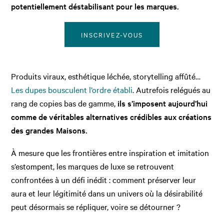
potentiellement déstabilisant pour les marques.
INSCRIVEZ-VOUS
Produits viraux, esthétique léchée, storytelling affûté…
Les dupes bousculent l’ordre établi
. Autrefois relégués au
rang de copies bas de gamme,
ils s’imposent aujourd’hui
comme de véritables alternatives crédibles aux créations
des grandes Maisons.
À mesure que les frontières entre inspiration et imitation
s’estompent, les marques de luxe se retrouvent
confrontées à un défi inédit : comment préserver leur
aura et leur légitimité dans un univers où la désirabilité
peut désormais se répliquer, voire se détourner ?