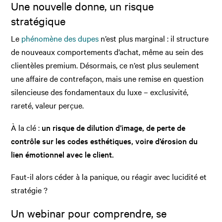
Une nouvelle donne, un risque
stratégique
Le
phénomène des dupes
n’est plus marginal : il structure
de nouveaux comportements d’achat, même au sein des
clientèles premium. Désormais, ce n’est plus seulement
une affaire de contrefaçon, mais une remise en question
silencieuse des fondamentaux du luxe – exclusivité,
rareté, valeur perçue.
À la clé :
un risque de dilution d’image, de perte de
contrôle sur les codes esthétiques, voire d’érosion du
lien émotionnel avec le client.
Faut-il alors céder à la panique, ou réagir avec lucidité et
stratégie ?
Un webinar pour comprendre, se