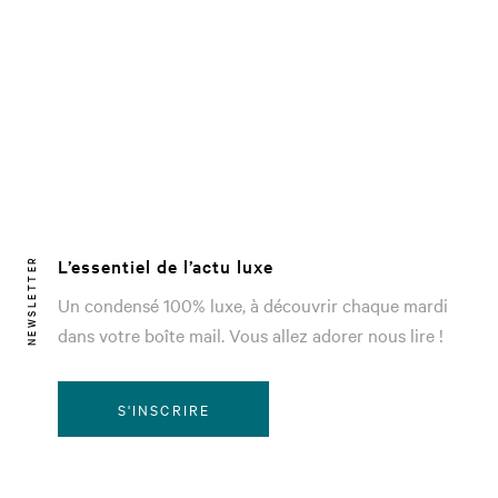
L’essentiel de l’actu luxe
NEWSLETTER
Un condensé 100% luxe, à découvrir chaque mardi
dans votre boîte mail. Vous allez adorer nous lire !
S'INSCRIRE