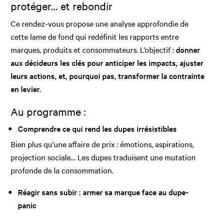
protéger… et rebondir
Ce rendez-vous propose une analyse approfondie de
cette lame de fond qui redéfinit les rapports entre
marques, produits et consommateurs. L’objectif :
donner
aux décideurs les clés pour anticiper les impacts, ajuster
leurs actions, et, pourquoi pas, transformer la contrainte
en levier.
Au programme :
Comprendre ce qui rend les dupes irrésistibles
Bien plus qu’une affaire de prix : émotions, aspirations,
projection sociale… Les dupes traduisent une mutation
profonde de la consommation.
Réagir sans subir : armer sa marque face au dupe-
panic