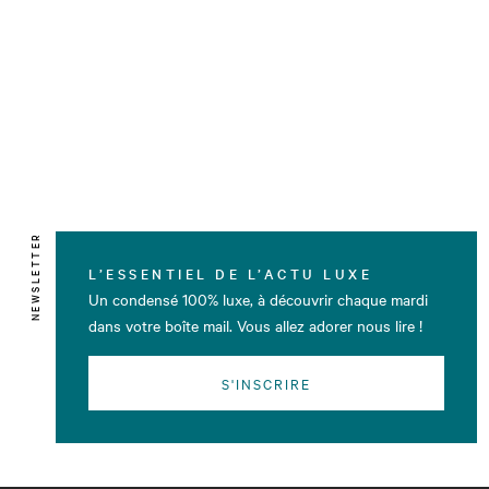
NEWSLETTER
L’ESSENTIEL DE L’ACTU LUXE
Un condensé 100% luxe, à découvrir chaque mardi
dans votre boîte mail. Vous allez adorer nous lire !
S'INSCRIRE