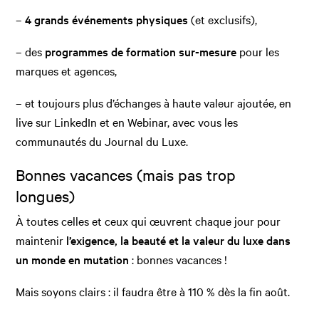
–
4 grands événements physiques
(et exclusifs),
– des
programmes de formation sur-mesure
pour les
marques et agences,
– et toujours plus d’échanges à haute valeur ajoutée, en
live sur LinkedIn et en Webinar, avec vous les
communautés du Journal du Luxe.
Bonnes vacances (mais pas trop
longues)
À toutes celles et ceux qui œuvrent chaque jour pour
maintenir
l’exigence, la beauté et la valeur du luxe dans
un monde en mutation
: bonnes vacances !
Mais soyons clairs : il faudra être à 110 % dès la fin août.