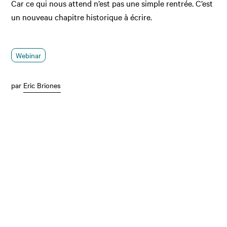
Car ce qui nous attend n’est pas une simple rentrée. C’est
un nouveau chapitre historique à écrire.
Webinar
par
Eric Briones