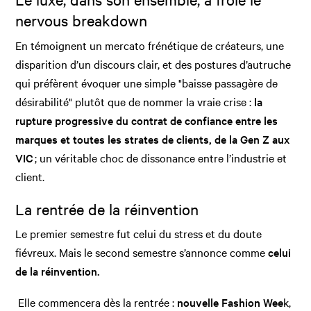
nervous breakdown
En témoignent un mercato frénétique de créateurs, une
disparition d’un discours clair, et des postures d’autruche
qui préfèrent évoquer une simple "baisse passagère de
désirabilité" plutôt que de nommer la vraie crise :
la
rupture progressive du contrat de confiance entre les
marques et toutes les strates de clients, de la Gen Z aux
VIC
; un véritable choc de dissonance entre l’industrie et
client.
La rentrée de la réinvention
Le premier semestre fut celui du stress et du doute
fiévreux. Mais le second semestre s’annonce comme
celui
de la réinvention.
Elle commencera dès la rentrée :
nouvelle Fashion Wee
k,