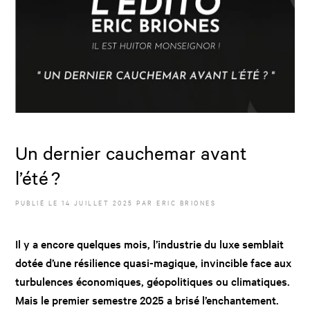
Un dernier cauchemar avant
l’été ?
PUBLIÉ LE
14 JUILLET 2025
PAR
ERIC BRIONES
Il y a encore quelques mois, l’industrie du luxe semblait
dotée d’une résilience quasi-magique, invincible face aux
turbulences économiques, géopolitiques ou climatiques.
Mais le premier semestre 2025 a brisé l’enchantement.