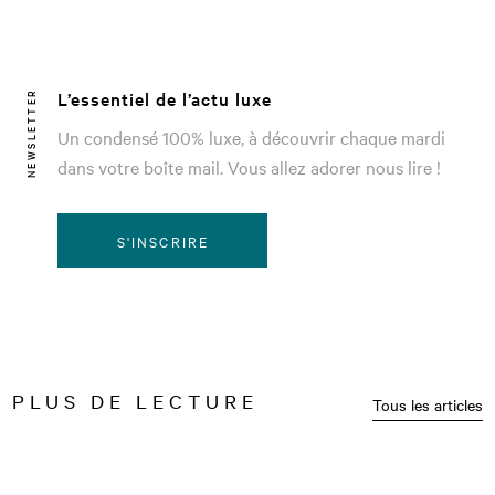
L’essentiel de l’actu luxe
NEWSLETTER
Un condensé 100% luxe, à découvrir chaque mardi
dans votre boîte mail. Vous allez adorer nous lire !
S'INSCRIRE
PLUS DE LECTURE
Tous les articles