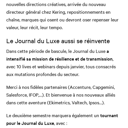
nouvelles directions créatives, arrivée du nouveau
directeur général chez Kering, repositionnements en
chaîne, marques qui osent ou devront oser repenser leur
valeur, leur récit, leur tempo.
Le Journal du Luxe aussi se réinvente
Dans cette période de bascule, le Journal du Luxe
a
intensifié sa mission de résilience et de transmission
,
avec 10 lives et webinars depuis janvier, tous consacrés
aux mutations profondes du secteur.
Merci à nos fidèles partenaires (Accenture, Capgemini,
Salesforce, IFOP,…). Et bienvenue à nos nouveaux alliés
dans cette aventure (Ekimetrics, Valtech, Ipsos…).
Le deuxième semestre marquera également un
tournant
pour le Journal du Luxe
, avec :