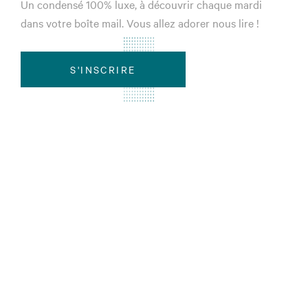
Un condensé 100% luxe, à découvrir chaque mardi
dans votre boîte mail. Vous allez adorer nous lire !
S'INSCRIRE