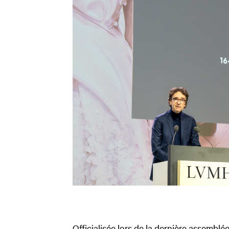
Officialisée lors de la dernière assemblé