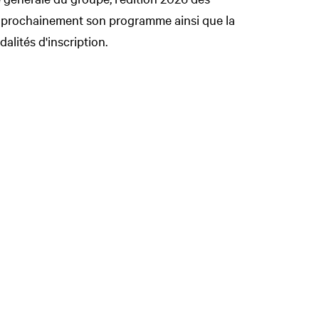
a prochainement son programme ainsi que la
alités d'inscription.