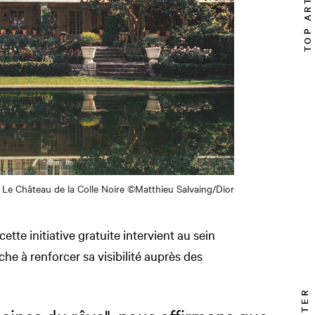
TOP ARTICLE
Le Château de la Colle Noire ©Matthieu Salvaing/Dior
ette initiative gratuite intervient au sein
che à renforcer sa visibilité auprès des