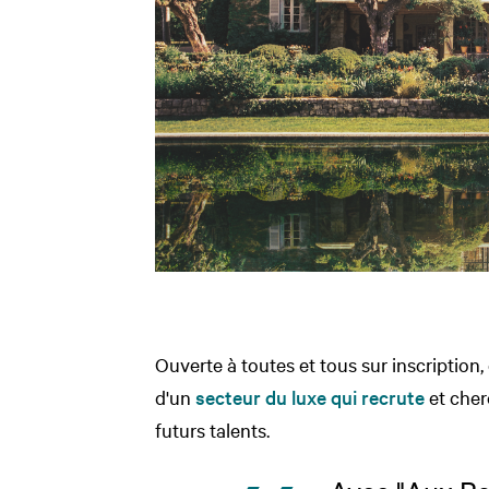
Ouverte à toutes et tous sur inscription, c
d'un
secteur du luxe qui recrute
et cher
futurs talents.