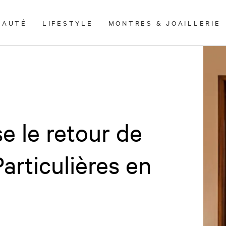
EAUTÉ
LIFESTYLE
MONTRES & JOAILLERIE
e le retour de
articulières en