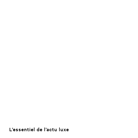
L’essentiel de l’actu luxe