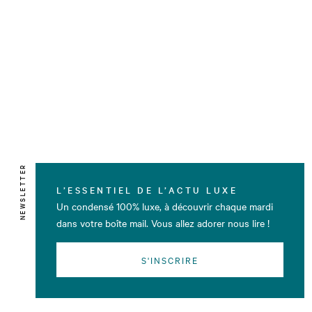
NEWSLETTER
L’ESSENTIEL DE L’ACTU LUXE
Un condensé 100% luxe, à découvrir chaque mardi
dans votre boîte mail. Vous allez adorer nous lire !
S'INSCRIRE