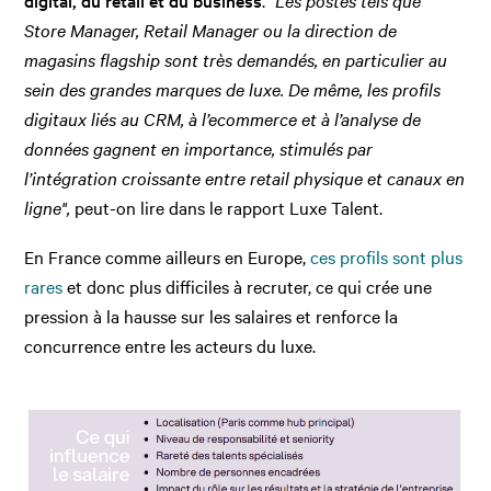
digital, du retail et du business
.
"Les postes tels que
Store Manager, Retail Manager ou la direction de
magasins flagship sont très demandés, en particulier au
sein des grandes marques de luxe. De même, les profils
digitaux liés au CRM, à l’ecommerce et à l’analyse de
données gagnent en importance, stimulés par
l’intégration croissante entre retail physique et canaux en
ligne",
peut-on lire dans le rapport Luxe Talent.
En France comme ailleurs en Europe,
ces profils sont plus
rares
et donc plus difficiles à recruter, ce qui crée une
pression à la hausse sur les salaires et renforce la
concurrence entre les acteurs du luxe.