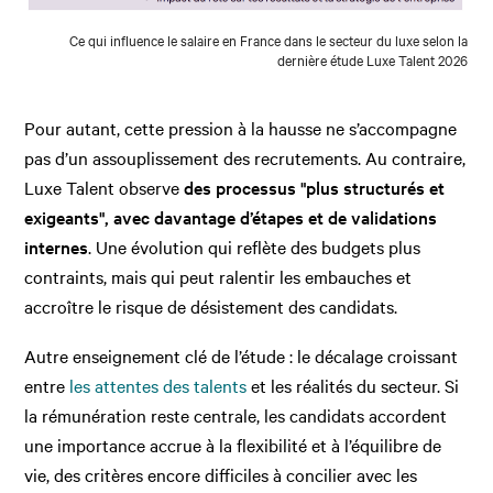
Ce qui influence le salaire en France dans le secteur du luxe selon la
dernière étude Luxe Talent 2026
Pour autant, cette pression à la hausse ne s’accompagne
pas d’un assouplissement des recrutements. Au contraire,
Luxe Talent observe
des processus "plus structurés et
exigeants", avec davantage d’étapes et de validations
internes
. Une évolution qui reflète des budgets plus
contraints, mais qui peut ralentir les embauches et
accroître le risque de désistement des candidats.
Autre enseignement clé de l’étude : le décalage croissant
entre
les attentes des talents
et les réalités du secteur. Si
la rémunération reste centrale, les candidats accordent
une importance accrue à la flexibilité et à l’équilibre de
vie, des critères encore difficiles à concilier avec les