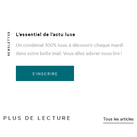
L’essentiel de l’actu luxe
NEWSLETTER
Un condensé 100% luxe, à découvrir chaque mardi
dans votre boîte mail. Vous allez adorer nous lire !
S'INSCRIRE
PLUS DE LECTURE
Tous les articles