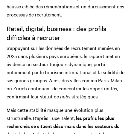
hausse ciblée des rémunérations et un durcissement des
processus de recrutement.
Retail, digital, business : des profils
difficiles à recruter
S’appuyant sur les données de recrutement menées en
2025 dans plusieurs pays européens, le rapport met en
évidence un secteur toujours dynamique, porté
notamment par le tourisme international et la solidité de
ses grands groupes. Ainsi, des villes comme Paris, Milan
ou Zurich continuent de concentrer les opportunités,
confirmant leur statut de
hubs
stratégiques.
Mais cette stabilité masque une évolution plus
structurelle. D’après Luxe Talent,
les profils les plus
recherchés se situent désormais dans les secteurs du