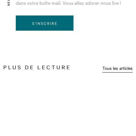
dans votre boîte mail. Vous allez adorer nous lire !
S'INSCRIRE
PLUS DE LECTURE
Tous les articles