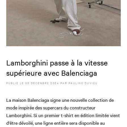
Lamborghini passe à la vitesse
supérieure avec Balenciaga
PUBLIÉ LE
05 DÉCEMBRE 2024
PAR
PAULINE DUVIEU
La maison Balenciaga signe une nouvelle collection de
mode inspirée des supercars du constructeur
Lamborghini. Si un premier t-shirt en édition limitée vient
d'être dévoilé, une ligne entière sera disponible au