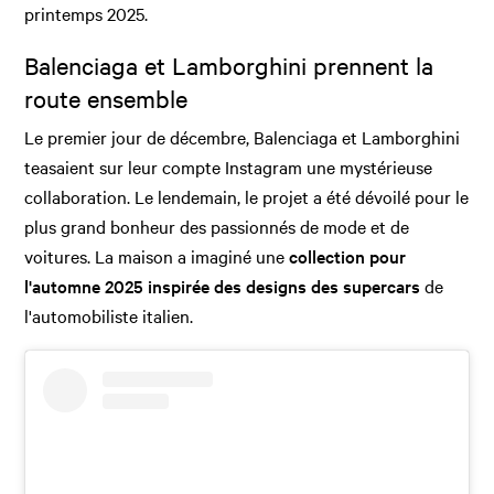
printemps 2025.
Balenciaga et Lamborghini prennent la
route ensemble
Le premier jour de décembre, Balenciaga et Lamborghini
teasaient sur leur compte Instagram une mystérieuse
collaboration. Le lendemain, le projet a été dévoilé pour le
plus grand bonheur des passionnés de mode et de
voitures. La maison a imaginé une
collection pour
l'automne 2025 inspirée des designs des supercars
de
l'automobiliste italien.