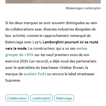
©Balenciaga x Lamborghini
Si les deux marques se sont souvent distinguées au sein
de collaborations avec diverses industries éloignées de
leur activité, comme le rapprochement remarqué de
Balenciaga avec Lay's,
Lamborghini poursuit ici sa route
vers la mode
. Le constructeur, qui a vu ses
ventes
grimper de +20%
sur les neuf premiers mois de son
exercice 2024 (un record), a déjà noué des partenariats
avec le spécialiste du beachwear Orlebar Brown, la
marque de
souliers Tod's
ou encore le label streetwear
Supreme.
Collaboration
Lamborghini
Balenciaga