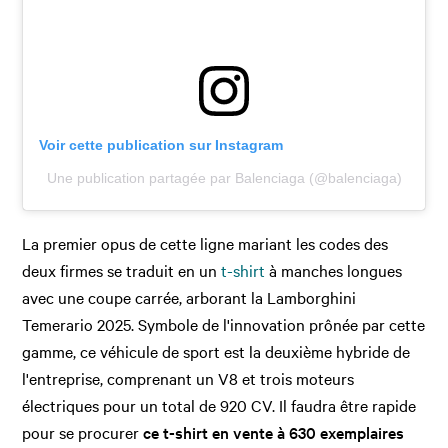
Voir cette publication sur Instagram
Une publication partagée par Balenciaga (@balenciaga)
La premier opus de cette ligne mariant les codes des
deux firmes se traduit en un
t-shirt
à manches longues
avec une coupe carrée, arborant la Lamborghini
Temerario 2025. Symbole de l'innovation prônée par cette
gamme, ce véhicule de sport est la deuxième hybride de
l'entreprise, comprenant un V8 et trois moteurs
électriques pour un total de 920 CV. Il faudra être rapide
pour se procurer
ce t-shirt en vente à 630 exemplaires