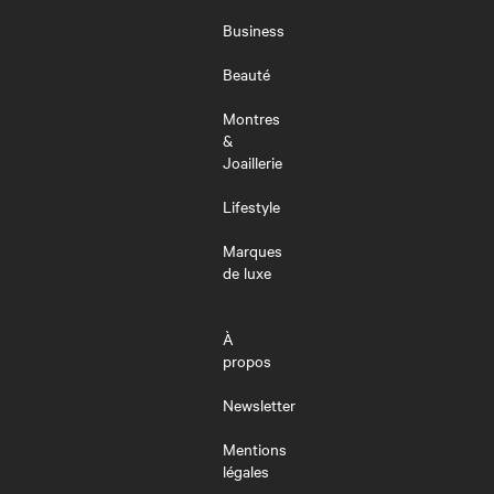
LE
MENU
Business
Beauté
Montres
&
Joaillerie
Lifestyle
Marques
de luxe
À
propos
Newsletter
Mentions
légales