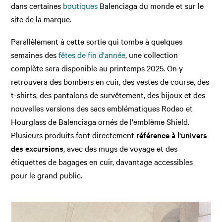
dans certaines
boutiques
Balenciaga du monde et sur le
site de la marque.
Parallèlement à cette sortie qui tombe à quelques
semaines des
fêtes de fin d'année
, une collection
complète sera disponible au printemps 2025. On y
retrouvera des bombers en cuir, des vestes de course, des
t-shirts, des pantalons de survêtement, des bijoux et des
nouvelles versions des sacs emblématiques Rodeo et
Hourglass de Balenciaga ornés de l'emblème Shield.
Plusieurs produits font directement
référence à l'univers
des excursions
, avec des mugs de voyage et des
étiquettes de bagages en cuir, davantage accessibles
pour le grand public.