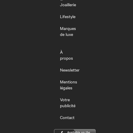
Joaillerie
Lifestyle
Marques
de luxe
À
propos
Newsletter
Mentions
légales
Votre
publicité
Contact