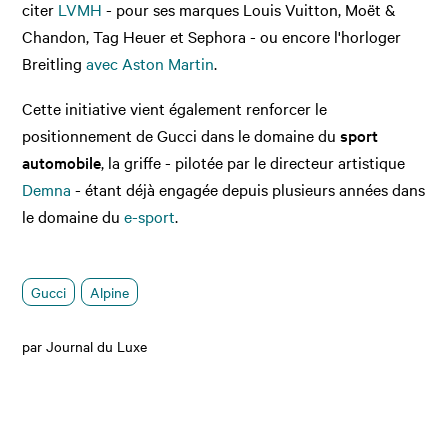
citer
LVMH
- pour ses marques Louis Vuitton, Moët &
Chandon, Tag Heuer et Sephora - ou encore l'horloger
Breitling
avec Aston Martin
.
Cette initiative vient également renforcer le
positionnement de Gucci dans le domaine du
sport
automobile
, la griffe - pilotée par le directeur artistique
Demna
- étant déjà engagée depuis plusieurs années dans
le domaine du
e-sport
.
Gucci
Alpine
par Journal du Luxe