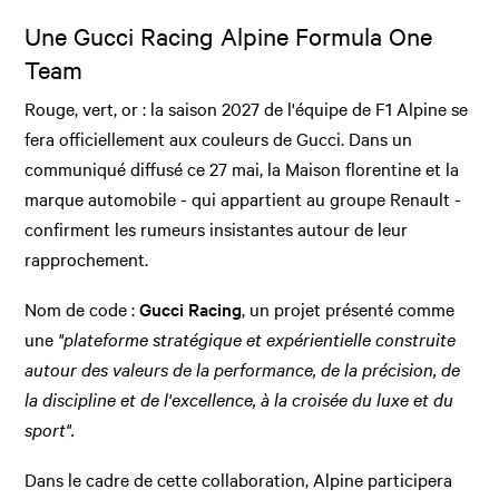
Une Gucci Racing Alpine Formula One
Team
Rouge, vert, or : la saison 2027 de l'équipe de F1 Alpine se
fera officiellement aux couleurs de Gucci. Dans un
communiqué diffusé ce 27 mai, la Maison florentine et la
marque automobile - qui appartient au groupe Renault -
confirment les rumeurs insistantes autour de leur
rapprochement.
Nom de code :
Gucci Racing
, un projet présenté comme
une
"plateforme stratégique et expérientielle construite
autour des valeurs de la performance, de la précision, de
la discipline et de l'excellence, à la croisée du luxe et du
sport".
Dans le cadre de cette collaboration, Alpine participera