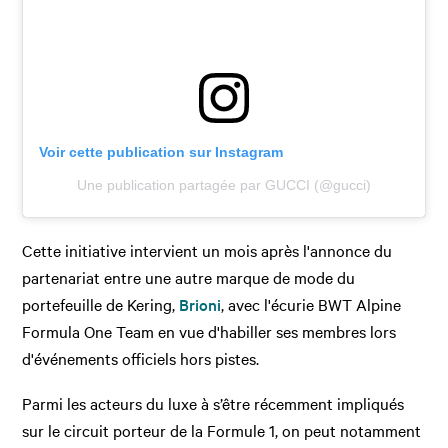
Voir cette publication sur Instagram
Une publication partagée par GUCCI (@gucci)
Cette initiative intervient un mois après l'annonce du
partenariat entre une autre marque de mode du
portefeuille de Kering,
Brioni
, avec l'écurie BWT Alpine
Formula One Team en vue d'habiller ses membres lors
d'événements officiels hors pistes.
Parmi les acteurs du luxe à s’être récemment impliqués
sur le circuit porteur de la Formule 1, on peut notamment