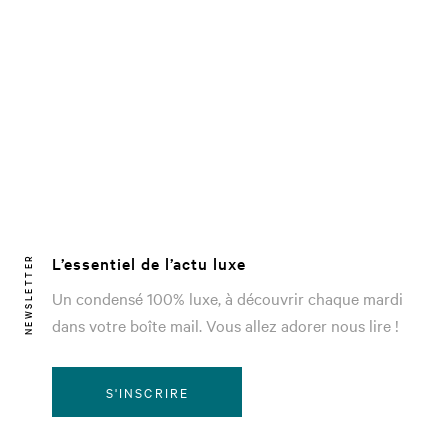
L’essentiel de l’actu luxe
NEWSLETTER
Un condensé 100% luxe, à découvrir chaque mardi
dans votre boîte mail. Vous allez adorer nous lire !
S'INSCRIRE