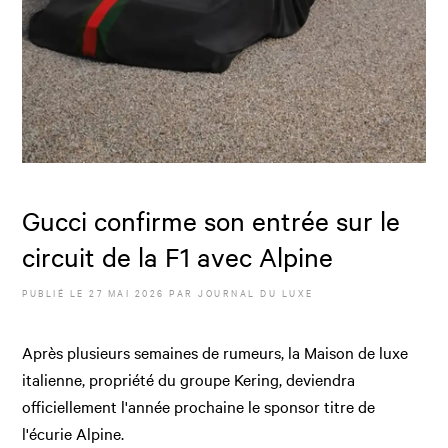
Gucci confirme son entrée sur le
circuit de la F1 avec Alpine
PUBLIÉ LE
27 MAI 2026
PAR JOURNAL DU LUXE
Après plusieurs semaines de rumeurs, la Maison de luxe
italienne, propriété du groupe Kering, deviendra
officiellement l'année prochaine le sponsor titre de
l'écurie Alpine.