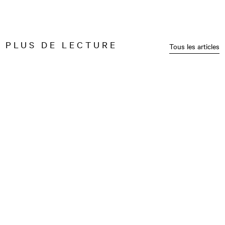
PLUS DE LECTURE
Tous les articles