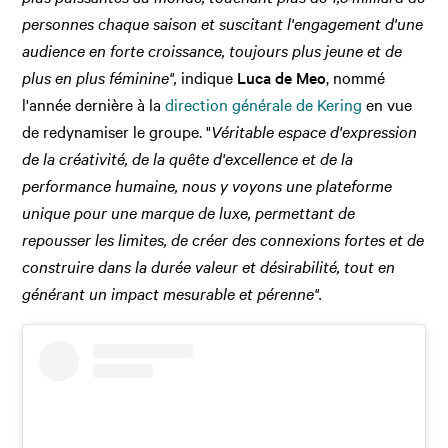
personnes chaque saison et suscitant l'engagement d'une
audience en forte croissance, toujours plus jeune et de
plus en plus féminine",
indique
Luca de Meo
, nommé
l'année dernière à la
direction générale de Kering
en vue
de redynamiser le groupe. "
Véritable espace d'expression
de la créativité, de la quête d'excellence et de la
performance humaine, nous y voyons une plateforme
unique pour une marque de luxe, permettant de
repousser les limites, de créer des connexions fortes et de
construire dans la durée valeur et désirabilité, tout en
générant un impact mesurable et pérenne".