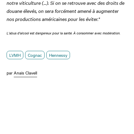
notre viticulture (...). Si on se retrouve avec des droits de
douane élevés, on sera forcément amené à augmenter
nos productions américaines pour les éviter."
L'abus d'alcool est dangereux pour la santé. À consommer avec modération.
LVMH
Cognac
Hennessy
par
Anaïs Clavell