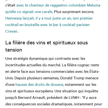
c’était
avec le chanteur de reggaeton colombien Maluma
qu’elle co-signait une carafe
. Plus surprenant encore,
Hennessy lançait, il y a tout juste un an, son premier
cocktail en bouteille avec le bar à cocktail parisien
Cravan
.
La filière des vins et spiritueux sous
tension
Une stratégie dynamique qui contraste avec les
incertitudes actuelles du marché. La filière cognac reste
en alerte face aux tensions commerciales avec les États-
Unis. Depuis plusieurs semaines, Donald Trump menace
d’une
hausse des droits de douane
, notamment sur les
vins et spiritueux européens. Une situation qui inquiète
jusqu’à Bernard Arnault, président de LVMH :
"Il y aura
des conséquences sociales dramatiques, notamment pour