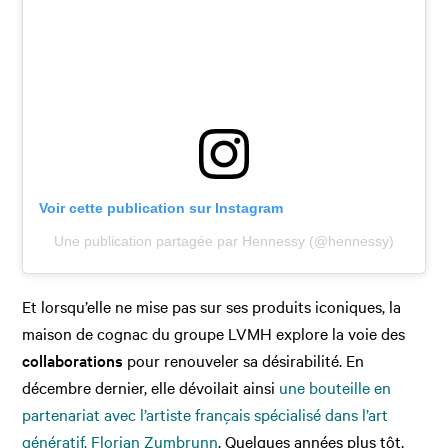
Voir cette publication sur Instagram
Une publication partagée par Hennessy (@hennessy)
Et lorsqu’elle ne mise pas sur ses produits iconiques, la
maison de cognac du groupe LVMH explore la voie des
collaborations
pour renouveler sa désirabilité. En
décembre dernier, elle dévoilait ainsi
une bouteille en
partenariat avec l’artiste français spécialisé dans l’art
génératif, Florian Zumbrunn
. Quelques années plus tôt,