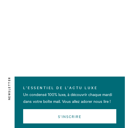
NEWSLETTER
L’ESSENTIEL DE L’ACTU LUXE
Un condensé 100% luxe, à découvrir chaque mardi
dans votre boîte mail. Vous allez adorer nous lire !
S'INSCRIRE