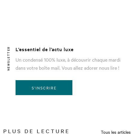
L’essentiel de l’actu luxe
NEWSLETTER
Un condensé 100% luxe, à découvrir chaque mardi
dans votre boîte mail. Vous allez adorer nous lire !
S'INSCRIRE
PLUS DE LECTURE
Tous les articles