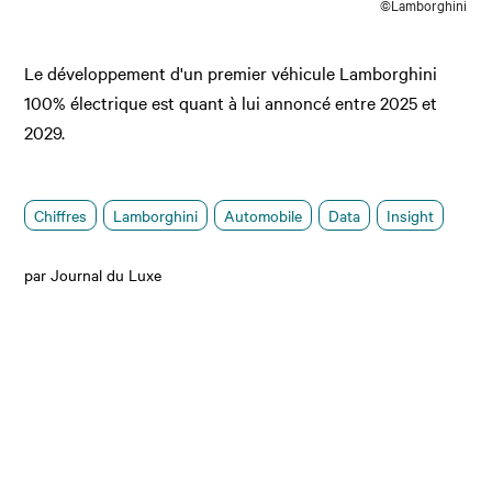
©Lamborghini
Le développement d'un premier véhicule Lamborghini
100% électrique est quant à lui annoncé entre 2025 et
2029.
Chiffres
Lamborghini
Automobile
Data
Insight
par Journal du Luxe