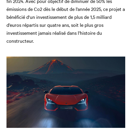
fin 2024. Avec pour objectif de diminuer de 50% les
émissions de Co2 dès le début de l’année 2025, ce projet a
bénéficié d'un investissement de plus de 1,5 milliard
d’euros répartis sur quatre ans, soit le plus gros
investissement jamais réalisé dans l’histoire du
constructeur.