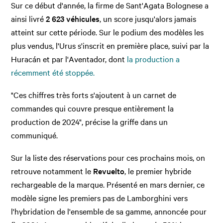
Sur ce début d'année, la firme de Sant'Agata Bolognese a
ainsi livré
2 623 véhicules
, un score jusqu'alors jamais
atteint sur cette période. Sur le podium des modèles les
plus vendus, l'Urus s'inscrit en première place, suivi par la
Huracán et par l'Aventador, dont
la production a
récemment été stoppée.
"Ces chiffres très forts s'ajoutent à un carnet de
commandes qui couvre presque entièrement la
production de 2024", précise la griffe dans un
communiqué.
Sur la liste des réservations pour ces prochains mois, on
retrouve notamment le
Revuelto
, le premier hybride
rechargeable de la marque. Présenté en mars dernier, ce
modèle signe les premiers pas de Lamborghini vers
l'hybridation de l'ensemble de sa gamme, annoncée pour