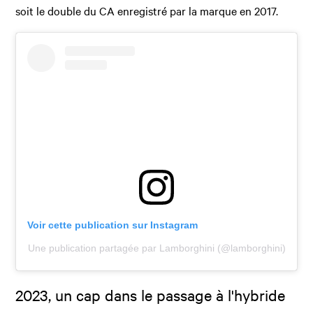
soit le double du CA enregistré par la marque en 2017.
Voir cette publication sur Instagram
Une publication partagée par Lamborghini (@lamborghini)
2023, un cap dans le passage à l'hybride