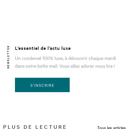
L’essentiel de l’actu luxe
NEWSLETTER
Un condensé 100% luxe, à découvrir chaque mardi
dans votre boîte mail. Vous allez adorer nous lire !
S'INSCRIRE
PLUS DE LECTURE
Tous les articles