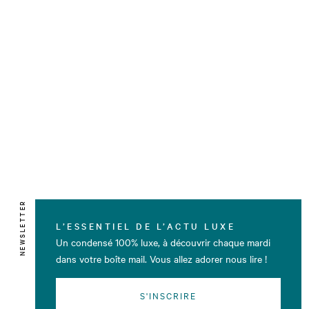
NEWSLETTER
L’ESSENTIEL DE L’ACTU LUXE
Un condensé 100% luxe, à découvrir chaque mardi
dans votre boîte mail. Vous allez adorer nous lire !
S'INSCRIRE