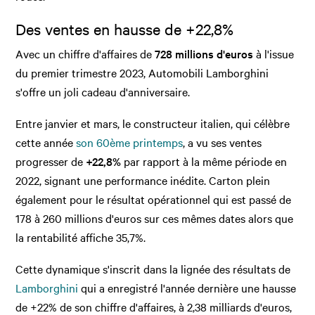
Des ventes en hausse de +22,8%
Avec un chiffre d'affaires de
728 millions d'euros
à l'issue
du premier trimestre 2023, Automobili Lamborghini
s'offre un joli cadeau d'anniversaire.
Entre janvier et mars, le constructeur italien, qui célèbre
cette année
son 60ème printemps
, a vu ses ventes
progresser de
+22,8%
par rapport à la même période en
2022, signant une performance inédite. Carton plein
également pour le
résultat opérationnel qui est passé de
178 à 260 millions d'euros sur ces mêmes dates alors que
la rentabilité affiche 35,7%.
Cette dynamique s'inscrit dans la lignée des résultats de
Lamborghini
qui a enregistré l'année dernière une hausse
de +22% de son chiffre d'affaires, à 2,38 milliards d'euros,