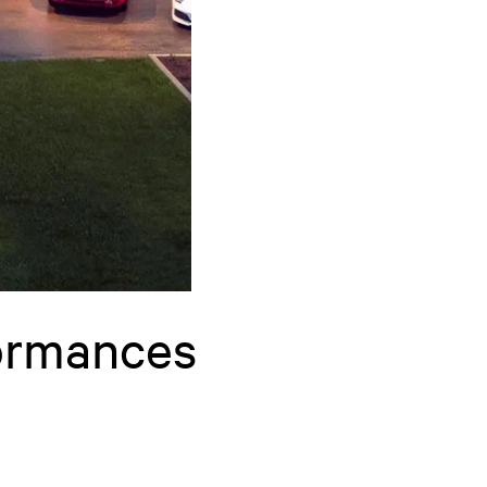
formances