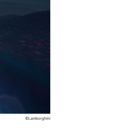
©Lamborghini