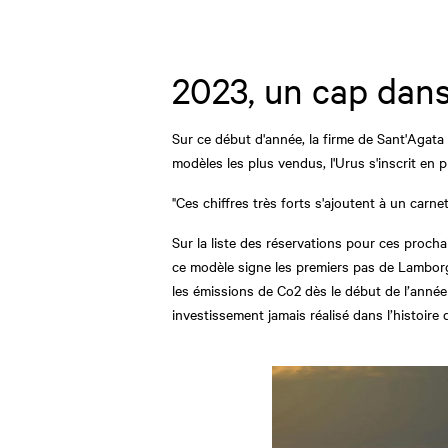
2023, un cap dans
Sur ce début d'année, la firme de Sant'Agata 
modèles les plus vendus, l'Urus s'inscrit en 
"Ces chiffres très forts s'ajoutent à un car
Sur la liste des réservations pour ces proc
ce modèle signe les premiers pas de Lamborg
les émissions de Co2 dès le début de l’année 2
investissement jamais réalisé dans l’histoire