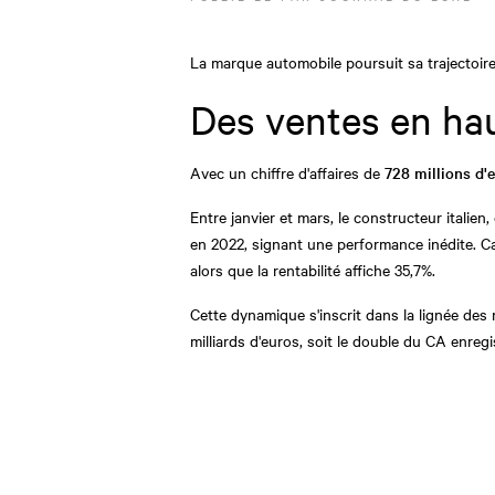
La marque automobile poursuit sa trajectoire
Des ventes en ha
Avec un chiffre d'affaires de
728 millions d'
Entre janvier et mars, le constructeur italien
en 2022, signant une performance inédite. C
alors que la rentabilité affiche 35,7%.
Cette dynamique s'inscrit dans la lignée des
milliards d'euros, soit le double du CA enreg