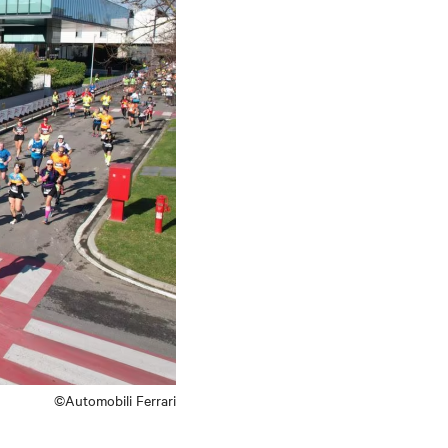
©Automobili Ferrari