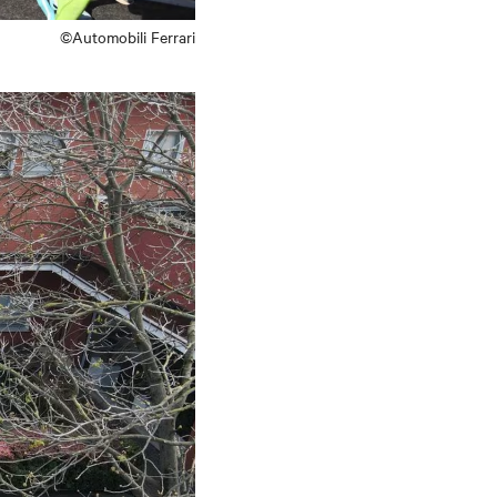
©Automobili Ferrari