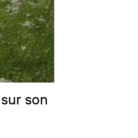
 sur son