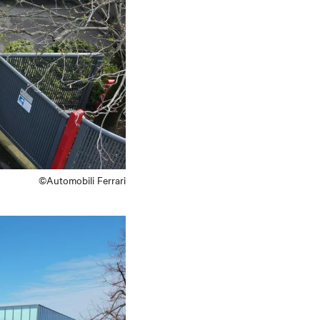
©Automobili Ferrari