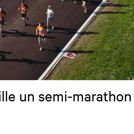
ille un semi-marathon