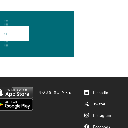
RIRE
NOUS SUIVRE
LinkedIn
Twitter
Instagram
Facebook