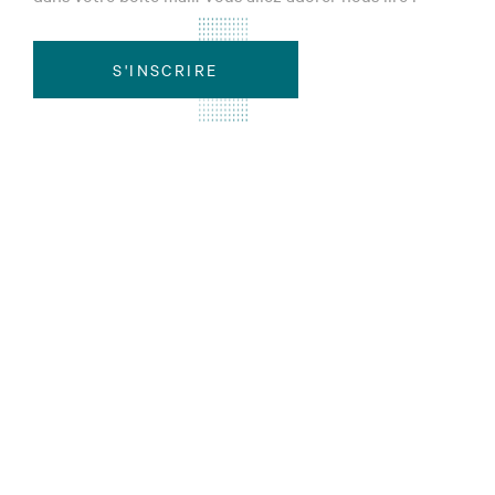
S'INSCRIRE