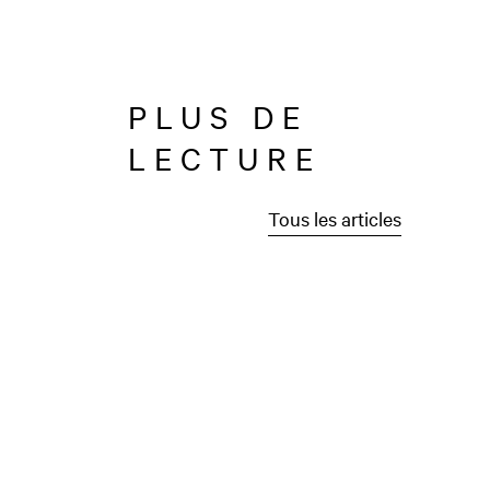
PLUS DE
LECTURE
Tous les articles