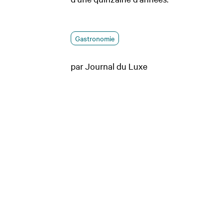
Gastronomie
par Journal du Luxe