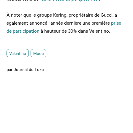
À noter que le groupe Kering, propriétaire de Gucci, a
également annoncé l'année dernière une première
prise
de participation
à hauteur de 30% dans Valentino.
Valentino
Mode
par Journal du Luxe