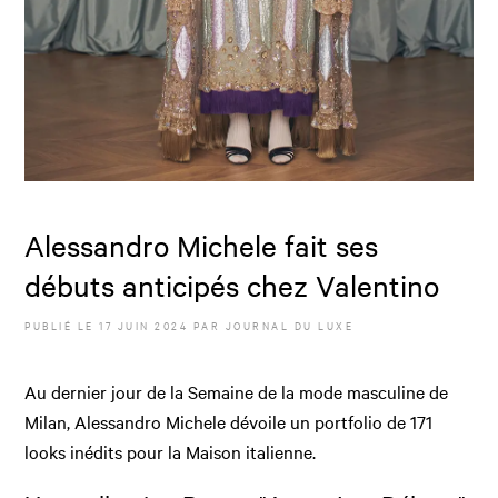
Alessandro Michele fait ses
débuts anticipés chez Valentino
PUBLIÉ LE
17 JUIN 2024
PAR JOURNAL DU LUXE
Au dernier jour de la Semaine de la mode masculine de
Milan, Alessandro Michele dévoile un portfolio de 171
looks inédits pour la Maison italienne.