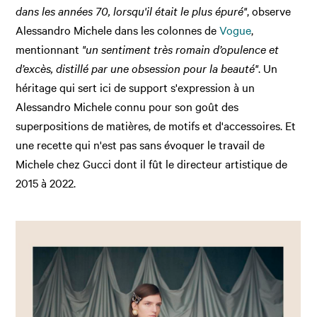
dans les années 70, lorsqu'il était le plus épuré"
, observe
Alessandro Michele dans les colonnes de
Vogue
,
mentionnant
"un sentiment très romain d’opulence et
d’excès, distillé par une obsession pour la beauté"
.
Un
héritage qui sert ici de support s'expression à un
Alessandro Michele connu pour son goût des
superpositions de matières, de motifs et d'accessoires. Et
une recette qui n'est pas sans évoquer le travail de
Michele chez Gucci dont il fût le directeur artistique de
2015 à 2022.