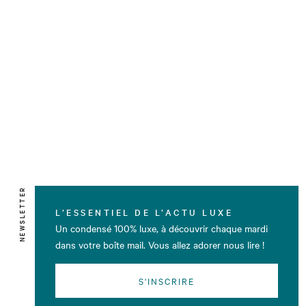
NEWSLETTER
L’ESSENTIEL DE L’ACTU LUXE
Un condensé 100% luxe, à découvrir chaque mardi
dans votre boîte mail. Vous allez adorer nous lire !
S'INSCRIRE