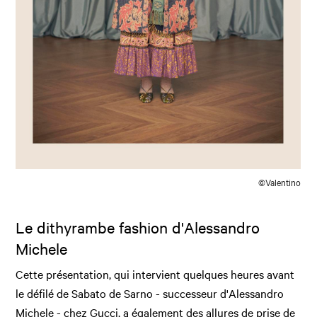
©Valentino
Le dithyrambe fashion d'Alessandro
Michele
Cette présentation, qui intervient quelques heures avant
le défilé de Sabato de Sarno - successeur d'Alessandro
Michele - chez Gucci, a également des allures de prise de