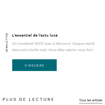
L’essentiel de l’actu luxe
NEWSLETTER
Un condensé 100% luxe, à découvrir chaque mardi
dans votre boîte mail. Vous allez adorer nous lire !
S'INSCRIRE
PLUS DE LECTURE
Tous les articles