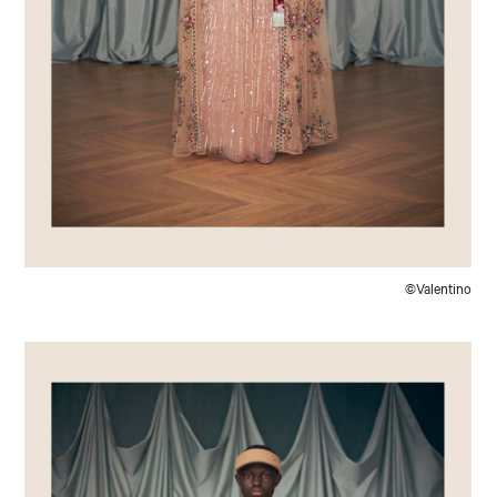
©Valentino