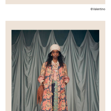
©Valentino