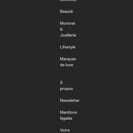
Beauté
Montres
&
Joaillerie
Lifestyle
Marques
de luxe
À
propos
Newsletter
Mentions
légales
Votre