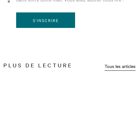
S'INSCRIRE
PLUS DE LECTURE
Tous les articles