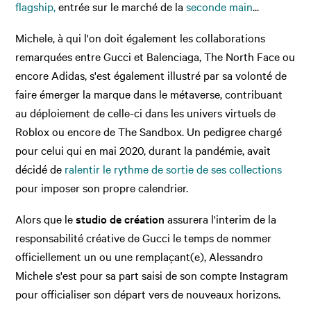
flagship,
entrée sur le marché de la
seconde main
...
Michele, à qui l'on doit également les collaborations
remarquées entre Gucci et Balenciaga, The North Face ou
encore Adidas, s'est également illustré par sa volonté de
faire émerger la marque dans le métaverse, contribuant
au déploiement de celle-ci dans les univers virtuels de
Roblox ou encore de The Sandbox. Un pedigree chargé
pour celui qui en mai 2020, durant la pandémie, avait
décidé de
ralentir le rythme de sortie de ses collections
pour imposer son propre calendrier.
Alors que le
studio de création
assurera l'interim de la
responsabilité créative de Gucci le temps de nommer
officiellement un ou une remplaçant(e), Alessandro
Michele s'est pour sa part saisi de son compte Instagram
pour officialiser son départ vers de nouveaux horizons.