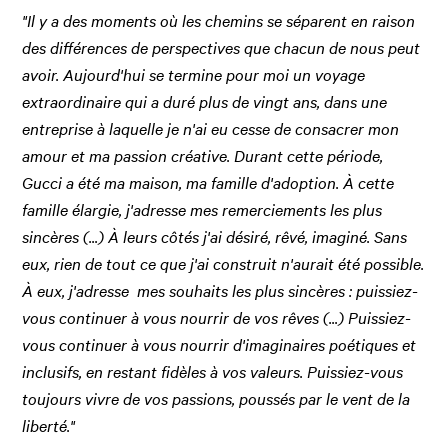
"Il y a des moments où les chemins se séparent en raison
des différences de perspectives que chacun de nous peut
avoir. Aujourd'hui se termine pour moi un voyage
extraordinaire qui a duré plus de vingt ans, dans une
entreprise à laquelle je n'ai eu cesse de consacrer mon
amour et ma passion créative. Durant cette période,
Gucci a été ma maison, ma famille d'adoption. À cette
famille élargie, j'adresse mes remerciements les plus
sincères (...) À leurs côtés j'ai désiré, rêvé, imaginé. Sans
eux, rien de tout ce que j'ai construit n'aurait été possible.
À eux, j'adresse mes souhaits les plus sincères : puissiez-
vous continuer à vous nourrir de vos rêves (...) Puissiez-
vous continuer à vous nourrir d'imaginaires poétiques et
inclusifs, en restant fidèles à vos valeurs. Puissiez-vous
toujours vivre de vos passions, poussés par le vent de la
liberté."