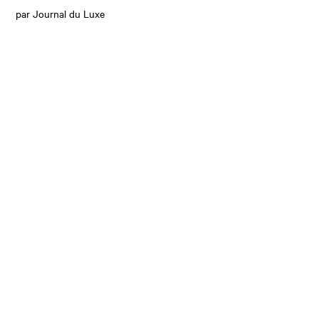
par Journal du Luxe