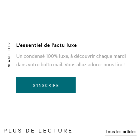
L’essentiel de l’actu luxe
NEWSLETTER
Un condensé 100% luxe, à découvrir chaque mardi
dans votre boîte mail. Vous allez adorer nous lire !
S'INSCRIRE
PLUS DE LECTURE
Tous les articles