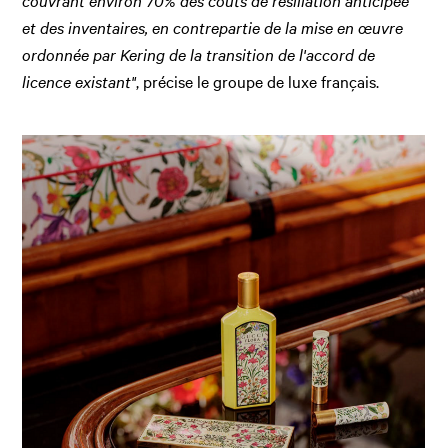
couvrant environ 70% des coûts de résiliation anticipée
et des inventaires, en contrepartie de la mise en œuvre
ordonnée par Kering de la transition de l'accord de
licence existant"
, précise le groupe de luxe français.