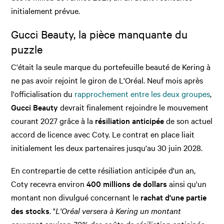
initialement prévue.
Gucci Beauty, la pièce manquante du
puzzle
C'était la seule marque du portefeuille beauté de Kering à
ne pas avoir rejoint le giron de L'Oréal. Neuf mois après
l'officialisation du
rapprochement entre les deux groupes
,
Gucci Beauty
devrait finalement rejoindre le mouvement
courant 2027 grâce à la
résiliation anticipée
de son actuel
accord de licence avec Coty. Le contrat en place liait
initialement les deux partenaires jusqu'au 30 juin 2028.
En contrepartie de cette résiliation anticipée d'un an,
Coty recevra environ
400 millions de dollars
ainsi qu'un
montant non divulgué concernant le
rachat d'une partie
des stocks
. "
L'Oréal versera à Kering un montant