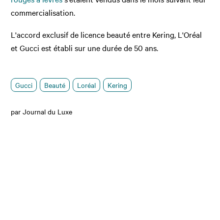
commercialisation.
L'accord exclusif de licence beauté entre Kering, L'Oréal
et Gucci est établi sur une durée de 50 ans.
Gucci
Beauté
Loréal
Kering
par Journal du Luxe