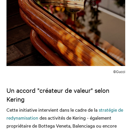
©Gucci
Un accord "créateur de valeur" selon
Kering
Cette initiative intervient dans le cadre de la
stratégie de
redynamisation
des activités de Kering - également
propriétaire de Bottega Veneta, Balenciaga ou encore