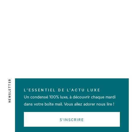
NEWSLETTER
L’ESSENTIEL DE L’ACTU LUXE
Un condensé 100% luxe, à découvrir chaque mardi
dans votre boîte mail. Vous allez adorer nous lire !
S'INSCRIRE