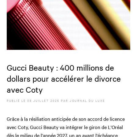
Gucci Beauty : 400 millions de
dollars pour accélérer le divorce
avec Coty
PUBLIÉ LE
08 JUILLET 2026
PAR JOURNAL DU LUXE
Grâce à la résiliation anticipée de son accord de licence
avec Coty, Gucci Beauty va intégrer le giron de L'Oréal
dès le milieu de l'année 2027, un an avant l'échéance