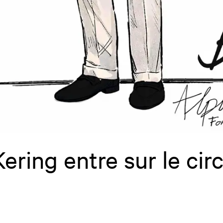
ering entre sur le circ