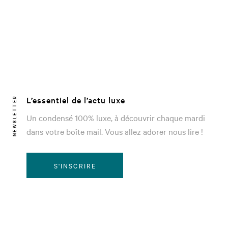
L’essentiel de l’actu luxe
NEWSLETTER
Un condensé 100% luxe, à découvrir chaque mardi
dans votre boîte mail. Vous allez adorer nous lire !
S'INSCRIRE