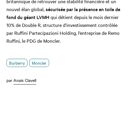
britannique de retrouver une stabilité financière et un
nouvel élan global,
sécurisée par la présence en toile de
fond du géant LVMH
qui détient depuis le mois dernier
10% de Double R, structure d'investissement contrôlée
par Ruffini Partecipazioni Holding, l’entreprise de Remo
Ruffini, le PDG de Moncler.
Burberry
Moncler
par
Anaïs Clavell