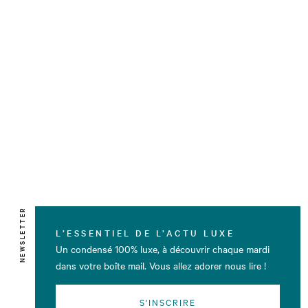
NEWSLETTER
L’ESSENTIEL DE L’ACTU LUXE
Un condensé 100% luxe, à découvrir chaque mardi
dans votre boîte mail. Vous allez adorer nous lire !
S'INSCRIRE