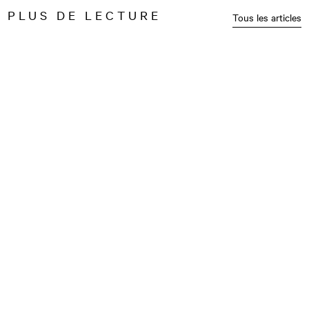
PLUS DE LECTURE
Tous les articles