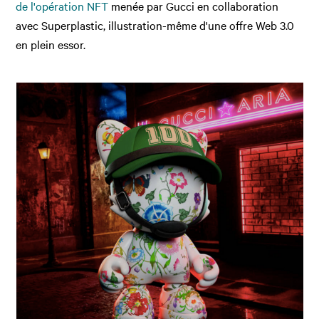
de l'opération NFT
menée par Gucci en collaboration
avec Superplastic, illustration-même d'une offre Web 3.0
en plein essor.