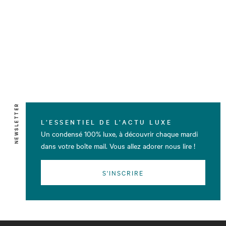
NEWSLETTER
L’ESSENTIEL DE L’ACTU LUXE
Un condensé 100% luxe, à découvrir chaque mardi
dans votre boîte mail. Vous allez adorer nous lire !
S'INSCRIRE