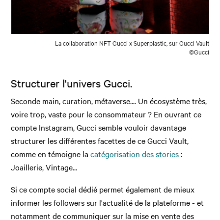
La collaboration NFT Gucci x Superplastic, sur Gucci Vault
©Gucci
Structurer l'univers Gucci.
Seconde main, curation, métaverse.... Un écosystème très,
voire trop, vaste pour le consommateur ? En ouvrant ce
compte Instagram, Gucci semble vouloir davantage
structurer les différentes facettes de ce Gucci Vault,
comme en témoigne la
catégorisation des stories
:
Joaillerie, Vintage...
Si ce compte social dédié permet également de mieux
informer les followers sur l'actualité de la plateforme - et
notamment de communiquer sur la mise en vente des