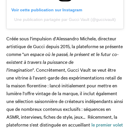
Voir cette publication sur Instagram
Une publication partagée par Gucci Vault (@guccivault)
Créée sous l'impulsion d'Alessandro Michele, directeur
artistique de Gucci depuis 2015, la plateforme se présente
comme "
un espace où le passé, le présent et le futur co-
existent à travers la puissance de
l'imagination
". Concrètement, Gucci Vault se veut être
une vitrine à l'avant-garde des expérimentations retail de
la maison florentine : lancé initialement pour mettre en
lumière l'offre vintage de la marque, il inclut également
une sélection saisonnière de créateurs indépendants ainsi
que de nombreux contenus exclusifs : séquences en
ASMR, interviews, fiches de style, jeux... Récemment, la
plateforme s'est distinguée en accueillant
le premier volet