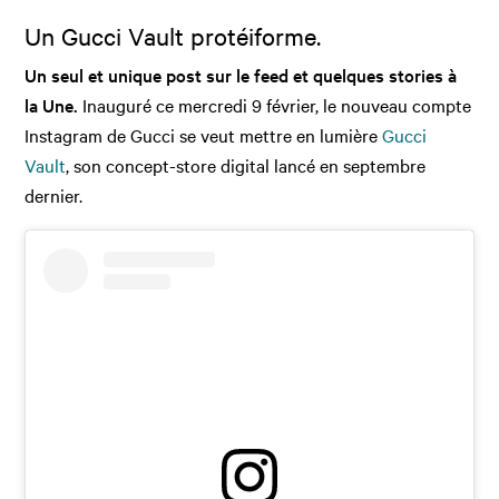
Un Gucci Vault protéiforme.
Un seul et unique post sur le feed et quelques stories à
la Une.
Inauguré ce mercredi 9 février, le nouveau compte
Instagram de Gucci se veut mettre en lumière
Gucci
Vault
, son concept-store digital lancé en septembre
dernier.