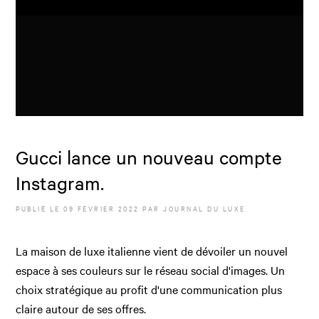
Gucci lance un nouveau compte
Instagram.
PUBLIÉ LE
09 FÉVRIER 2022
PAR JOURNAL DU LUXE
La maison de luxe italienne vient de dévoiler un nouvel
espace à ses couleurs sur le réseau social d'images. Un
choix stratégique au profit d'une communication plus
claire autour de ses offres.