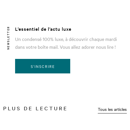
L’essentiel de l’actu luxe
NEWSLETTER
Un condensé 100% luxe, à découvrir chaque mardi
dans votre boîte mail. Vous allez adorer nous lire !
S'INSCRIRE
PLUS DE LECTURE
Tous les articles