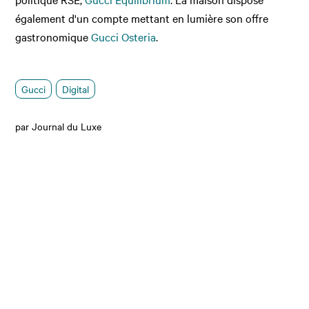
également d'un compte mettant en lumière son offre
gastronomique
Gucci Osteria
.
Gucci
Digital
par Journal du Luxe