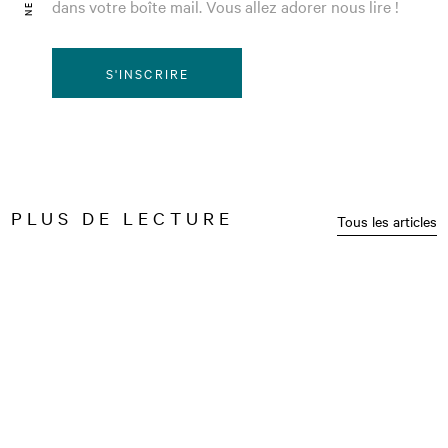
dans votre boîte mail. Vous allez adorer nous lire !
S'INSCRIRE
PLUS DE LECTURE
Tous les articles