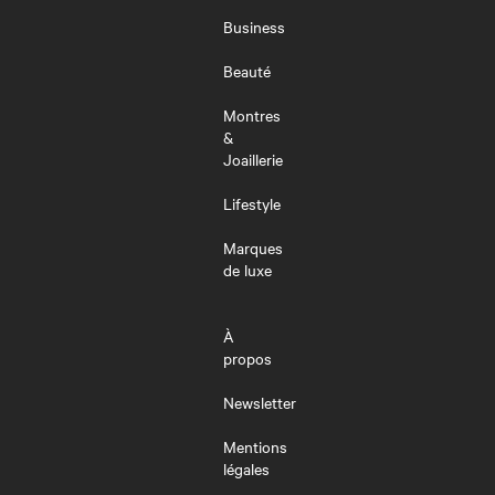
LE
MENU
Business
Beauté
Montres
&
Joaillerie
Lifestyle
Marques
de luxe
À
propos
Newsletter
Mentions
légales