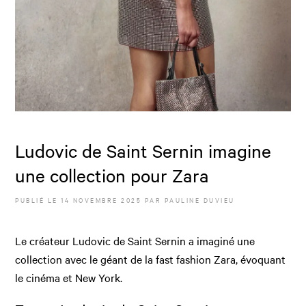
Ludovic de Saint Sernin imagine
une collection pour Zara
PUBLIÉ LE
14 NOVEMBRE 2025
PAR
PAULINE DUVIEU
Le créateur Ludovic de Saint Sernin a imaginé une
collection avec le géant de la fast fashion Zara, évoquant
le cinéma et New York.