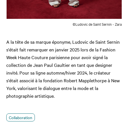
©Ludovic de Saint Sernin - Zara
A la tête de sa marque éponyme, Ludovic de Saint Sernin
s'était fait remarquer en janvier 2025 lors de la Fashion
Week Haute Couture parisienne pour avoir signé la
collection de Jean Paul Gaultier en tant que designer
invité. Pour sa ligne automne/hiver 2024, le créateur
s'était associé à la fondation Robert Mapplethorpe à New
York, valorisant le dialogue entre la mode et la
photographie artistique.
Collaboration