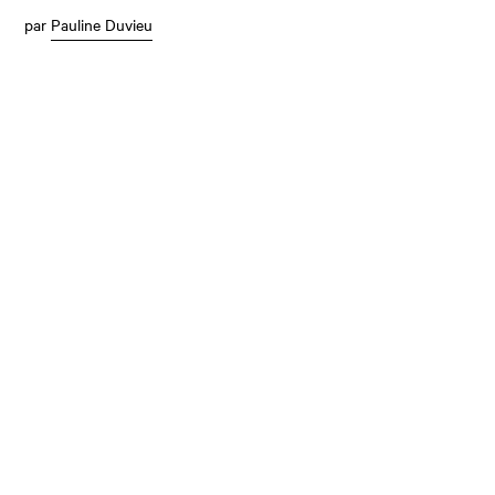
par
Pauline Duvieu