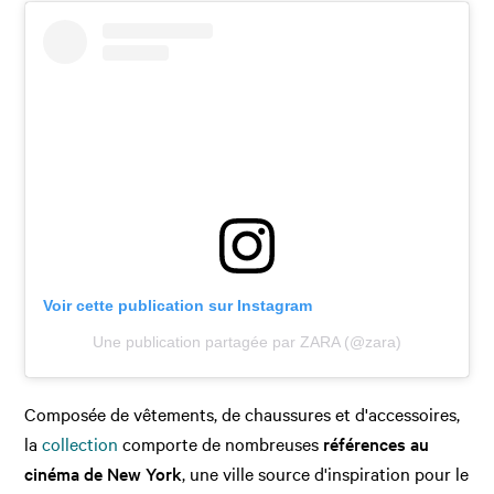
Voir cette publication sur Instagram
Une publication partagée par ZARA (@zara)
Composée de vêtements, de chaussures et d'accessoires,
la
collection
comporte de nombreuses
références au
cinéma de New York
, une ville source d'inspiration pour le