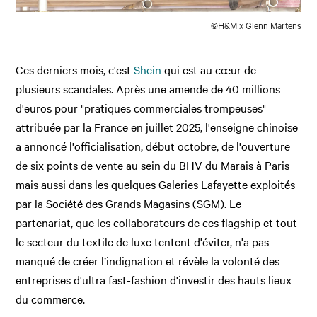
©H&M x Glenn Martens
Ces derniers mois, c'est
Shein
qui est au cœur de
plusieurs scandales. Après une amende de 40 millions
d'euros pour "pratiques commerciales trompeuses"
attribuée par la France en juillet 2025, l'enseigne chinoise
a annoncé l'officialisation, début octobre, de l'ouverture
de six points de vente au sein du BHV du Marais à Paris
mais aussi dans les quelques Galeries Lafayette exploités
par la Société des Grands Magasins (SGM). Le
partenariat, que les collaborateurs de ces flagship et tout
le secteur du textile de luxe tentent d'éviter, n'a pas
manqué de créer l’indignation et révèle la volonté des
entreprises d'ultra fast-fashion d'investir des hauts lieux
du commerce.