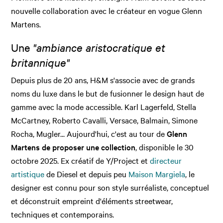
nouvelle collaboration avec le créateur en vogue Glenn
Martens.
Une
"ambiance aristocratique et
britannique"
Depuis plus de 20 ans, H&M s'associe avec de grands
noms du luxe dans le but de fusionner le design haut de
gamme avec la mode accessible. Karl Lagerfeld, Stella
McCartney, Roberto Cavalli, Versace, Balmain, Simone
Rocha, Mugler... Aujourd'hui, c'est au tour de
Glenn
Martens de proposer une collection
, disponible le 30
octobre 2025. Ex créatif de Y/Project et
directeur
artistique
de Diesel et depuis peu
Maison Margiela
, le
designer est connu pour son style surréaliste, conceptuel
et déconstruit empreint d'éléments streetwear,
techniques et contemporains.