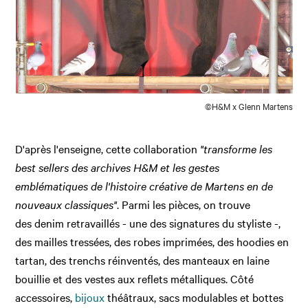
©H&M x Glenn Martens
D'après l'enseigne, cette collaboration
"transforme les
best sellers des archives H&M et les gestes
emblématiques de l'histoire créative de Martens en de
nouveaux classiques"
. Parmi les pièces, on trouve
des denim retravaillés - une des signatures du styliste -,
des mailles tressées, des robes imprimées, des hoodies en
tartan, des trenchs réinventés, des manteaux en laine
bouillie et des vestes aux reflets métalliques. Côté
accessoires,
bijoux
théâtraux, sacs modulables et bottes