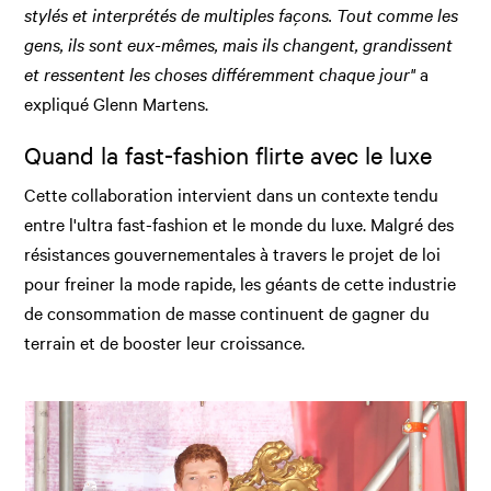
stylés et interprétés de multiples façons. Tout comme les
gens, ils sont eux-mêmes, mais ils changent, grandissent
et ressentent les choses différemment chaque jour"
a
expliqué Glenn Martens.
Quand la fast-fashion flirte avec le luxe
Cette collaboration intervient dans un contexte tendu
entre l'ultra fast-fashion et le monde du luxe. Malgré des
résistances gouvernementales à travers le projet de loi
pour freiner la mode rapide, les géants de cette industrie
de consommation de masse continuent de gagner du
terrain et de booster leur croissance.