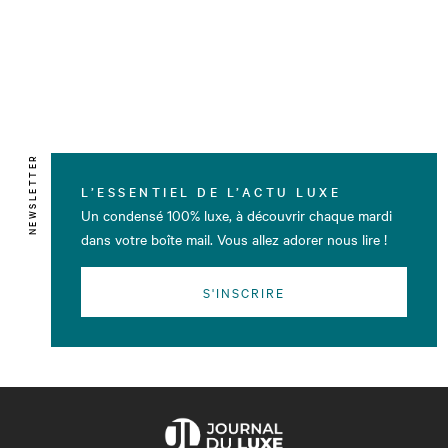
NEWSLETTER
L’ESSENTIEL DE L’ACTU LUXE
Un condensé 100% luxe, à découvrir chaque mardi
dans votre boîte mail. Vous allez adorer nous lire !
S'INSCRIRE