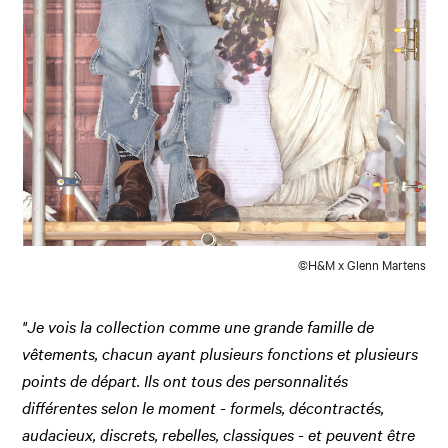
©H&M x Glenn Martens
"Je vois la collection comme une grande famille de
vêtements, chacun ayant plusieurs fonctions et plusieurs
points de départ. Ils ont tous des personnalités
différentes selon le moment - formels, décontractés,
audacieux, discrets, rebelles, classiques - et peuvent être