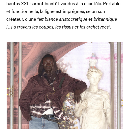
hautes XXL seront bientôt vendus à la clientèle. Portable
et fonctionnelle, la ligne est imprégnée, selon son
créateur, d'une
"ambiance aristocratique et britannique
[...] à travers les coupes, les tissus et les archétypes"
.