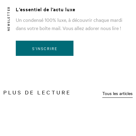
L’essentiel de l’actu luxe
NEWSLETTER
Un condensé 100% luxe, à découvrir chaque mardi
dans votre boîte mail. Vous allez adorer nous lire !
S'INSCRIRE
PLUS DE LECTURE
Tous les articles