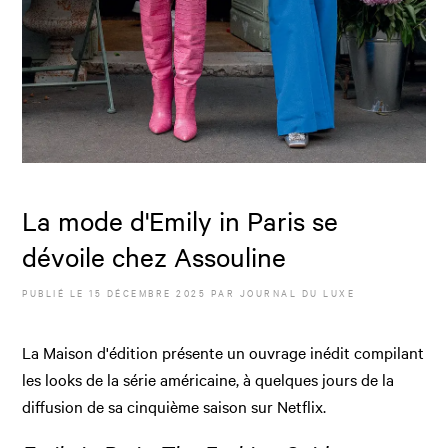
La mode d'Emily in Paris se
dévoile chez Assouline
PUBLIÉ LE
15 DÉCEMBRE 2025
PAR JOURNAL DU LUXE
La Maison d'édition présente un ouvrage inédit compilant
les looks de la série américaine, à quelques jours de la
diffusion de sa cinquième saison sur Netflix.