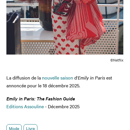
©Netflix
La diffusion de la
nouvelle saison
d'
Emily in Paris
est
annoncée pour le 18 décembre 2025.
E
mily in Paris: The Fashion Guide
Editions Assouline
- Décembre 2025
Mode
Livre