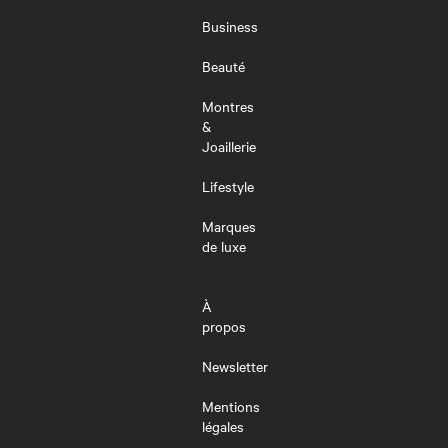
LE
MENU
Business
Beauté
Montres
&
Joaillerie
Lifestyle
Marques
de luxe
À
propos
Newsletter
Mentions
légales