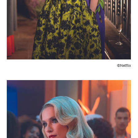
©Netflix