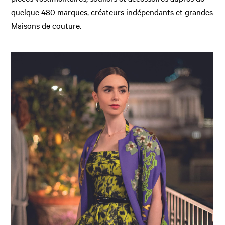
quelque 480 marques, créateurs indépendants et grandes
Maisons de couture.