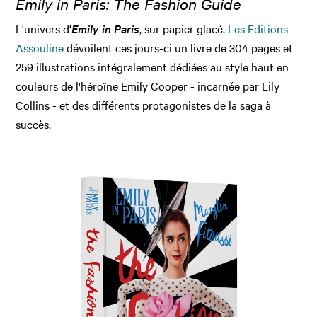
Emily in Paris: The Fashion Guide
L'univers d'
Emily in Paris
, sur papier glacé.
Les Editions
Assouline
dévoilent ces jours-ci un livre de 304 pages et
259 illustrations intégralement dédiées au style haut en
couleurs de l'héroïne Emily Cooper - incarnée par Lily
Collins - et des différents protagonistes de la saga à
succès.