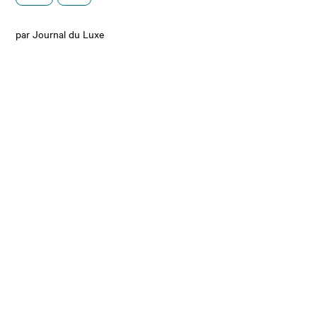
par Journal du Luxe