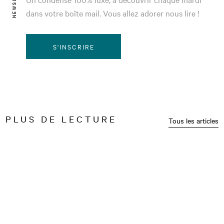
dans votre boîte mail. Vous allez adorer nous lire !
S'INSCRIRE
PLUS DE LECTURE
Tous les articles