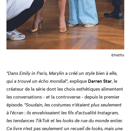
©Netflix
"Dans Emily in Paris, Marylin a créé un style bien à elle,
qui a trouvé un écho mondial"
, explique
Darren Star
, le
créateur de la série dont les choix esthétiques alimentent
les conversations - et la controverse - depuis le premier
épisode.
"Soudain, les costumes n'étaient plus seulement
à l'écran : ils envahissaient les fils d'actualité Instagram,
les tendances TikTok et les looks de rue du monde entier.
Ce livre n’est pas seulement un recueil de looks, mais une