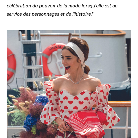
célébration du pouvoir de la mode lorsqu'elle est au
service des personnages et de l'histoire."