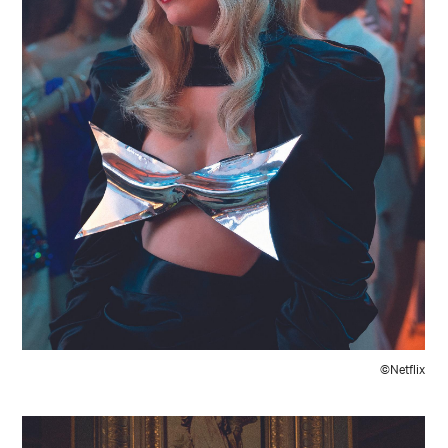
©Netflix