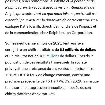
possibles, nous renforçons la solidité et la pérennité de
Ralph Lauren. En accord avec la vision intemporelle de
Ralph, qui inspire tout ce que nous faisons, ce travail est
essentiel pour assurer la durabilité de notre entreprise"
a
expliqué Katie Ioanilli, directrice mondiale de l’impact et
de la communication chez Ralph Lauren Corporation.
Sur les neuf derniers mois de 2025, l’entreprise a
enregistré un chiffre d’affaires de
6,1 milliards de dollars
et un résultat net de 789
millions
de dollars. Lors de la
publication de ces résultats trimestriels, la société
prévoyait une croissance de ses ventes comprise entre
+9% et +10% à taux de change constant, contre une
prévision précédente de +5% à +7%. D’ici 2028, la marque
table sur une progression annuelle composée de son
chiffre d’affaires d’environ +5%.