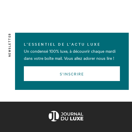
NEWSLETTER
L’ESSENTIEL DE L’ACTU LUXE
Un condensé 100% luxe, à découvrir chaque mardi
dans votre boîte mail. Vous allez adorer nous lire !
S'INSCRIRE