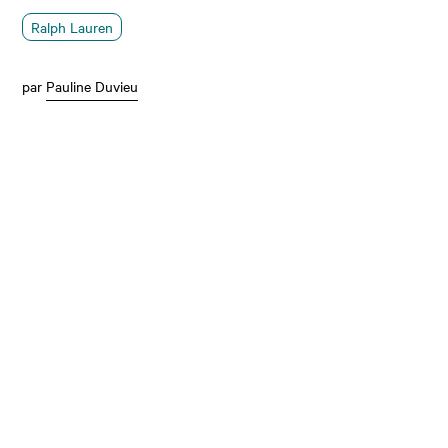
Ralph Lauren
par
Pauline Duvieu