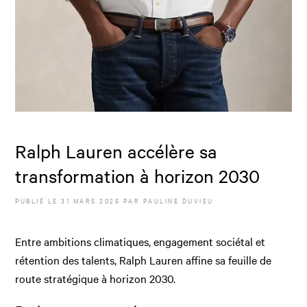
Ralph Lauren accélère sa
transformation à horizon 2030
PUBLIÉ LE
31 MARS 2026
PAR
PAULINE DUVIEU
Entre ambitions climatiques, engagement sociétal et
rétention des talents, Ralph Lauren affine sa feuille de
route stratégique à horizon 2030.