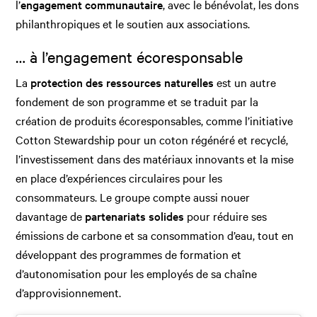
l’
engagement communautaire
, avec le bénévolat, les dons
philanthropiques et le soutien aux associations.
… à l’engagement écoresponsable
La
protection des ressources naturelles
est un autre
fondement de son programme et se traduit par la
création de produits écoresponsables, comme l’initiative
Cotton Stewardship pour un coton régénéré et recyclé,
l’investissement dans des matériaux innovants et la mise
en place d’expériences circulaires pour les
consommateurs. Le groupe compte aussi nouer
davantage de
partenariats solides
pour réduire ses
émissions de carbone et sa consommation d’eau, tout en
développant des programmes de formation et
d’autonomisation pour les employés de sa chaîne
d’approvisionnement.