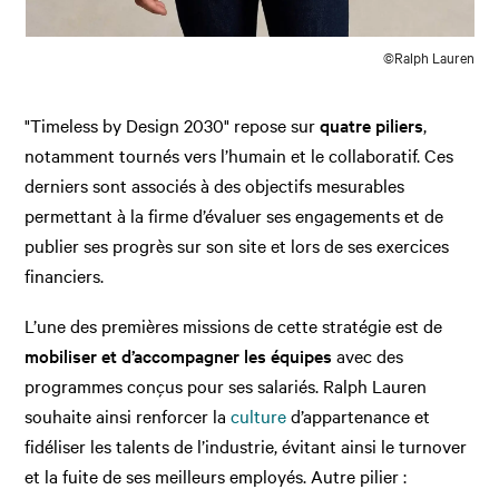
©Ralph Lauren
"Timeless by Design 2030" repose sur
quatre piliers
,
notamment tournés vers l’humain et le collaboratif. Ces
derniers sont associés à des objectifs mesurables
permettant à la firme d’évaluer ses engagements et de
publier ses progrès sur son site et lors de ses exercices
financiers.
L’une des premières missions de cette stratégie est de
mobiliser et d’accompagner les équipes
avec des
programmes conçus pour ses salariés. Ralph Lauren
souhaite ainsi renforcer la
culture
d’appartenance et
fidéliser les talents de l’industrie, évitant ainsi le turnover
et la fuite de ses meilleurs employés. Autre pilier :