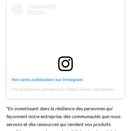
Voir cette publication sur Instagram
Une publication partagée par Ralph Lauren (@ralphlauren)
"En investissant dans la résilience des personnes qui
façonnent notre entreprise, des communautés que nous
servons et des ressources qui rendent nos produits