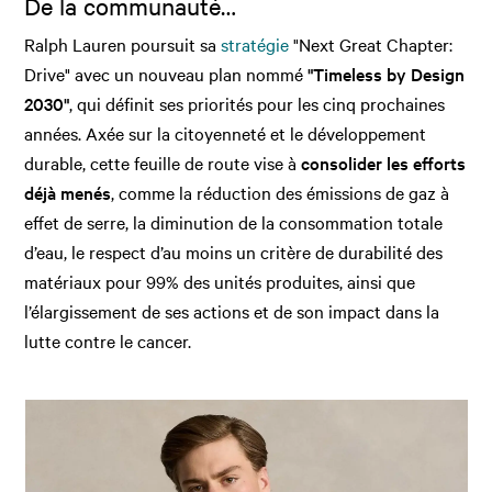
De la communauté…
Ralph Lauren poursuit sa
stratégie
"Next Great Chapter:
Drive" avec un nouveau plan nommé
"Timeless by Design
2030"
, qui définit ses priorités pour les cinq prochaines
années. Axée sur la citoyenneté et le développement
durable, cette feuille de route vise à
consolider les efforts
déjà menés
, comme la réduction des émissions de gaz à
effet de serre, la diminution de la consommation totale
d’eau, le respect d’au moins un critère de durabilité des
matériaux pour 99% des unités produites, ainsi que
l’élargissement de ses actions et de son impact dans la
lutte contre le cancer.