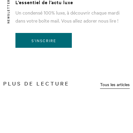
L’essentiel de l’actu luxe
NEWSLETTER
Un condensé 100% luxe, à découvrir chaque mardi
dans votre boîte mail. Vous allez adorer nous lire !
S'INSCRIRE
PLUS DE LECTURE
Tous les articles