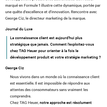
marqué en Formule 1 illustre cette dynamique, portée par
une quête d'excellence et d'innovation. Rencontre avec
George Ciz, le directeur marketing de la marque.
Journal du Luxe
La connaissance client est aujourd’hui plus
stratégique que jamais. Comment l’exploitez-vous
chez TAG Heuer pour orienter à la fois le
développement produit et votre stratégie marketing ?
George Ciz
Nous vivons dans un monde où la connaissance client
est essentielle. Il est impossible de répondre aux
attentes des consommateurs sans vraiment les
comprendre.
Chez TAG Heuer,
notre approche est résolument