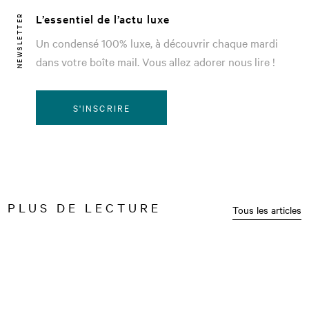
L’essentiel de l’actu luxe
NEWSLETTER
Un condensé 100% luxe, à découvrir chaque mardi
dans votre boîte mail. Vous allez adorer nous lire !
S'INSCRIRE
PLUS DE LECTURE
Tous les articles