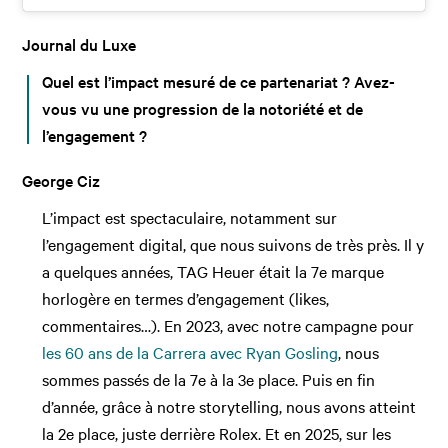
Journal du Luxe
Quel est l’impact mesuré de ce partenariat ? Avez-
vous vu une progression de la notoriété et de
l’engagement ?
George Ciz
L’impact est spectaculaire, notamment sur
l’engagement digital, que nous suivons de très près. Il y
a quelques années, TAG Heuer était la 7e marque
horlogère en termes d’engagement (likes,
commentaires…). En 2023, avec notre campagne pour
les 60 ans de la Carrera avec Ryan Gosling
, nous
sommes passés de la 7e à la 3e place. Puis en fin
d’année, grâce à notre storytelling, nous avons atteint
la 2e place, juste derrière Rolex. Et en 2025, sur les