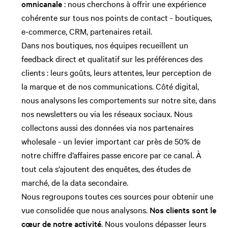
omnicanale
: nous cherchons à offrir une expérience
cohérente sur tous nos points de contact - boutiques,
e-commerce, CRM, partenaires retail.
Dans nos boutiques, nos équipes recueillent un
feedback direct et qualitatif sur les préférences des
clients : leurs goûts, leurs attentes, leur perception de
la marque et de nos communications. Côté digital,
nous analysons les comportements sur notre site, dans
nos newsletters ou via les réseaux sociaux. Nous
collectons aussi des données via nos partenaires
wholesale - un levier important car près de 50% de
notre chiffre d’affaires passe encore par ce canal. À
tout cela s’ajoutent des enquêtes, des études de
marché, de la data secondaire.
Nous regroupons toutes ces sources pour obtenir une
vue consolidée que nous analysons.
Nos clients sont le
cœur de notre activité
. Nous voulons dépasser leurs