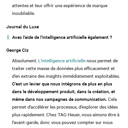
attentes et leur offrir une expérience de marque
inoubliable.
Journal du Luxe
Avec l’aide de l’intelligence artificielle également ?
George Ciz
Absolument.
L’intelligence artificielle
nous permet de
traiter cette masse de données plus efficacement et
d’en extraire des insights immédiatement exploitables.
C’est un levier que nous intégrons de plus en plus
dans le développement produit, dans la création, et
même dans nos campagnes de communication.
Cela
permet d’accélérer les processus, d’explorer des idées
plus rapidement. Chez TAG Heuer, nous aimons être à
l’avant-garde, donc vous pouvez compter sur nous