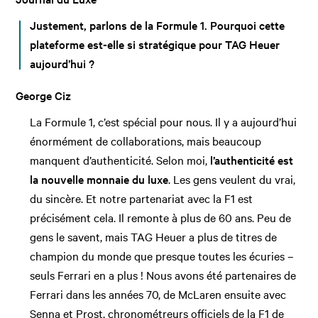
Justement, parlons de la Formule 1. Pourquoi cette
plateforme est-elle si stratégique pour TAG Heuer
aujourd’hui ?
George Ciz
La Formule 1, c’est spécial pour nous. Il y a aujourd’hui
énormément de collaborations, mais beaucoup
manquent d’authenticité. Selon moi,
l’authenticité est
la nouvelle monnaie du luxe
. Les gens veulent du vrai,
du sincère. Et notre partenariat avec la F1 est
précisément cela. Il remonte à plus de 60 ans. Peu de
gens le savent, mais TAG Heuer a plus de titres de
champion du monde que presque toutes les écuries –
seuls Ferrari en a plus ! Nous avons été partenaires de
Ferrari dans les années 70, de McLaren ensuite avec
Senna et Prost, chronométreurs officiels de la F1 de