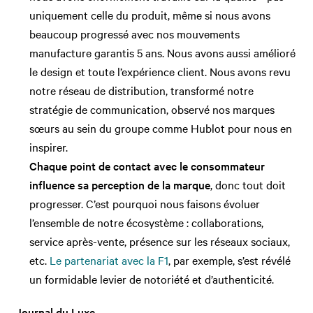
uniquement celle du produit, même si nous avons
beaucoup progressé avec nos mouvements
manufacture garantis 5 ans. Nous avons aussi amélioré
le design et toute l’expérience client. Nous avons revu
notre réseau de distribution, transformé notre
stratégie de communication, observé nos marques
sœurs au sein du groupe comme Hublot pour nous en
inspirer.
Chaque point de contact avec le consommateur
influence sa perception de la marque
, donc tout doit
progresser. C’est pourquoi nous faisons évoluer
l’ensemble de notre écosystème : collaborations,
service après-vente, présence sur les réseaux sociaux,
etc.
Le partenariat avec la F1
, par exemple, s’est révélé
un formidable levier de notoriété et d’authenticité.
Journal du Luxe