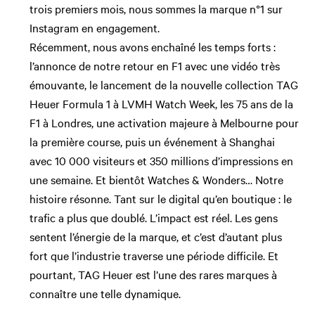
trois premiers mois, nous sommes la marque n°1 sur
Instagram en engagement.
Récemment, nous avons enchaîné les temps forts :
l’annonce de notre retour en F1 avec une vidéo très
émouvante, le lancement de la nouvelle collection TAG
Heuer Formula 1 à LVMH Watch Week, les 75 ans de la
F1 à Londres, une activation majeure à Melbourne pour
la première course, puis un événement à Shanghai
avec 10 000 visiteurs et 350 millions d’impressions en
une semaine. Et bientôt Watches & Wonders… Notre
histoire résonne. Tant sur le digital qu’en boutique : le
trafic a plus que doublé. L’impact est réel. Les gens
sentent l’énergie de la marque, et c’est d’autant plus
fort que l’industrie traverse une période difficile. Et
pourtant, TAG Heuer est l’une des rares marques à
connaître une telle dynamique.