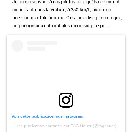
Je pense souvent à ces pilotes, à ce qu’ils ressentent
en entrant dans la voiture, à 250 km/h, avec une
pression mentale énorme. C’est une discipline unique,
un phénomène culturel plus qu’un simple sport.
Voir cette publication sur Instagram
Une publication partagée par TAG Heuer (@tagheuer)