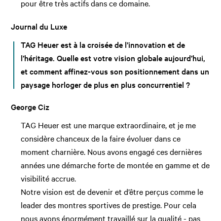
pour être très actifs dans ce domaine.
Journal du Luxe
TAG Heuer est à la croisée de l’innovation et de
l’héritage. Quelle est votre vision globale aujourd’hui,
et comment affinez-vous son positionnement dans un
paysage horloger de plus en plus concurrentiel ?
George Ciz
TAG Heuer est une marque extraordinaire, et je me
considère chanceux de la faire évoluer dans ce
moment charnière. Nous avons engagé ces dernières
années une démarche forte de montée en gamme et de
visibilité accrue.
Notre vision est de devenir et d’être perçus comme le
leader des montres sportives de prestige. Pour cela
nous avons énormément travaillé sur la qualité - pas