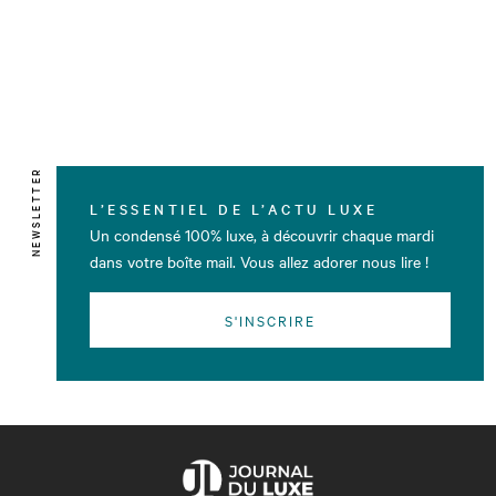
NEWSLETTER
L’ESSENTIEL DE L’ACTU LUXE
Un condensé 100% luxe, à découvrir chaque mardi
dans votre boîte mail. Vous allez adorer nous lire !
S'INSCRIRE