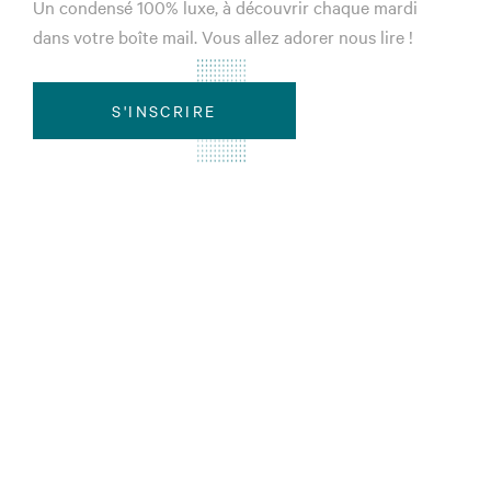
Un condensé 100% luxe, à découvrir chaque mardi
dans votre boîte mail. Vous allez adorer nous lire !
S'INSCRIRE