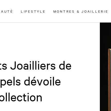
EAUTÉ
LIFESTYLE
MONTRES & JOAILLERIE
s Joailliers de
pels dévoile
ollection