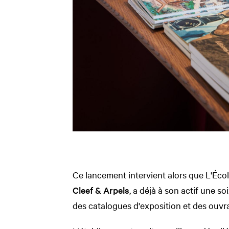
Ce lancement intervient alors que L'Écol
Cleef & Arpels
, a déjà à son actif une s
des catalogues d'exposition et des ouvr