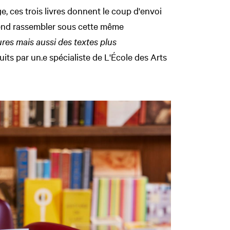
e, ces trois livres donnent le coup d'envoi
end rassembler sous cette même
ures mais aussi des textes plus
duits par un.e spécialiste de L'École des Arts