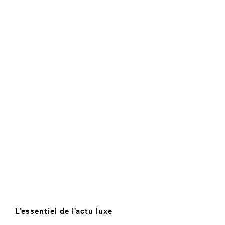
L’essentiel de l’actu luxe