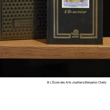
© L'École des Arts Joailliers/Benjamin Chelly