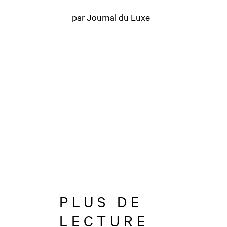
par Journal du Luxe
PLUS DE
LECTURE