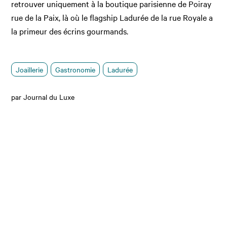
retrouver uniquement à la boutique parisienne de Poiray
rue de la Paix, là où le flagship Ladurée de la rue Royale a
la primeur des écrins gourmands.
Joaillerie
Gastronomie
Ladurée
par Journal du Luxe