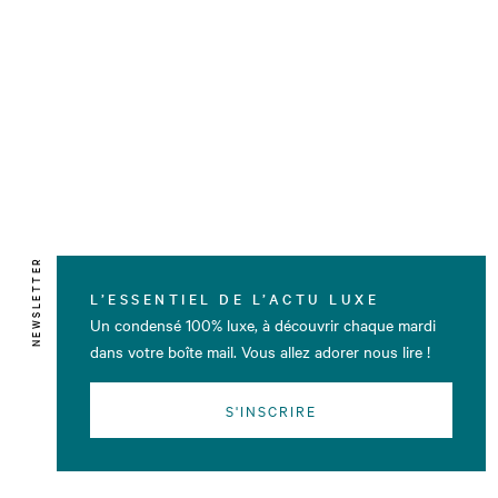
NEWSLETTER
L’ESSENTIEL DE L’ACTU LUXE
Un condensé 100% luxe, à découvrir chaque mardi
dans votre boîte mail. Vous allez adorer nous lire !
S'INSCRIRE