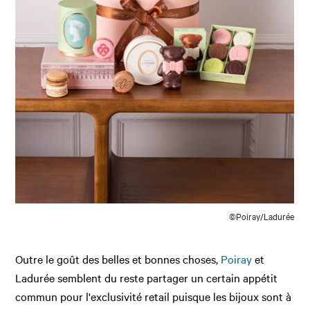
©Poiray/Ladurée
Outre le goût des belles et bonnes choses,
Poiray
et
Ladurée semblent du reste partager un certain appétit
commun pour l'exclusivité retail puisque les bijoux sont à