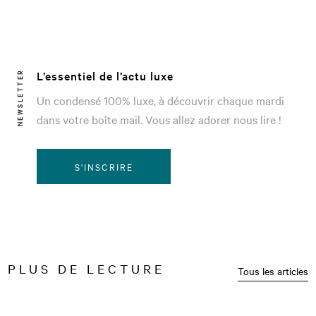
L’essentiel de l’actu luxe
NEWSLETTER
Un condensé 100% luxe, à découvrir chaque mardi
dans votre boîte mail. Vous allez adorer nous lire !
S'INSCRIRE
PLUS DE LECTURE
Tous les articles