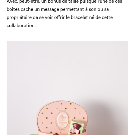
Avec, peut-être, un bonus de taille puisque l'une de ces
boites cache un message permettant à son ou sa
propriétaire de se voir offrir le bracelet né de cette
collaboration.