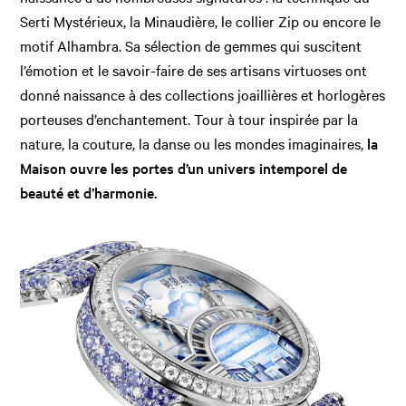
Serti Mystérieux, la Minaudière, le collier Zip ou encore le
motif Alhambra. Sa sélection de gemmes qui suscitent
l’émotion et le savoir-faire de ses artisans virtuoses ont
donné naissance à des collections joaillières et horlogères
porteuses d’enchantement. Tour à tour inspirée par la
nature, la couture, la danse ou les mondes imaginaires,
la
Maison ouvre les portes d’un univers intemporel de
beauté et d’harmonie.