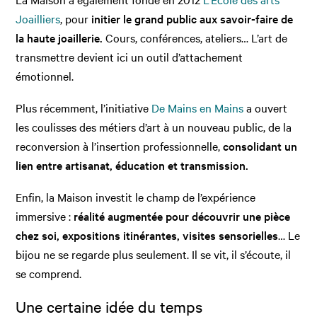
Joailliers
, pour
initier le grand public aux savoir-faire de
la haute joaillerie.
Cours, conférences, ateliers… L’art de
transmettre devient ici un outil d’attachement
émotionnel.
Plus récemment, l’initiative
De Mains en Mains
a ouvert
les coulisses des métiers d’art à un nouveau public, de la
reconversion à l’insertion professionnelle,
consolidant un
lien entre artisanat, éducation et transmission.
Enfin, la Maison investit le champ de l’expérience
immersive :
réalité augmentée pour découvrir une pièce
chez soi, expositions itinérantes, visites sensorielles
… Le
bijou ne se regarde plus seulement. Il se vit, il s’écoute, il
se comprend.
Une certaine idée du temps