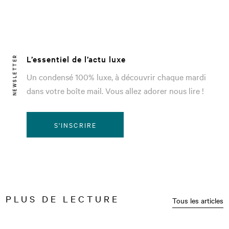
L’essentiel de l’actu luxe
NEWSLETTER
Un condensé 100% luxe, à découvrir chaque mardi
dans votre boîte mail. Vous allez adorer nous lire !
S'INSCRIRE
PLUS DE LECTURE
Tous les articles