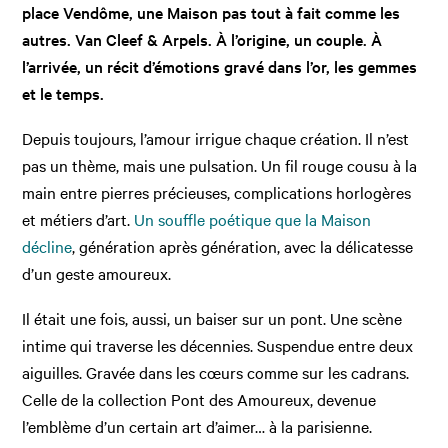
place Vendôme, une Maison pas tout à fait comme les
autres. Van Cleef & Arpels. À l’origine, un couple. À
l’arrivée, un récit d’émotions gravé dans l’or, les gemmes
et le temps.
Depuis toujours, l’amour irrigue chaque création. Il n’est
pas un thème, mais une pulsation. Un fil rouge cousu à la
main entre pierres précieuses, complications horlogères
et métiers d’art.
Un souffle poétique que la Maison
décline
, génération après génération, avec la délicatesse
d’un geste amoureux.
Il était une fois, aussi, un baiser sur un pont. Une scène
intime qui traverse les décennies. Suspendue entre deux
aiguilles. Gravée dans les cœurs comme sur les cadrans.
Celle de la collection Pont des Amoureux, devenue
l’emblème d’un certain art d’aimer… à la parisienne.