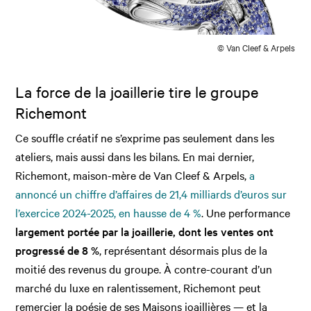
© Van Cleef & Arpels
La force de la joaillerie tire le groupe
Richemont
Ce souffle créatif ne s’exprime pas seulement dans les
ateliers, mais aussi dans les bilans. En mai dernier,
Richemont, maison-mère de Van Cleef & Arpels,
a
annoncé un chiffre d’affaires de 21,4 milliards d’euros sur
l’exercice 2024-2025, en hausse de 4 %
. Une performance
largement portée par la joaillerie, dont les ventes ont
progressé de 8 %
, représentant désormais plus de la
moitié des revenus du groupe. À contre-courant d’un
marché du luxe en ralentissement, Richemont peut
remercier la poésie de ses Maisons joaillières — et la