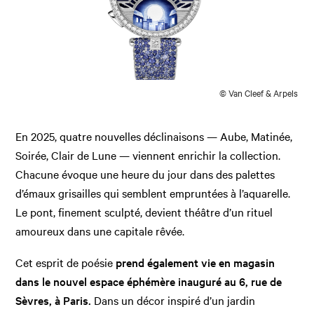
© Van Cleef & Arpels
En 2025, quatre nouvelles déclinaisons — Aube, Matinée,
Soirée, Clair de Lune — viennent enrichir la collection.
Chacune évoque une heure du jour dans des palettes
d’émaux grisailles qui semblent empruntées à l’aquarelle.
Le pont, finement sculpté, devient théâtre d’un rituel
amoureux dans une capitale rêvée.
Cet esprit de poésie
prend également vie en magasin
dans le nouvel espace éphémère inauguré au 6, rue de
Sèvres, à Paris.
Dans un décor inspiré d’un jardin