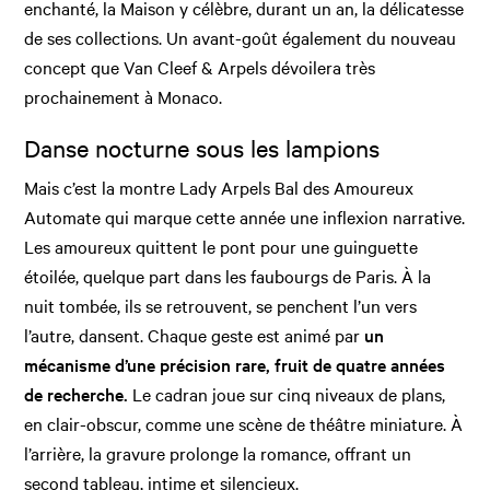
enchanté, la Maison y célèbre, durant un an, la délicatesse
de ses collections. Un avant-goût également du nouveau
concept que Van Cleef & Arpels dévoilera très
prochainement à Monaco.
Danse nocturne sous les lampions
Mais c’est la montre Lady Arpels Bal des Amoureux
Automate qui marque cette année une inflexion narrative.
Les amoureux quittent le pont pour une guinguette
étoilée, quelque part dans les faubourgs de Paris. À la
nuit tombée, ils se retrouvent, se penchent l’un vers
l’autre, dansent. Chaque geste est animé par
un
mécanisme d’une précision rare, fruit de quatre années
de recherche.
Le cadran joue sur cinq niveaux de plans,
en clair-obscur, comme une scène de théâtre miniature. À
l’arrière, la gravure prolonge la romance, offrant un
second tableau, intime et silencieux.