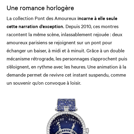
Une romance horlogère
La collection Pont des Amoureux
incarne à elle seule
cette narration d’exception.
Depuis 2010, ces montres
racontent la même scène, inlassablement rejouée : deux
amoureux parisiens se rejoignent sur un pont pour
échanger un baiser, à midi et à minuit. Grâce à un double
mécanisme rétrograde, les personnages s’approchent puis
s’éloignent, en rythme avec les heures. Une animation à la
demande permet de revivre cet instant suspendu, comme
un souvenir qu’on convoque à loisir.