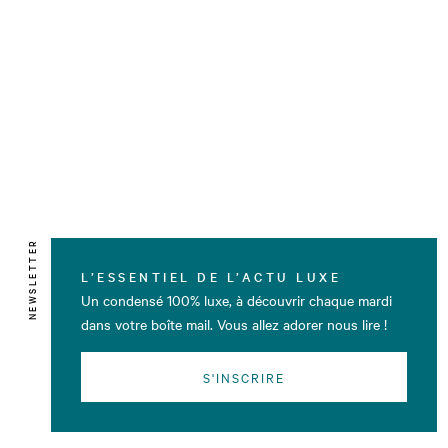
NEWSLETTER
L’ESSENTIEL DE L’ACTU LUXE
Un condensé 100% luxe, à découvrir chaque mardi
dans votre boîte mail. Vous allez adorer nous lire !
S'INSCRIRE