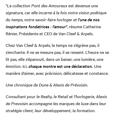
"
La collection Pont des Amoureux est devenue une
signature, car elle incarne à la fois notre vision poétique
du temps, notre savoir-faire horloger et
l’une de nos
inspirations fondatrices : l’amour"
, résume Catherine
Rénier, Présidente et CEO de Van Cleef & Arpels.
Chez Van Cleef & Arpels, le temps ne s’égrène pas, il
s’enchante. Il ne se mesure pas, il se ressent. L’heure ne se
lit pas, elle s’épanouit, dans un baiser, une lumière, une
émotion. Ici,
chaque montre est une déclaration.
Une
manière d’aimer, avec précision, délicatesse et constance.
Une chronique de Dune & Alexis de Prévoisin.
Consultant pour le Realty, le Retail et l’horlogerie, Alexis
de Prevoisin accompagne les marques de luxe dans leur
stratégie client, leur développement, la formation.