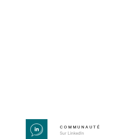
COMMUNAUTÉ
Sur LinkedIn