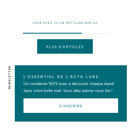
VOUS AVEZ VU
28
ARTICLES SUR
40
PLUS D'ARTICLES
NEWSLETTER
L’ESSENTIEL DE L’ACTU LUXE
Un condensé 100% luxe, à découvrir chaque mardi
dans votre boîte mail. Vous allez adorer nous lire !
S'INSCRIRE