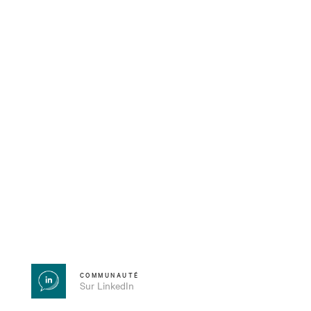
COMMUNAUTÉ
Sur LinkedIn