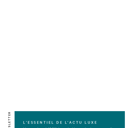
NEWSLETTER
L’ESSENTIEL DE L’ACTU LUXE