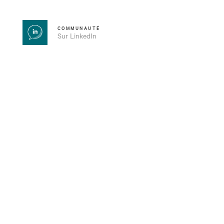
COMMUNAUTÉ
Sur LinkedIn