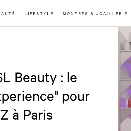
EAUTÉ
LIFESTYLE
MONTRES & JOAILLERIE
L Beauty : le
Experience" pour
Z à Paris