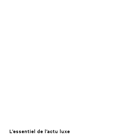
L’essentiel de l’actu luxe