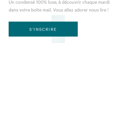
Un condensé 100% luxe, à découvrir chaque mardi
dans votre boîte mail. Vous allez adorer nous lire !
S'INSCRIRE