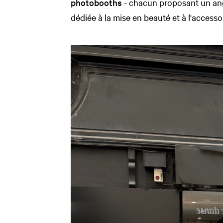
photobooths
- chacun proposant un angl
dédiée à la mise en beauté et à l'accessoi