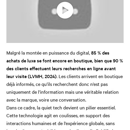
Malgré la montée en puissance du digital,
85 % des
achats de luxe se font encore en boutique, bien que 90 %
des clients effectuent leurs recherches en ligne avant
leur visite (LVMH, 2024)
. Les clients arrivent en boutique
déjà informés, ce qu’ils recherchent donc n’est pas
uniquement de l’information mais une véritable relation
avec la marque, voire une conversation.
Dans ce cadre, la quiet tech devient un pilier essentiel.
Cette technologie agit en coulisses, en support des
interactions humaines et de l’expérience globale, sans