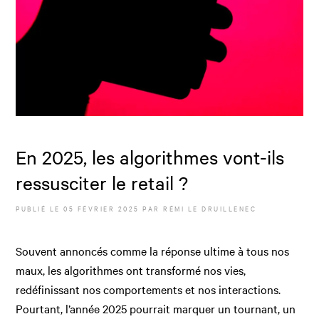
En 2025, les algorithmes vont-ils
ressusciter le retail ?
PUBLIÉ LE
05 FÉVRIER 2025
PAR
RÉMI LE DRUILLENEC
Souvent annoncés comme la réponse ultime à tous nos
maux, les algorithmes ont transformé nos vies,
redéfinissant nos comportements et nos interactions.
Pourtant, l’année 2025 pourrait marquer un tournant, un