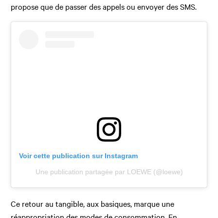
propose que de passer des appels ou envoyer des SMS.
Voir cette publication sur Instagram
Une publication partagée par LOEWE (@loewe)
Ce retour au tangible, aux basiques, marque une
réappropriation des modes de consommation. En