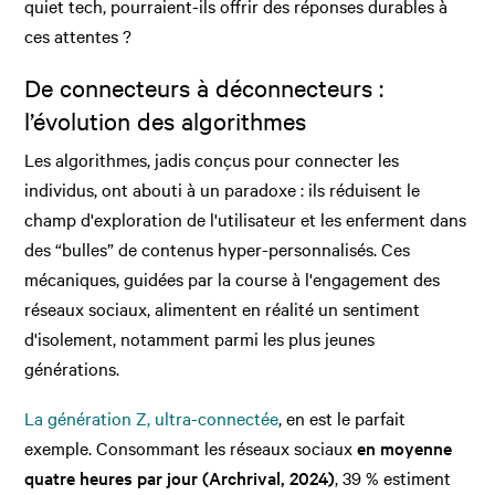
quiet tech, pourraient-ils offrir des réponses durables à
ces attentes ?
De connecteurs à déconnecteurs :
l’évolution des algorithmes
Les algorithmes, jadis conçus pour connecter les
individus, ont abouti à un paradoxe : ils réduisent le
champ d'exploration de l'utilisateur et les enferment dans
des “bulles” de contenus hyper-personnalisés. Ces
mécaniques, guidées par la course à l'engagement des
réseaux sociaux, alimentent en réalité un sentiment
d'isolement, notamment parmi les plus jeunes
générations.
La génération Z, ultra-connectée
, en est le parfait
exemple. Consommant les réseaux sociaux
en moyenne
quatre heures par jour (Archrival, 2024)
, 39 % estiment