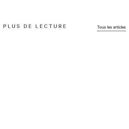
PLUS DE LECTURE
Tous les articles