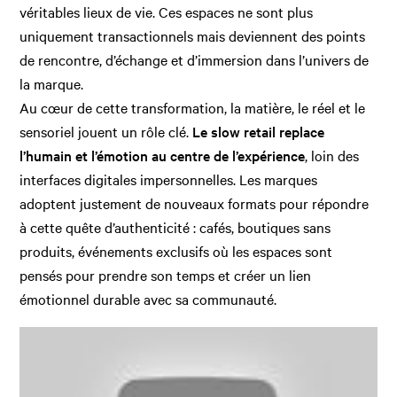
véritables lieux de vie. Ces espaces ne sont plus
uniquement transactionnels mais deviennent des points
de rencontre, d’échange et d’immersion dans l’univers de
la marque.
Au cœur de cette transformation, la matière, le réel et le
sensoriel jouent un rôle clé.
Le slow retail replace
l’humain et l’émotion au centre de l’expérience
, loin des
interfaces digitales impersonnelles. Les marques
adoptent justement de nouveaux formats pour répondre
à cette quête d’authenticité : cafés, boutiques sans
produits, événements exclusifs où les espaces sont
pensés pour prendre son temps et créer un lien
émotionnel durable avec sa communauté.