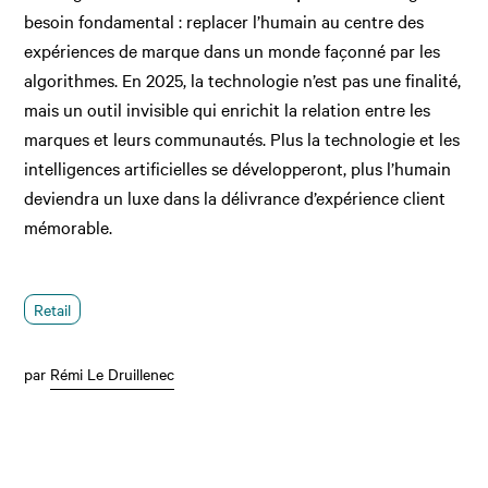
besoin fondamental : replacer l’humain au centre des
expériences de marque dans un monde façonné par les
algorithmes. En 2025, la technologie n’est pas une finalité,
mais un outil invisible qui enrichit la relation entre les
marques et leurs communautés. Plus la technologie et les
intelligences artificielles se développeront, plus l’humain
deviendra un luxe dans la délivrance d’expérience client
mémorable.
Retail
par
Rémi Le Druillenec