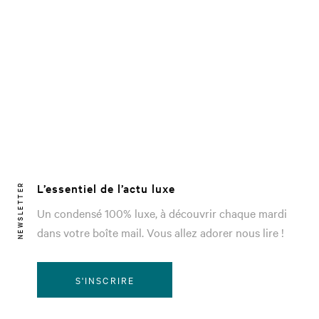
L’essentiel de l’actu luxe
NEWSLETTER
Un condensé 100% luxe, à découvrir chaque mardi
dans votre boîte mail. Vous allez adorer nous lire !
S'INSCRIRE