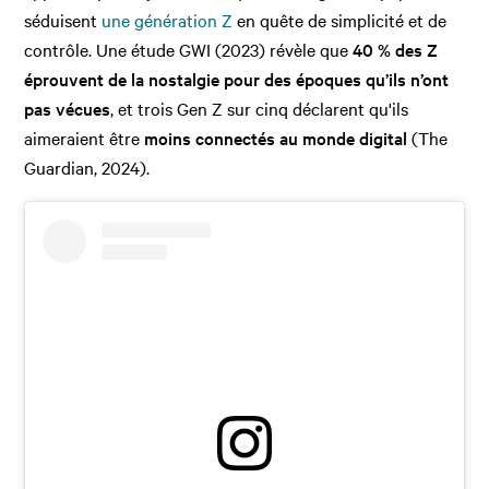
séduisent
une génération Z
en quête de simplicité et de
contrôle. Une étude GWI (2023) révèle que
40 % des Z
éprouvent de la nostalgie pour des époques qu’ils n’ont
pas vécues
, et trois Gen Z sur cinq déclarent qu'ils
aimeraient être
moins connectés au monde digital
(The
Guardian, 2024).