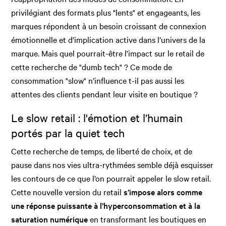
privilégiant des formats plus "lents" et engageants, les
marques répondent à un besoin croissant de connexion
émotionnelle et d’implication active dans l’univers de la
marque. Mais quel pourrait-être l’impact sur le retail de
cette recherche de "dumb tech" ? Ce mode de
consommation "slow" n’influence t-il pas aussi les
attentes des clients pendant leur visite en boutique ?
Le slow retail : l'émotion et l’humain
portés par la quiet tech
Cette recherche de temps, de liberté de choix, et de
pause dans nos vies ultra-rythmées semble déjà esquisser
les contours de ce que l’on pourrait appeler le slow retail.
Cette nouvelle version du retail
s’impose alors comme
une réponse puissante à l’hyperconsommation et à la
saturation numérique
en transformant les boutiques en