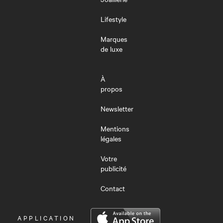
Lifestyle
Marques
de luxe
À
propos
Newsletter
Mentions
légales
Votre
publicité
Contact
OUVRIR
APPLICATION