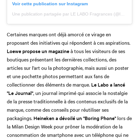
Voir cette publication sur Instagram
Une publication partagée par LE LABO Fragrances (@lelabofragrances)
Certaines marques ont déjà amorcé ce virage en
proposant des initiatives qui répondent à ces aspirations.
Loewe propose un magazine
à tous les visiteurs de ses
boutiques présentant les dernières collections, des
articles sur l’art ou la photographie, mais aussi un poster
et une pochette photos permettant aux fans de
collectionner des éléments de marque.
Le Labo a lancé
"Le Journal"
, un journal imprimé qui associe la nostalgie
de la presse traditionnelle à des contenus exclusifs de la
marque, comme des conseils pour réutiliser ses
packagings.
Heineken a dévoilé un "Boring Phone"
lors de
la Milan Design Week pour prôner la modération de la
consommation de smartphone avec un téléphone qui ne