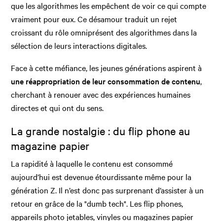
que les algorithmes les empêchent de voir ce qui compte
vraiment pour eux. Ce désamour traduit un rejet
croissant du rôle omniprésent des algorithmes dans la
sélection de leurs interactions digitales.
Face à cette méfiance, les jeunes générations aspirent à
une réappropriation de leur consommation de contenu
,
cherchant à renouer avec des expériences humaines
directes et qui ont du sens.
La grande nostalgie : du flip phone au
magazine papier
La rapidité à laquelle le contenu est consommé
aujourd’hui est devenue étourdissante même pour la
génération Z. Il n’est donc pas surprenant d’assister à un
retour en grâce de la "dumb tech". Les flip phones,
appareils photo jetables, vinyles ou magazines papier