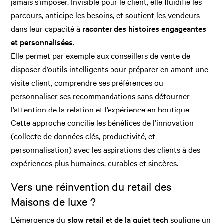
jamais s’imposer. Invisible pour le client, elle fluidifie les
parcours, anticipe les besoins, et soutient les vendeurs
dans leur capacité à
raconter des histoires engageantes
et personnalisées.
Elle permet par exemple aux conseillers de vente de
disposer d’outils intelligents pour préparer en amont une
visite client, comprendre ses préférences ou
personnaliser ses recommandations sans détourner
l’attention de la relation et l’expérience en boutique.
Cette approche concilie les bénéfices de l’innovation
(collecte de données clés, productivité, et
personnalisation) avec les aspirations des clients à des
expériences plus humaines, durables et sincères.
Vers une réinvention du retail des
Maisons de luxe ?
L’émergence du
slow retail et de la quiet tech
souligne un