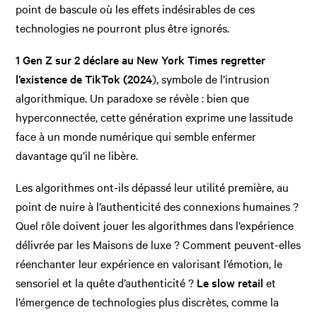
point de bascule où les effets indésirables de ces
technologies ne pourront plus être ignorés.
1 Gen Z sur 2 déclare au New York Times regretter
l’existence de TikTok (2024
), symbole de l’intrusion
algorithmique. Un paradoxe se révèle : bien que
hyperconnectée, cette génération exprime une lassitude
face à un monde numérique qui semble enfermer
davantage qu’il ne libère.
Les algorithmes ont-ils dépassé leur utilité première, au
point de nuire à l’authenticité des connexions humaines ?
Quel rôle doivent jouer les algorithmes dans l’expérience
délivrée par les Maisons de luxe ? Comment peuvent-elles
réenchanter leur expérience en valorisant l’émotion, le
sensoriel et la quête d’authenticité ?
Le slow retail
et
l’émergence de technologies plus discrètes, comme la