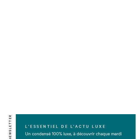
NEWSLETTER
L’ESSENTIEL DE L’ACTU LUXE
Un condensé 100% luxe, à découvrir chaque mardi