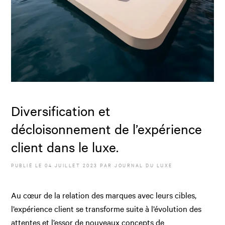
Diversification et
décloisonnement de l’expérience
client dans le luxe.
PUBLIÉ LE
04 JUILLET 2023
PAR JOURNAL DU LUXE
Au cœur de la relation des marques avec leurs cibles,
l’expérience client se transforme suite à l’évolution des
attentes et l’essor de nouveaux concepts de