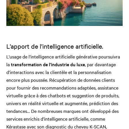
L’apport de l’intelligence artificielle.
L’usage de l’intelligence artificielle générative poursuivra
la
transformation de l’industrie du luxe
, par davantage
d’interactions avec la clientèle et la personnalisation
encore plus poussée. Récupération de données clients
pour fournir des recommandations adaptées, assistance
virtuelle grâce à des chatbots et suggestion de produits,
univers en réalité virtuelle et augmentée, prédiction des
tendances… De nombreuses marques ont développé des
services enrichis d’intelligence artificielle, comme
Kérastase avec son diagnostic du cheveu K-SCAN,