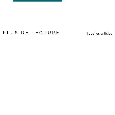
PLUS DE LECTURE
Tous les articles