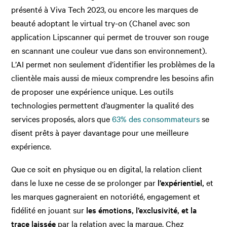
présenté à Viva Tech 2023, ou encore les marques de
beauté adoptant le virtual try-on (Chanel avec son
application Lipscanner qui permet de trouver son rouge
en scannant une couleur vue dans son environnement).
L’AI permet non seulement d’identifier les problèmes de la
clientèle mais aussi de mieux comprendre les besoins afin
de proposer une expérience unique. Les outils
technologies permettent d’augmenter la qualité des
services proposés, alors que
63% des consommateurs
se
disent prêts à payer davantage pour une meilleure
expérience.
Que ce soit en physique ou en digital, la relation client
dans le luxe ne cesse de se prolonger par
l’expérientiel,
et
les marques gagneraient en notoriété, engagement et
fidélité en jouant sur
les émotions, l’exclusivité, et la
trace laissée
par la relation avec la marque. Chez