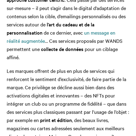
sur-mesure – il peut s’agir dans le digital d’adaptation de
contenus selon la cible, d’emailings personnalisés ou des
services autour de
l’art du cadeau et de la
personnalisation
de ce dernier, avec
un message en
réalité augmentée
… Ces services proposés par WANDS
permettent une
collecte de données
pour un ciblage
affiné.
Les marques offrent de plus en plus de services qui
renforcent le sentiment d’exclusivité, de faire partie de la
marque. Ce privilège se décline aussi bien dans des
activations digitales et innovantes – des NFTs pour
intégrer un club ou un programme de fidélité – que dans
des services plus classiques passant par l’usage de l’objet :
par exemple en
print et édition
, des beaux livres,
magazines ou cartes adressées seulement aux meilleurs