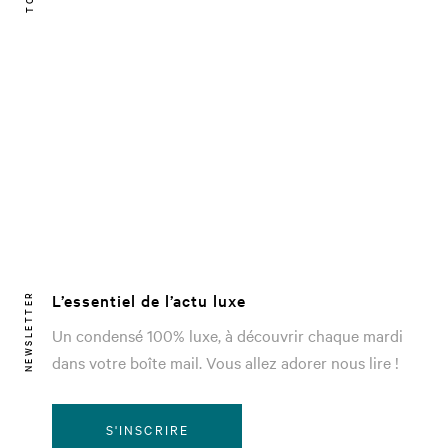
L’essentiel de l’actu luxe
NEWSLETTER
Un condensé 100% luxe, à découvrir chaque mardi
dans votre boîte mail. Vous allez adorer nous lire !
S'INSCRIRE