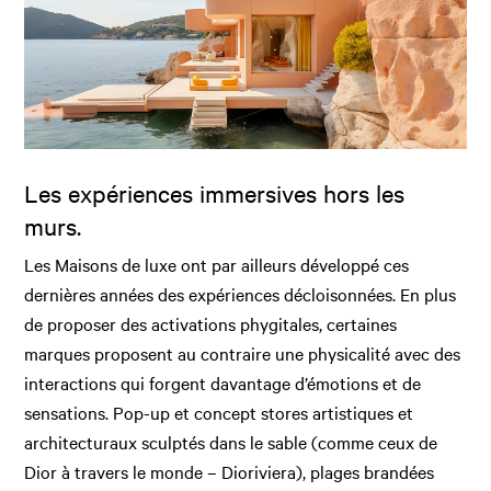
Les expériences immersives hors les
murs.
Les Maisons de luxe ont par ailleurs développé ces
dernières années des expériences décloisonnées. En plus
de proposer des activations phygitales, certaines
marques proposent au contraire une physicalité avec des
interactions qui forgent davantage d’émotions et de
sensations. Pop-up et concept stores artistiques et
architecturaux sculptés dans le sable (comme ceux de
Dior à travers le monde – Dioriviera), plages brandées