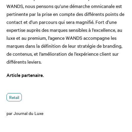
WANDS, nous pensons qu’une démarche omnicanale est
pertinente par la prise en compte des différents points de
contact et d’un parcours qui sera magnifié. Fort d’une
expertise auprès des marques sensibles à l’excellence, au
luxe et au premium, l’agence WANDS accompagne les
marques dans la définition de leur stratégie de branding,
de contenus, et l’amélioration de l’expérience client sur
différents leviers.
Article partenaire.
Retail
par Journal du Luxe