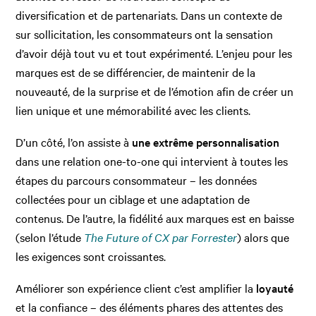
diversification et de partenariats. Dans un contexte de
sur sollicitation, les consommateurs ont la sensation
d’avoir déjà tout vu et tout expérimenté. L’enjeu pour les
marques est de se différencier, de maintenir de la
nouveauté, de la surprise et de l’émotion afin de créer un
lien unique et une mémorabilité avec les clients.
D’un côté, l’on assiste à
une extrême personnalisation
dans une relation one-to-one qui intervient à toutes les
étapes du parcours consommateur – les données
collectées pour un ciblage et une adaptation de
contenus. De l’autre, la fidélité aux marques est en baisse
(selon l’étude
The Future of CX par Forrester
) alors que
les exigences sont croissantes.
Améliorer son expérience client c’est amplifier la
loyauté
et la confiance – des éléments phares des attentes des