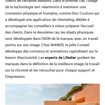
clients de certaines Maisons. Dans le premier cas, l’usage
de la technologie sert néanmoins à maintenir une
connexion physique et humaine, comme Dior Couture qui
a développé une application de clienteling, dédiée à
accompagner les conseillers à mieux préparer l’accueil
des clients. Dans le deuxième cas, les objets physiques
sont développés dans l’ADN de la marque, avec un travail
pointu sur son image. Chez WANDS, le pôle Conseil
développe des contenus et animations capitalisant sur le
besoin d’exclusivité. Les
experts de L’Atelier
guident les
marques dans la définition de la meilleure image, le travail
sur la chromie et les retouches pour chaque support et
l’impression.