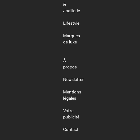
&
Joaillerie
Lifestyle
Marques
de luxe
À
propos
Newsletter
Mentions
légales
Votre
publicité
Contact