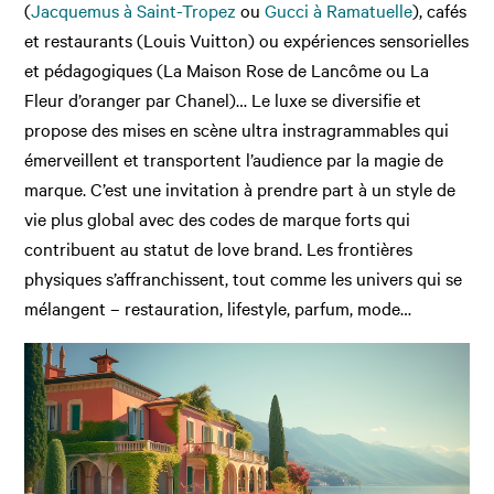
(
Jacquemus à Saint-Tropez
ou
Gucci à Ramatuelle
), cafés
et restaurants (Louis Vuitton) ou expériences sensorielles
et pédagogiques (La Maison Rose de Lancôme ou La
Fleur d’oranger par Chanel)… Le luxe se diversifie et
propose des mises en scène ultra instragrammables qui
émerveillent et transportent l’audience par la magie de
marque. C’est une invitation à prendre part à un style de
vie plus global avec des codes de marque forts qui
contribuent au statut de love brand. Les frontières
physiques s’affranchissent, tout comme les univers qui se
mélangent – restauration, lifestyle, parfum, mode…