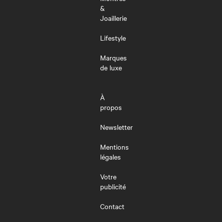
&
Joaillerie
Lifestyle
Marques
de luxe
À
propos
Newsletter
Mentions
légales
Votre
publicité
Contact