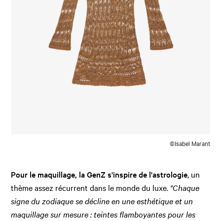
©Isabel Marant
Pour le maquillage, la GenZ s'inspire de l'astrologie
, un
thème assez récurrent dans le monde du luxe.
"Chaque
signe du zodiaque se décline en une esthétique et un
maquillage sur mesure : teintes flamboyantes pour les