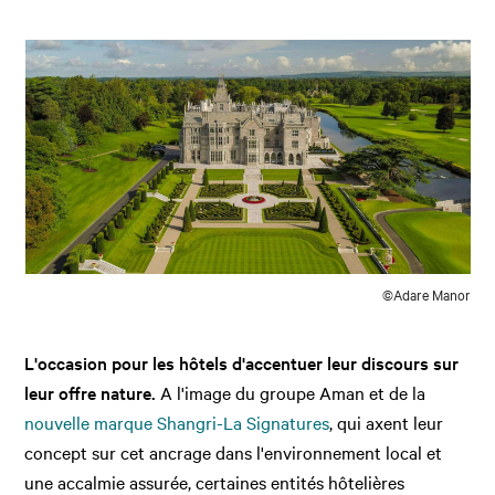
©Adare Manor
L'occasion pour les hôtels d'accentuer leur discours sur
leur offre nature.
A l'image du groupe Aman et de la
nouvelle marque Shangri-La Signatures
, qui axent leur
concept sur cet ancrage dans l'environnement local et
une accalmie assurée, certaines entités hôtelières