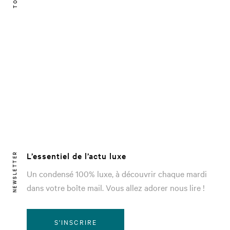
L’essentiel de l’actu luxe
NEWSLETTER
Un condensé 100% luxe, à découvrir chaque mardi
dans votre boîte mail. Vous allez adorer nous lire !
S'INSCRIRE