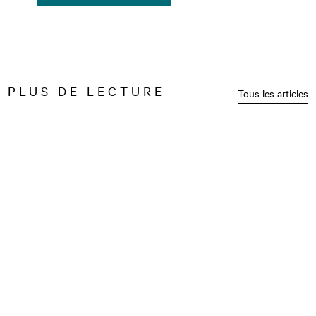
PLUS DE LECTURE
Tous les articles