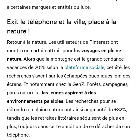
à certaines marques et entités du luxe.
Exit le téléphone et la ville, place à la
nature !
Retour à la nature. Les utilisateurs de Pinterest ont
montré un certain attrait pour les
voyages en pleine
nature
. Alors que la montagne est la grande tendance
vacances de 2025 selon la
plateforme sociale
, cet été, les
recherches s'axent sur les échappées bucoliques loin des
écrans. Et notamment chez la GenZ. Forêts, campagnes,
parcs naturels...
les jeunes aspirent à des
environnements paisibles
. Les recherches pour se
détendre en pleine nature ont ainsi augmenté de +32%,
tandis que les retraites littéraires séduisent de plus en
plus, toujours dans cette ambition de se détacher de son
téléphone.