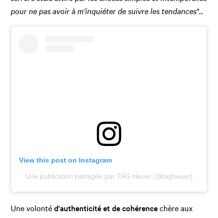
pour ne pas avoir à m’inquiéter de suivre les tendances"...
View this post on Instagram
Une publication partagée par TAG Heuer (@tagheuer)
Une volonté
d'authenticité et de cohérence
chère aux