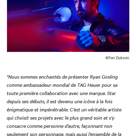
©Pari Dukovic
"Nous sommes enchantés de présenter Ryan Gosling
comme ambassadeur mondial de TAG Heuer pour sa
toute première collaboration avec une marque. Star
depuis ses débuts, il est devenu une icône à la fois
énigmatique et impénétrable. C’est un véritable artiste
qui choisit ses projets avec le plus grand soin et s’y
consacre comme personne d’autre, façonnant non
seulement son personnage, mais aussi l’ensemble de la