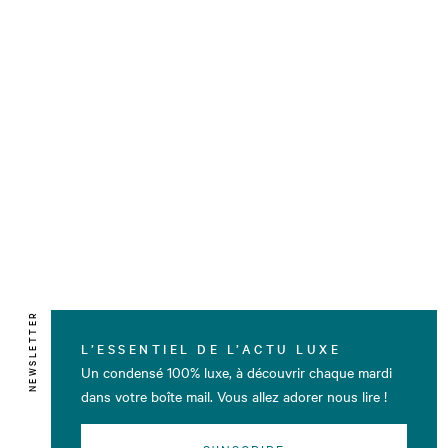
NEWSLETTER
L’ESSENTIEL DE L’ACTU LUXE
Un condensé 100% luxe, à découvrir chaque mardi
dans votre boîte mail. Vous allez adorer nous lire !