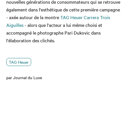
nouvelles générations de consommateurs qui se retrouve
également dans l'esthétique de cette première campagne
- axée autour de la montre
TAG Heuer Carrera Trois
Aiguilles
- alors que l'acteur a lui même choisi et
accompagné le photographe Pari Dukovic dans
l'élaboration des clichés.
TAG Heuer
par Journal du Luxe