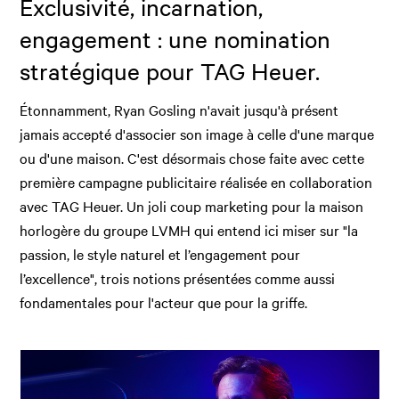
Exclusivité, incarnation,
engagement : une nomination
stratégique pour TAG Heuer.
Étonnamment, Ryan Gosling n'avait jusqu'à présent
jamais accepté d'associer son image à celle d'une marque
ou d'une maison. C'est désormais chose faite avec cette
première campagne publicitaire réalisée en collaboration
avec TAG Heuer. Un joli coup marketing pour la maison
horlogère du groupe LVMH qui entend ici miser sur "la
passion, le style naturel et l’engagement pour
l’excellence", trois notions présentées comme aussi
fondamentales pour l'acteur que pour la griffe.