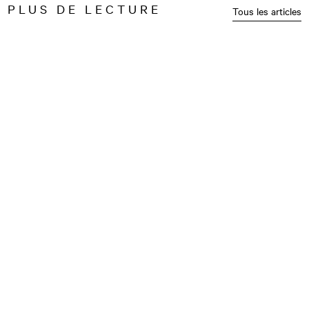
PLUS DE LECTURE
Tous les articles