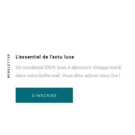
L’essentiel de l’actu luxe
NEWSLETTER
Un condensé 100% luxe, à découvrir chaque mardi
dans votre boîte mail. Vous allez adorer nous lire !
S'INSCRIRE