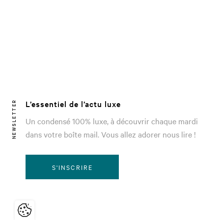
L’essentiel de l’actu luxe
NEWSLETTER
Un condensé 100% luxe, à découvrir chaque mardi
dans votre boîte mail. Vous allez adorer nous lire !
S'INSCRIRE