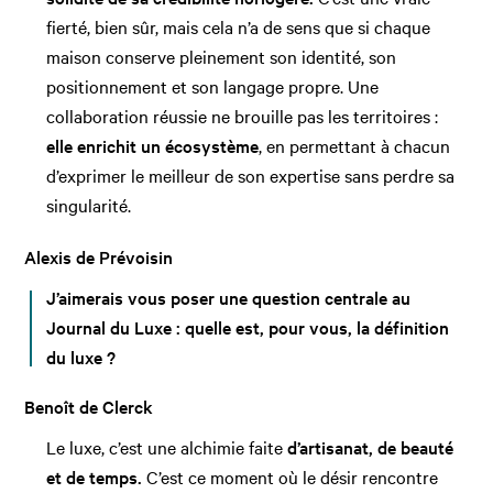
fierté, bien sûr, mais cela n’a de sens que si chaque
maison conserve pleinement son identité, son
positionnement et son langage propre. Une
collaboration réussie ne brouille pas les territoires :
elle enrichit un écosystème
, en permettant à chacun
d’exprimer le meilleur de son expertise sans perdre sa
singularité.
Alexis de Prévoisin
J’aimerais vous poser une question centrale au
Journal du Luxe : quelle est, pour vous, la définition
du luxe ?
Benoît de Clerck
Le luxe, c’est une alchimie faite
d’artisanat, de beauté
et de temps.
C’est ce moment où le désir rencontre