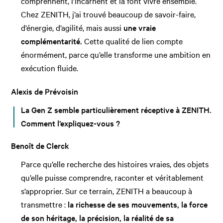
comprennent, l’incarnent et la font vivre ensemble.
Chez ZENITH, j’ai trouvé beaucoup de savoir-faire,
d’énergie, d’agilité, mais aussi
une vraie
complémentarité.
Cette qualité de lien compte
énormément, parce qu’elle transforme une ambition en
exécution fluide.
Alexis de Prévoisin
La Gen Z semble particulièrement réceptive à ZENITH.
Comment l’expliquez-vous ?
Benoît de Clerck
Parce qu’elle recherche des histoires vraies, des objets
qu’elle puisse comprendre, raconter et véritablement
s’approprier. Sur ce terrain, ZENITH a beaucoup à
transmettre :
la richesse de ses mouvements, la force
de son héritage, la précision, la réalité de sa