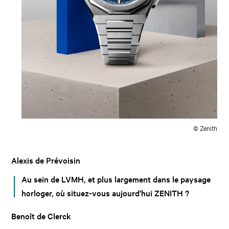
© Zenith
Alexis de Prévoisin
Au sein de LVMH, et plus largement dans le paysage
horloger, où situez-vous aujourd’hui ZENITH ?
Benoît de Clerck