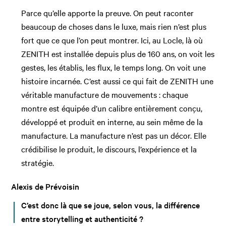
Parce qu’elle apporte la preuve. On peut raconter
beaucoup de choses dans le luxe, mais rien n’est plus
fort que ce que l’on peut montrer. Ici, au Locle, là où
ZENITH est installée depuis plus de 160 ans, on voit les
gestes, les établis, les flux, le temps long. On voit une
histoire incarnée. C’est aussi ce qui fait de ZENITH une
véritable manufacture de mouvements : chaque
montre est équipée d’un calibre entièrement conçu,
développé et produit en interne, au sein même de la
manufacture. La manufacture n’est pas un décor. Elle
crédibilise le produit, le discours, l’expérience et la
stratégie.
Alexis de Prévoisin
C’est donc là que se joue, selon vous, la différence
entre storytelling et authenticité ?