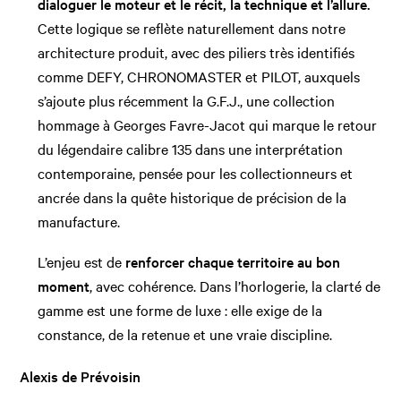
dialoguer le moteur et le récit, la technique et l’allure.
Cette logique se reflète naturellement dans notre
architecture produit, avec des piliers très identifiés
comme DEFY, CHRONOMASTER et PILOT, auxquels
s’ajoute plus récemment la G.F.J., une collection
hommage à Georges Favre-Jacot qui marque le retour
du légendaire calibre 135 dans une interprétation
contemporaine, pensée pour les collectionneurs et
ancrée dans la quête historique de précision de la
manufacture.
L’enjeu est de
renforcer chaque territoire au bon
moment
, avec cohérence. Dans l’horlogerie, la clarté de
gamme est une forme de luxe : elle exige de la
constance, de la retenue et une vraie discipline.
Alexis de Prévoisin