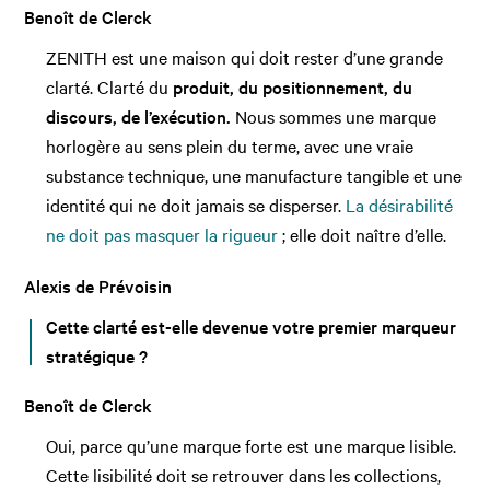
Benoît de Clerck
ZENITH est une maison qui doit rester d’une grande
clarté. Clarté du
produit, du positionnement, du
discours, de l’exécution.
Nous sommes une marque
horlogère au sens plein du terme, avec une vraie
substance technique, une manufacture tangible et une
identité qui ne doit jamais se disperser.
La désirabilité
ne doit pas masquer la rigueur
; elle doit naître d’elle.
Alexis de Prévoisin
Cette clarté est-elle devenue votre premier marqueur
stratégique ?
Benoît de Clerck
Oui, parce qu’une marque forte est une marque lisible.
Cette lisibilité doit se retrouver dans les collections,