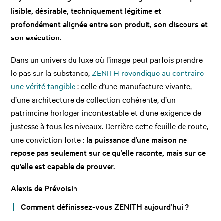
lisible, désirable, techniquement légitime et
profondément alignée entre son produit, son discours et
son exécution.
Dans un univers du luxe où l’image peut parfois prendre
le pas sur la substance,
ZENITH revendique au contraire
une vérité tangible
: celle d’une manufacture vivante,
d’une architecture de collection cohérente, d’un
patrimoine horloger incontestable et d’une exigence de
justesse à tous les niveaux. Derrière cette feuille de route,
une conviction forte :
la puissance d’une maison ne
repose pas seulement sur ce qu’elle raconte, mais sur ce
qu’elle est capable de prouver.
Alexis de Prévoisin
Comment définissez-vous ZENITH aujourd’hui ?