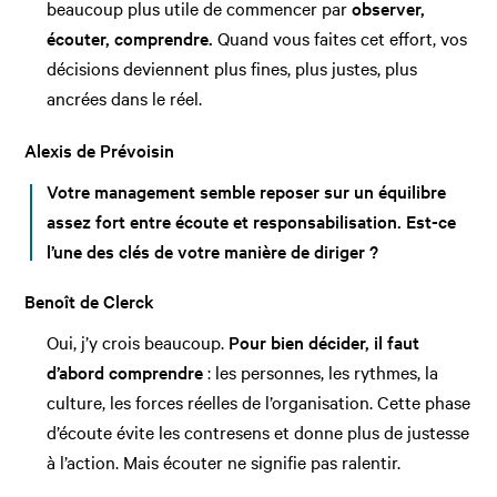
beaucoup plus utile de commencer par
observer,
écouter, comprendre.
Quand vous faites cet effort, vos
décisions deviennent plus fines, plus justes, plus
ancrées dans le réel.
Alexis de Prévoisin
Votre management semble reposer sur un équilibre
assez fort entre écoute et responsabilisation. Est-ce
l’une des clés de votre manière de diriger ?
Benoît de Clerck
Oui, j’y crois beaucoup.
Pour bien décider, il faut
d’abord comprendre
: les personnes, les rythmes, la
culture, les forces réelles de l’organisation. Cette phase
d’écoute évite les contresens et donne plus de justesse
à l’action. Mais écouter ne signifie pas ralentir.