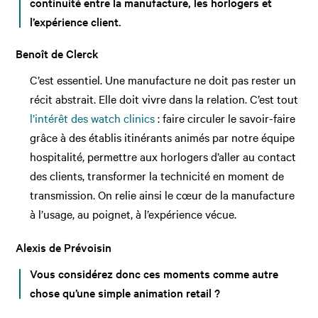
continuité entre la manufacture, les horlogers et
l’expérience client.
Benoît de Clerck
C’est essentiel. Une manufacture ne doit pas rester un
récit abstrait. Elle doit vivre dans la relation. C’est tout
l’intérêt des watch clinics
: faire circuler le savoir-faire
grâce à des établis itinérants animés par notre équipe
hospitalité, permettre aux horlogers d’aller au contact
des clients, transformer la technicité en moment de
transmission. On relie ainsi le cœur de la manufacture
à l’usage, au poignet, à l’expérience vécue.
Alexis de Prévoisin
Vous considérez donc ces moments comme autre
chose qu’une simple animation retail ?