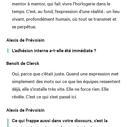
mentor à mentor, qui fait vivre l’horlogerie dans le
temps. C’est, au fond, l’expression d’une réalité : un lieu
vivant, profondément humain, où tout se transmet et
se perpétue.
Alexis de Prévoisin
L’adhésion interne a-t-elle été immédiate ?
Benoît de Clerck
Oui, parce que c’était juste. Quand une expression met
simplement des mots sur ce que les équipes ressentent
déjà, elle s’installe très vite. Elle ne force rien. Elle
révèle. C’est ce qui s’est passé ici.
Alexis de Prévoisin
Ce qui frappe aussi dans votre discours, c’est la