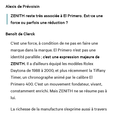
Alexis de Prévoisin
ZENITH reste très associée à El Primero. Est-ce une
force ou parfois une réduction ?
Benoît de Clerck
C’est une force, à condition de ne pas en faire une
marque dans la marque. El Primero n’est pas une
identité parallèle ;
c’est une expression majeure de
ZENITH.
Il a d’ailleurs équipé les modèles Rolex
Daytona de 1988 à 2000, et plus récemment la Tiffany
Timer, un chronographe animé par le calibre El
Primero 400. C’est un mouvement fondateur, vivant,
constamment enrichi. Mais ZENITH ne se résume pas à
lui.
La richesse de la manufacture s’exprime aussi à travers