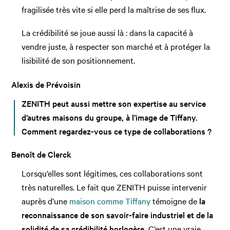
fragilisée très vite si elle perd la maîtrise de ses flux.
La crédibilité se joue aussi là : dans la capacité à
vendre juste, à respecter son marché et à protéger la
lisibilité de son positionnement.
Alexis de Prévoisin
ZENITH peut aussi mettre son expertise au service
d’autres maisons du groupe, à l’image de Tiffany.
Comment regardez-vous ce type de collaborations ?
Benoît de Clerck
Lorsqu’elles sont légitimes, ces collaborations sont
très naturelles. Le fait que ZENITH puisse intervenir
auprès d’une
maison comme Tiffany
témoigne de
la
reconnaissance de son savoir-faire industriel et de la
solidité de sa crédibilité horlogère.
C’est une vraie