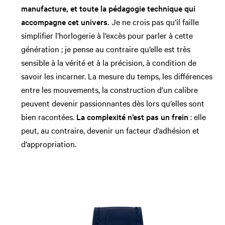
manufacture, et toute la pédagogie technique qui
accompagne cet univers.
Je ne crois pas qu’il faille
simplifier l’horlogerie à l’excès pour parler à cette
génération ; je pense au contraire qu’elle est très
sensible à la vérité et à la précision, à condition de
savoir les incarner. La mesure du temps, les différences
entre les mouvements, la construction d’un calibre
peuvent devenir passionnantes dès lors qu’elles sont
bien racontées.
La complexité n’est pas un frein
: elle
peut, au contraire, devenir un facteur d’adhésion et
d’appropriation.