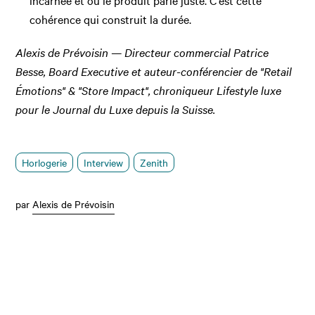
cohérence qui construit la durée.
Alexis de Prévoisin — Directeur commercial Patrice
Besse, Board Executive et auteur-conférencier de "Retail
Émotions" & "Store Impact", chroniqueur Lifestyle luxe
pour le Journal du Luxe depuis la Suisse.
Horlogerie
Interview
Zenith
par
Alexis de Prévoisin