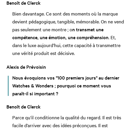
Benoît de Clerck
Bien davantage. Ce sont des moments où la marque
devient pédagogique, tangible, mémorable. On ne vend
pas seulement une montre ; o
n transmet une
compétence, une émotion, une compréhension
. Et,
dans le luxe aujourd’hui, cette capacité à transmettre
une vérité produit est décisive.
Alexis de Prévoisin
Nous évoquions vos "100 premiers jours" au dernier
Watches & Wonders ; pourquoi ce moment vous
paraît-il si important ?
Benoît de Clerck
Parce qu’il conditionne la qualité du regard. Il est très
facile d’arriver avec des idées préconçues. Il est