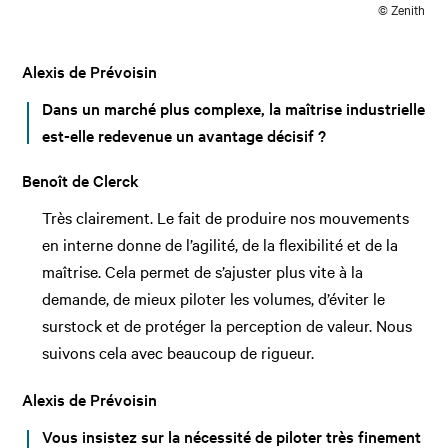
© Zenith
Alexis de Prévoisin
Dans un marché plus complexe, la maîtrise industrielle
est-elle redevenue un avantage décisif ?
Benoît de Clerck
Très clairement. Le fait de produire nos mouvements
en interne donne de l’agilité, de la flexibilité et de la
maîtrise. Cela permet de s’ajuster plus vite à la
demande, de mieux piloter les volumes, d’éviter le
surstock et de protéger la perception de valeur. Nous
suivons cela avec beaucoup de rigueur.
Alexis de Prévoisin
Vous insistez sur la nécessité de piloter très finement