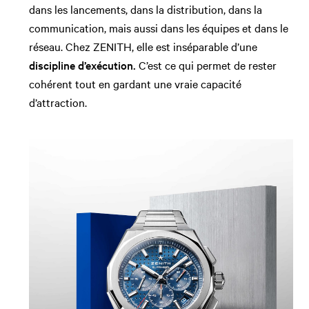
dans les lancements, dans la distribution, dans la
communication, mais aussi dans les équipes et dans le
réseau. Chez ZENITH, elle est inséparable d’une
discipline d’exécution.
C’est ce qui permet de rester
cohérent tout en gardant une vraie capacité
d’attraction.