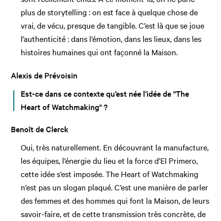
plus de storytelling : on est face à quelque chose de
vrai, de vécu, presque de tangible. C’est là que se joue
l’authenticité : dans l’émotion, dans les lieux, dans les
histoires humaines qui ont façonné la Maison.
Alexis de Prévoisin
Est-ce dans ce contexte qu’est née l’idée de "The
Heart of Watchmaking" ?
Benoît de Clerck
Oui, très naturellement. En découvrant la manufacture,
les équipes, l’énergie du lieu et la force d’El Primero,
cette idée s’est imposée. The Heart of Watchmaking
n’est pas un slogan plaqué. C’est une manière de parler
des femmes et des hommes qui font la Maison, de leurs
savoir-faire, et de cette transmission très concrète, de