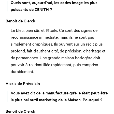
Quels sont, aujourd’hui, les codes image les plus
puissants de ZENITH ?
Benoît de Clerck
Le bleu, bien sûr, et l’étoile. Ce sont des signes de
reconnaissance immédiate, mais ils ne sont pas
simplement graphiques. Ils ouvrent sur un récit plus
profond, fait d’authenticité, de précision, d’héritage et
de permanence. Une grande maison horlogère doit
pouvoir être identifiée rapidement, puis comprise
durablement.
Alexis de Prévoisin
Vous avez dit de la manufacture qu’elle était peut-être
le plus bel outil marketing de la Maison. Pourquoi ?
Benoît de Clerck