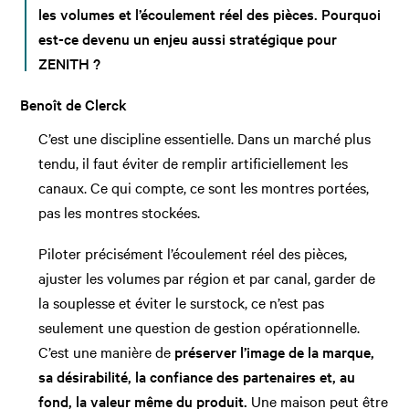
les volumes et l’écoulement réel des pièces. Pourquoi
est-ce devenu un enjeu aussi stratégique pour
ZENITH ?
Benoît de Clerck
C’est une discipline essentielle. Dans un marché plus
tendu, il faut éviter de remplir artificiellement les
canaux. Ce qui compte, ce sont les montres portées,
pas les montres stockées.
Piloter précisément l’écoulement réel des pièces,
ajuster les volumes par région et par canal, garder de
la souplesse et éviter le surstock, ce n’est pas
seulement une question de gestion opérationnelle.
C’est une manière de
préserver l’image de la marque,
sa désirabilité, la confiance des partenaires et, au
fond, la valeur même du produit.
Une maison peut être