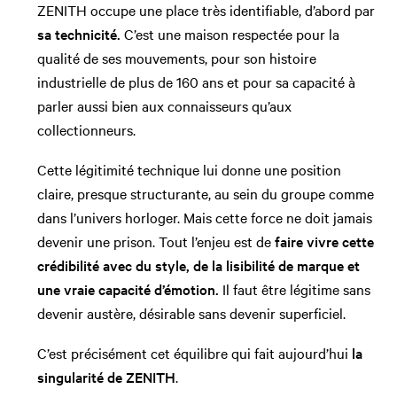
ZENITH occupe une place très identifiable, d’abord par
sa technicité.
C’est une maison respectée pour la
qualité de ses mouvements, pour son histoire
industrielle de plus de 160 ans et pour sa capacité à
parler aussi bien aux connaisseurs qu’aux
collectionneurs.
Cette légitimité technique lui donne une position
claire, presque structurante, au sein du groupe comme
dans l’univers horloger. Mais cette force ne doit jamais
devenir une prison. Tout l’enjeu est de
faire vivre cette
crédibilité avec du style, de la lisibilité de marque et
une vraie capacité d’émotion.
Il faut être légitime sans
devenir austère, désirable sans devenir superficiel.
C’est précisément cet équilibre qui fait aujourd’hui
la
singularité de ZENITH
.