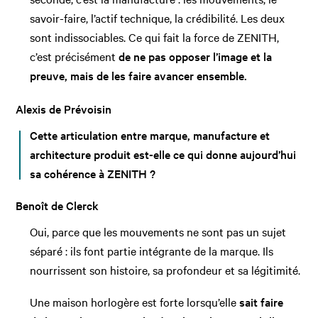
savoir-faire, l’actif technique, la crédibilité. Les deux
sont indissociables. Ce qui fait la force de ZENITH,
c’est précisément
de ne pas opposer l’image et la
preuve, mais de les faire avancer ensemble.
Alexis de Prévoisin
Cette articulation entre marque, manufacture et
architecture produit est-elle ce qui donne aujourd’hui
sa cohérence à ZENITH ?
Benoît de Clerck
Oui, parce que les mouvements ne sont pas un sujet
séparé : ils font partie intégrante de la marque. Ils
nourrissent son histoire, sa profondeur et sa légitimité.
Une maison horlogère est forte lorsqu’elle
sait faire