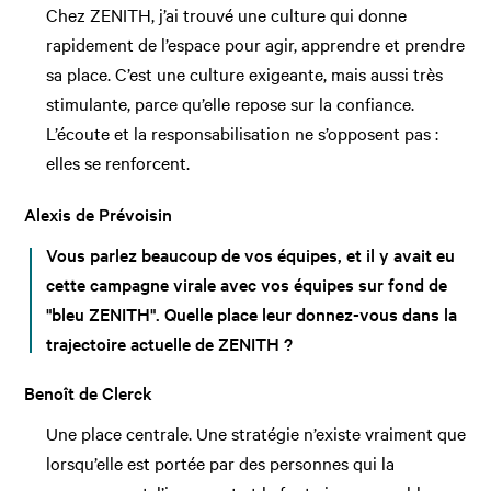
Chez ZENITH, j’ai trouvé une culture qui donne
rapidement de l’espace pour agir, apprendre et prendre
sa place. C’est une culture exigeante, mais aussi très
stimulante, parce qu’elle repose sur la confiance.
L’écoute et la responsabilisation ne s’opposent pas :
elles se renforcent.
Alexis de Prévoisin
Vous parlez beaucoup de vos équipes, et il y avait eu
cette campagne virale avec vos équipes sur fond de
"bleu ZENITH". Quelle place leur donnez-vous dans la
trajectoire actuelle de ZENITH ?
Benoît de Clerck
Une place centrale. Une stratégie n’existe vraiment que
lorsqu’elle est portée par des personnes qui la