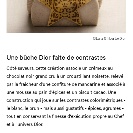
©Lara Giliberto/Dior
Une bûche Dior faite de contrastes
Côté saveurs, cette création associe un crémeux au
chocolat noir grand cru à un croustillant noisette, relevé
par la fraîcheur d'une confiture de mandarine et associé à
une mousse au pain d'épices et un biscuit cacao. Une
construction qui joue sur les contrastes colorimétriques -
le blanc, le brun - mais aussi gustatifs - épices, agrumes -
tout en conservant la finesse d'exécution propre au Chef
et à l'univers Dior.