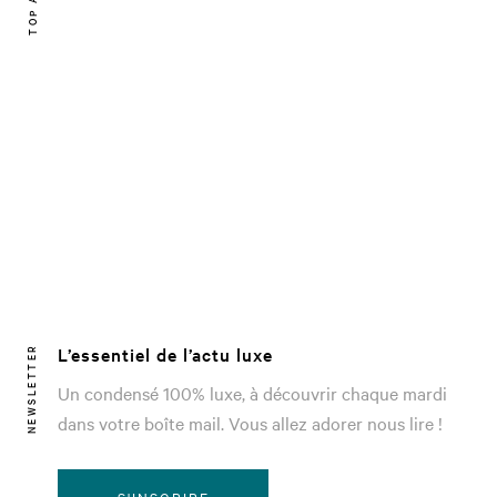
L’essentiel de l’actu luxe
NEWSLETTER
Un condensé 100% luxe, à découvrir chaque mardi
dans votre boîte mail. Vous allez adorer nous lire !
S'INSCRIRE