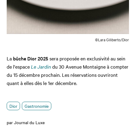
©Lara Giliberto/Dior
La
bûche Dior 2025
sera proposée en exclusivité au sein
de l'espace
Le Jardin
du 30 Avenue Montaigne à compter
du 15 décembre prochain. Les réservations ouvriront
quant à elles dès le 1er décembre.
Dior
Gastronomie
par Journal du Luxe