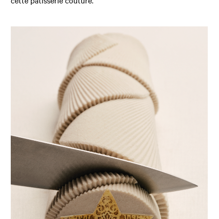
cette pâtisserie couture.