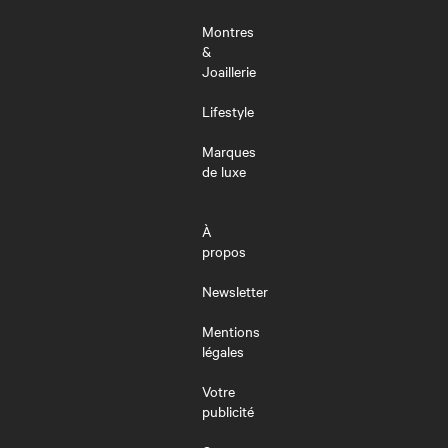
Montres
&
Joaillerie
Lifestyle
Marques
de luxe
À
propos
Newsletter
Mentions
légales
Votre
publicité