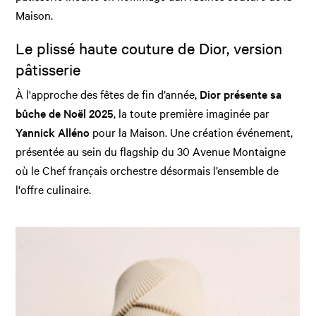
Maison.
Le plissé haute couture de Dior, version
pâtisserie
À l'approche des fêtes de fin d’année,
Dior présente sa
bûche de Noël 2025
, la toute première imaginée par
Yannick Alléno
pour la Maison. Une création événement,
présentée au sein du flagship du 30 Avenue Montaigne
où le Chef français orchestre désormais l’ensemble de
l'offre culinaire.