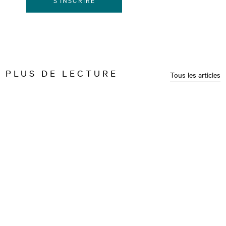
PLUS DE LECTURE
Tous les articles