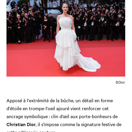
©Dior
Apposé à l'extrémité de la bûche, un détail en forme
d'étoile en trompe-l'oeil ajouré vient renforcer cet
ancrage symbolique : clin d’œil aux porte-bonheurs de
Christian Dior
, il s'impose comme la signature festive de